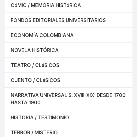
CóMIC / MEMORIA HISTóRICA
FONDOS EDITORIALES UNIVERSITARIOS
ECONOMÍA COLOMBIANA
NOVELA HISTÓRICA
TEATRO / CLáSICOS
CUENTO / CLáSICOS
NARRATIVA UNIVERSAL S. XVIII-XIX: DESDE 1700
HASTA 1900
HISTORIA / TESTIMONIO
TERROR / MISTERIO