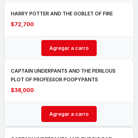
HARRY POTTER AND THE GOBLET OF FIRE
$72,700
Agregar a carro
CAPTAIN UNDERPANTS AND THE PERILOUS
PLOT OF PROFESSOR POOPYPANTS
$38,000
Agregar a carro