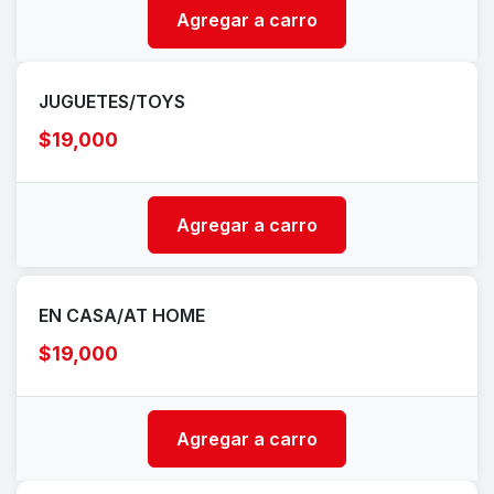
Agregar a carro
JUGUETES/TOYS
$19,000
Agregar a carro
EN CASA/AT HOME
$19,000
Agregar a carro