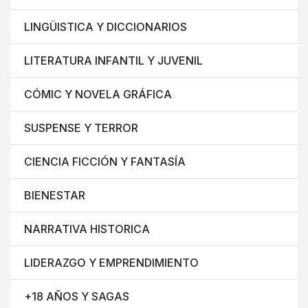
LINGÜISTICA Y DICCIONARIOS
LITERATURA INFANTIL Y JUVENIL
CÓMIC Y NOVELA GRÁFICA
SUSPENSE Y TERROR
CIENCIA FICCIÓN Y FANTASÍA
BIENESTAR
NARRATIVA HISTORICA
LIDERAZGO Y EMPRENDIMIENTO
+18 AÑOS Y SAGAS