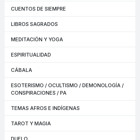
CUENTOS DE SIEMPRE
LIBROS SAGRADOS
MEDITACIÓN Y YOGA
ESPIRITUALIDAD
CÁBALA
ESOTERISMO / OCULTISMO / DEMONOLOGÍA /
CONSPIRACIONES / PA
TEMAS AFROS E INDÍGENAS
TAROT Y MAGIA
DUELO