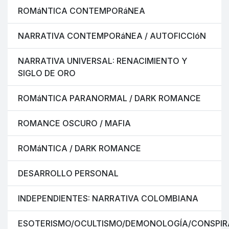
ROMáNTICA CONTEMPORáNEA
NARRATIVA CONTEMPORáNEA / AUTOFICCIóN
NARRATIVA UNIVERSAL: RENACIMIENTO Y
SIGLO DE ORO
ROMáNTICA PARANORMAL / DARK ROMANCE
ROMANCE OSCURO / MAFIA
ROMáNTICA / DARK ROMANCE
DESARROLLO PERSONAL
INDEPENDIENTES: NARRATIVA COLOMBIANA
ESOTERISMO/OCULTISMO/DEMONOLOGÍA/CONSPIR