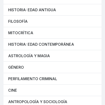
HISTORIA: EDAD ANTIGUA
FILOSOFÍA
MITOCRÍTICA
HISTORIA: EDAD CONTEMPORÁNEA
ASTROLOGÍA Y MAGIA
GÉNERO
PERFILAMIENTO CRIMINAL
CINE
ANTROPOLOGÍA Y SOCIOLOGÍA