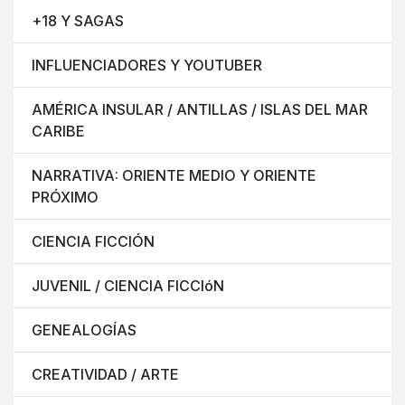
+18 Y SAGAS
INFLUENCIADORES Y YOUTUBER
AMÉRICA INSULAR / ANTILLAS / ISLAS DEL MAR
CARIBE
NARRATIVA: ORIENTE MEDIO Y ORIENTE
PRÓXIMO
CIENCIA FICCIÓN
JUVENIL / CIENCIA FICCIóN
GENEALOGÍAS
CREATIVIDAD / ARTE