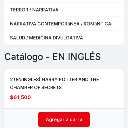
TERROR / NARRATIVA
NARRATIVA CONTEMPORáNEA / ROMáNTICA
SALUD / MEDICINA DIVULGATIVA
Catálogo - EN INGLÉS
2 (EN INGLÉS) HARRY POTTER AND THE
CHAMBER OF SECRETS
$61,500
Agregar a carro