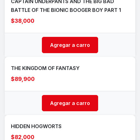
CAPTAIN UNDERPANTS AND THE BIG BAD
BATTLE OF THE BIONIC BOOGER BOY PART 1
$38,000
Agregar a carro
THE KINGDOM OF FANTASY
$89,900
Agregar a carro
HIDDEN HOGWORTS
$82,000