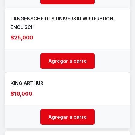
LANGENSCHEIDTS UNIVERSALWRTERBUCH,
ENGLISCH
$25,000
Agregar a carro
KING ARTHUR
$16,000
Agregar a carro