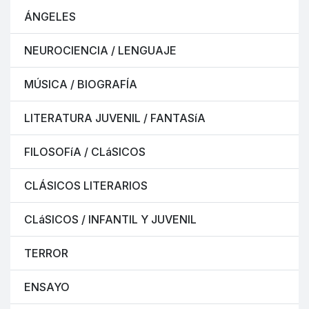
ÁNGELES
NEUROCIENCIA / LENGUAJE
MÚSICA / BIOGRAFÍA
LITERATURA JUVENIL / FANTASíA
FILOSOFíA / CLáSICOS
CLÁSICOS LITERARIOS
CLáSICOS / INFANTIL Y JUVENIL
TERROR
ENSAYO