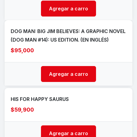
Agregar a carro
DOG MAN: BIG JIM BELIEVES: A GRAPHIC NOVEL
(DOG MAN #14): US EDITION. (EN INGLÉS)
$95,000
Agregar a carro
HIS FOR HAPPY SAURUS
$59,900
Agregar a carro