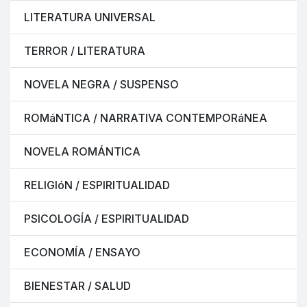
LITERATURA UNIVERSAL
TERROR / LITERATURA
NOVELA NEGRA / SUSPENSO
ROMáNTICA / NARRATIVA CONTEMPORáNEA
NOVELA ROMÁNTICA
RELIGIóN / ESPIRITUALIDAD
PSICOLOGÍA / ESPIRITUALIDAD
ECONOMÍA / ENSAYO
BIENESTAR / SALUD