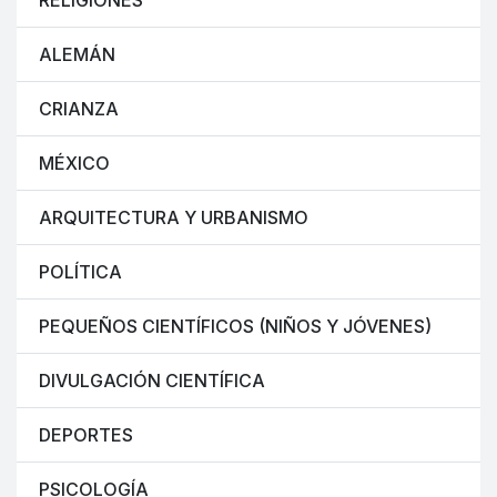
RELIGIONES
ALEMÁN
CRIANZA
MÉXICO
ARQUITECTURA Y URBANISMO
POLÍTICA
PEQUEÑOS CIENTÍFICOS (NIÑOS Y JÓVENES)
DIVULGACIÓN CIENTÍFICA
DEPORTES
PSICOLOGÍA