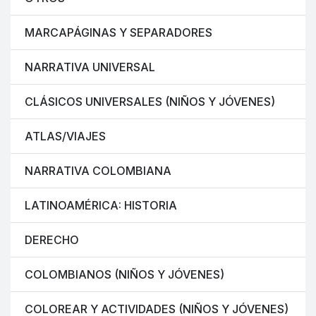
MARCAPÁGINAS Y SEPARADORES
NARRATIVA UNIVERSAL
CLÁSICOS UNIVERSALES (NIÑOS Y JÓVENES)
ATLAS/VIAJES
NARRATIVA COLOMBIANA
LATINOAMÉRICA: HISTORIA
DERECHO
COLOMBIANOS (NIÑOS Y JÓVENES)
COLOREAR Y ACTIVIDADES (NIÑOS Y JÓVENES)