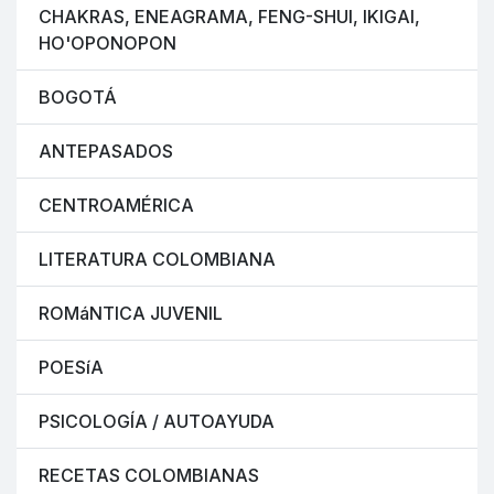
CHAKRAS, ENEAGRAMA, FENG-SHUI, IKIGAI,
HO'OPONOPON
BOGOTÁ
ANTEPASADOS
CENTROAMÉRICA
LITERATURA COLOMBIANA
ROMáNTICA JUVENIL
POESíA
PSICOLOGÍA / AUTOAYUDA
RECETAS COLOMBIANAS