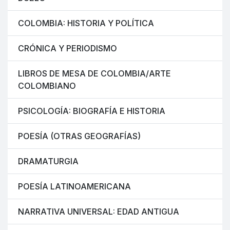
COLOMBIA: HISTORIA Y POLÍTICA
CRÓNICA Y PERIODISMO
LIBROS DE MESA DE COLOMBIA/ARTE
COLOMBIANO
PSICOLOGÍA: BIOGRAFÍA E HISTORIA
POESÍA (OTRAS GEOGRAFÍAS)
DRAMATURGIA
POESÍA LATINOAMERICANA
NARRATIVA UNIVERSAL: EDAD ANTIGUA