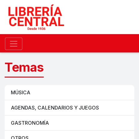
Temas
MÚSICA
AGENDAS, CALENDARIOS Y JUEGOS
GASTRONOMÍA
OTROS