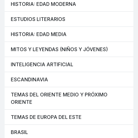
HISTORIA: EDAD MODERNA
ESTUDIOS LITERARIOS
HISTORIA: EDAD MEDIA
MITOS Y LEYENDAS (NIÑOS Y JÓVENES)
INTELIGENCIA ARTIFICIAL
ESCANDINAVIA
TEMAS DEL ORIENTE MEDIO Y PRÓXIMO
ORIENTE
TEMAS DE EUROPA DEL ESTE
BRASIL