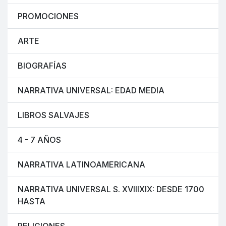
PROMOCIONES
ARTE
BIOGRAFÍAS
NARRATIVA UNIVERSAL: EDAD MEDIA
LIBROS SALVAJES
4 - 7 AÑOS
NARRATIVA LATINOAMERICANA
NARRATIVA UNIVERSAL S. XVIIIXIX: DESDE 1700
HASTA