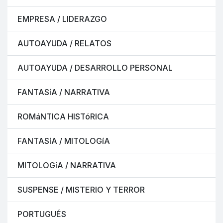
EMPRESA / LIDERAZGO
AUTOAYUDA / RELATOS
AUTOAYUDA / DESARROLLO PERSONAL
FANTASíA / NARRATIVA
ROMáNTICA HISTóRICA
FANTASíA / MITOLOGíA
MITOLOGíA / NARRATIVA
SUSPENSE / MISTERIO Y TERROR
PORTUGUÉS