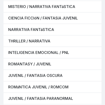
MISTERIO / NARRATIVA FANTáSTICA
CIENCIA FICCIóN / FANTASíA JUVENIL
NARRATIVA FANTáSTICA
THRILLER / NARRATIVA
INTELIGENCIA EMOCIONAL / PNL
ROMANTASY / JUVENIL
JUVENIL / FANTASíA OSCURA
ROMáNTICA JUVENIL / ROMCOM
JUVENIL / FANTASíA PARANORMAL