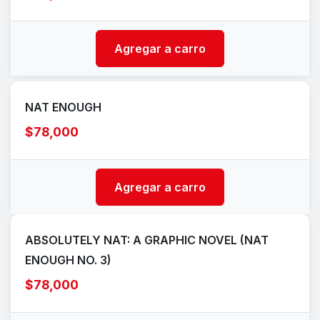
Agregar a carro
NAT ENOUGH
$78,000
Agregar a carro
ABSOLUTELY NAT: A GRAPHIC NOVEL (NAT
ENOUGH NO. 3)
$78,000