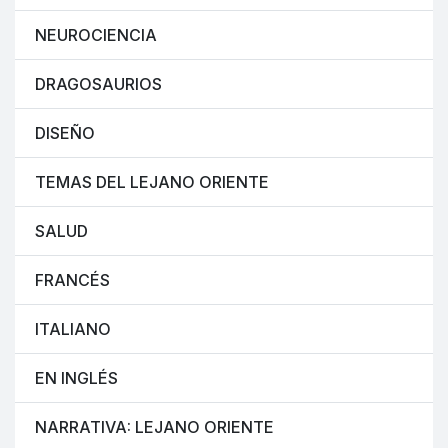
NEUROCIENCIA
DRAGOSAURIOS
DISEÑO
TEMAS DEL LEJANO ORIENTE
SALUD
FRANCÉS
ITALIANO
EN INGLÉS
NARRATIVA: LEJANO ORIENTE