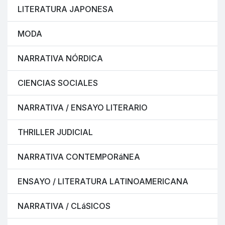
LITERATURA JAPONESA
MODA
NARRATIVA NÓRDICA
CIENCIAS SOCIALES
NARRATIVA / ENSAYO LITERARIO
THRILLER JUDICIAL
NARRATIVA CONTEMPORáNEA
ENSAYO / LITERATURA LATINOAMERICANA
NARRATIVA / CLáSICOS