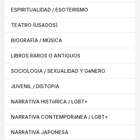
ESPIRITUALIDAD / ESOTERISMO
TEATRO (USADOS)
BIOGRAFÍA / MÚSICA
LIBROS RAROS O ANTIGUOS
SOCIOLOGíA / SEXUALIDAD Y GéNERO
JUVENIL / DISTOPíA
NARRATIVA HISTóRICA / LGBT+
NARRATIVA CONTEMPORáNEA / LGBT+
NARRATIVA JAPONESA