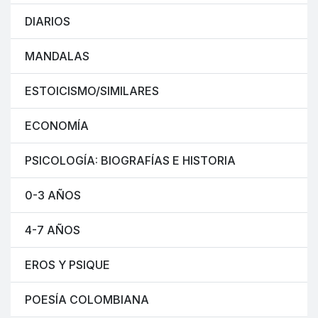
DIARIOS
MANDALAS
ESTOICISMO/SIMILARES
ECONOMÍA
PSICOLOGÍA: BIOGRAFÍAS E HISTORIA
0-3 AÑOS
4-7 AÑOS
EROS Y PSIQUE
POESÍA COLOMBIANA