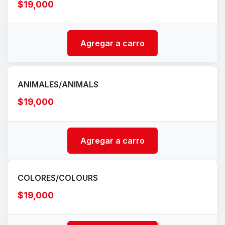
$19,000
Agregar a carro
ANIMALES/ANIMALS
$19,000
Agregar a carro
COLORES/COLOURS
$19,000