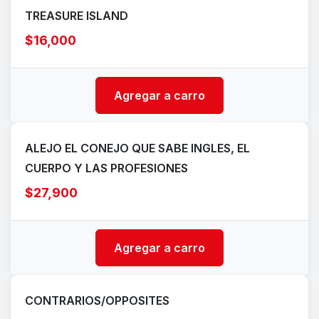
TREASURE ISLAND
$16,000
Agregar a carro
ALEJO EL CONEJO QUE SABE INGLES, EL
CUERPO Y LAS PROFESIONES
$27,900
Agregar a carro
CONTRARIOS/OPPOSITES