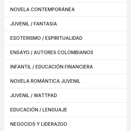
NOVELA CONTEMPORÁNEA
JUVENIL / FANTASíA
ESOTERISMO / ESPIRITUALIDAD
ENSAYO / AUTORES COLOMBIANOS
INFANTIL / EDUCACIÓN FINANCIERA
NOVELA ROMÁNTICA JUVENIL
JUVENIL / WATTPAD
EDUCACIÓN / LENGUAJE
NEGOCIOS Y LIDERAZGO