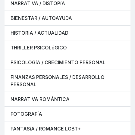
NARRATIVA / DISTOPíA
BIENESTAR / AUTOAYUDA
HISTORIA / ACTUALIDAD
THRILLER PSICOLóGICO
PSICOLOGíA / CRECIMIENTO PERSONAL
FINANZAS PERSONALES / DESARROLLO
PERSONAL
NARRATIVA ROMÁNTICA
FOTOGRAFÍA
FANTASíA / ROMANCE LGBT+