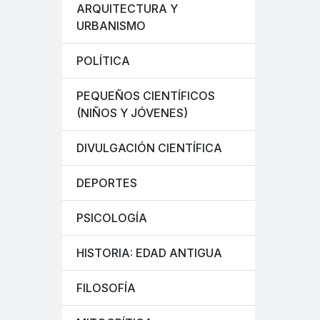
ARQUITECTURA Y
URBANISMO
POLÍTICA
PEQUEÑOS CIENTÍFICOS
(NIÑOS Y JÓVENES)
DIVULGACIÓN CIENTÍFICA
DEPORTES
PSICOLOGÍA
HISTORIA: EDAD ANTIGUA
FILOSOFÍA