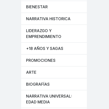
BIENESTAR
NARRATIVA HISTORICA
LIDERAZGO Y
EMPRENDIMIENTO
+18 AÑOS Y SAGAS
PROMOCIONES
ARTE
BIOGRAFÍAS
NARRATIVA UNIVERSAL:
EDAD MEDIA