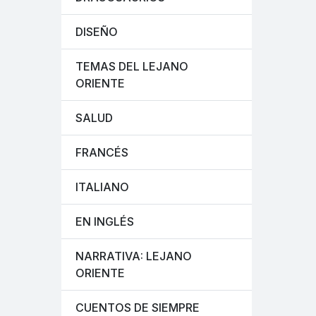
DISEÑO
TEMAS DEL LEJANO
ORIENTE
SALUD
FRANCÉS
ITALIANO
EN INGLÉS
NARRATIVA: LEJANO
ORIENTE
CUENTOS DE SIEMPRE