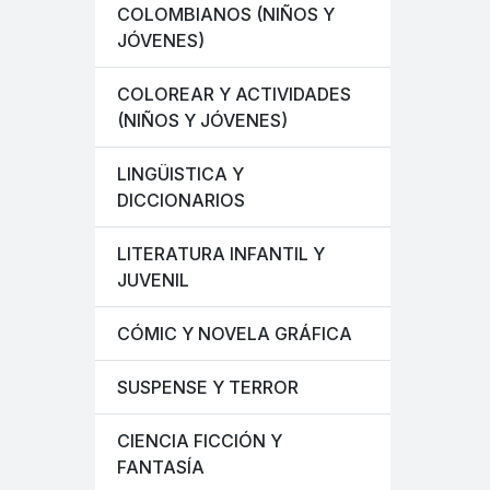
COLOMBIANOS (NIÑOS Y
JÓVENES)
COLOREAR Y ACTIVIDADES
(NIÑOS Y JÓVENES)
LINGÜISTICA Y
DICCIONARIOS
LITERATURA INFANTIL Y
JUVENIL
CÓMIC Y NOVELA GRÁFICA
SUSPENSE Y TERROR
CIENCIA FICCIÓN Y
FANTASÍA