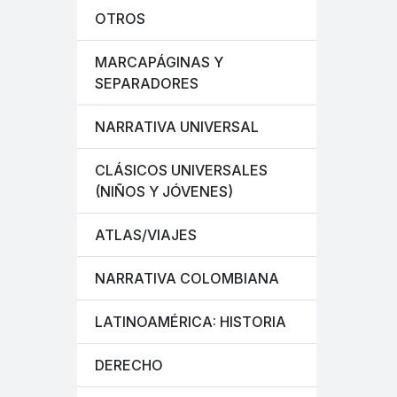
OTROS
MARCAPÁGINAS Y
SEPARADORES
NARRATIVA UNIVERSAL
CLÁSICOS UNIVERSALES
(NIÑOS Y JÓVENES)
ATLAS/VIAJES
NARRATIVA COLOMBIANA
LATINOAMÉRICA: HISTORIA
DERECHO