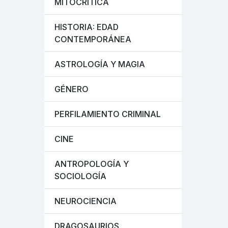
MITOCRÍTICA
HISTORIA: EDAD
CONTEMPORÁNEA
ASTROLOGÍA Y MAGIA
GÉNERO
PERFILAMIENTO CRIMINAL
CINE
ANTROPOLOGÍA Y
SOCIOLOGÍA
NEUROCIENCIA
DRAGOSAURIOS