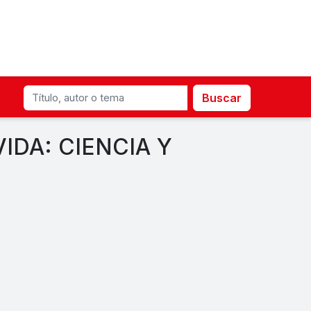
Buscar
VIDA: CIENCIA Y