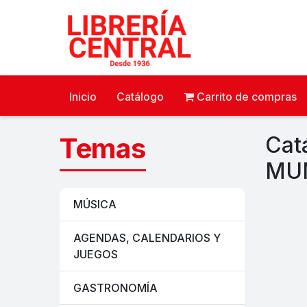
Inicio
Catálogo
Carrito de compras
Temas
Cat
MU
MÚSICA
AGENDAS, CALENDARIOS Y
JUEGOS
GASTRONOMÍA