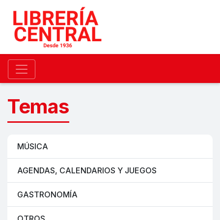
Temas
MÚSICA
AGENDAS, CALENDARIOS Y JUEGOS
GASTRONOMÍA
OTROS