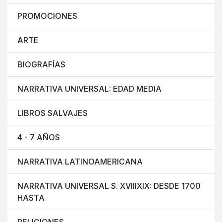
PROMOCIONES
ARTE
BIOGRAFÍAS
NARRATIVA UNIVERSAL: EDAD MEDIA
LIBROS SALVAJES
4 - 7 AÑOS
NARRATIVA LATINOAMERICANA
NARRATIVA UNIVERSAL S. XVIIIXIX: DESDE 1700
HASTA