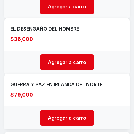
Agregar a carro
EL DESENGAÑO DEL HOMBRE
$36,000
Agregar a carro
GUERRA Y PAZ EN IRLANDA DEL NORTE
$79,000
Agregar a carro