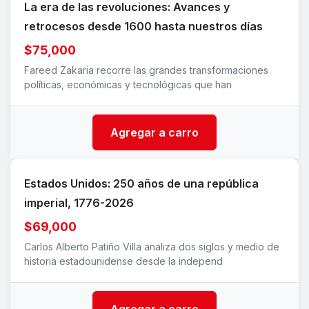
La era de las revoluciones: Avances y
retrocesos desde 1600 hasta nuestros días
$75,000
Fareed Zakaria recorre las grandes transformaciones
políticas, económicas y tecnológicas que han
Agregar a carro
Estados Unidos: 250 años de una república
imperial, 1776-2026
$69,000
Carlos Alberto Patiño Villa analiza dos siglos y medio de
historia estadounidense desde la independ