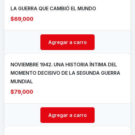
LA GUERRA QUE CAMBIÓ EL MUNDO
$69,000
Agregar a carro
NOVIEMBRE 1942. UNA HISTORIA ÍNTIMA DEL
MOMENTO DECISIVO DE LA SEGUNDA GUERRA
MUNDIAL
$79,000
Agregar a carro