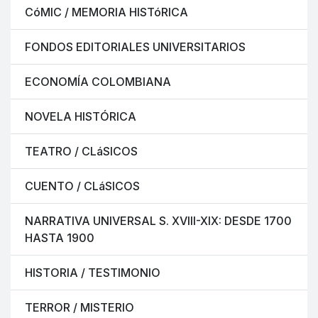
CóMIC / MEMORIA HISTóRICA
FONDOS EDITORIALES UNIVERSITARIOS
ECONOMÍA COLOMBIANA
NOVELA HISTÓRICA
TEATRO / CLáSICOS
CUENTO / CLáSICOS
NARRATIVA UNIVERSAL S. XVIII-XIX: DESDE 1700
HASTA 1900
HISTORIA / TESTIMONIO
TERROR / MISTERIO