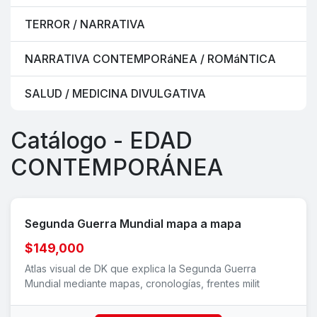
TERROR / NARRATIVA
NARRATIVA CONTEMPORáNEA / ROMáNTICA
SALUD / MEDICINA DIVULGATIVA
Catálogo - EDAD
CONTEMPORÁNEA
Segunda Guerra Mundial mapa a mapa
$149,000
Atlas visual de DK que explica la Segunda Guerra
Mundial mediante mapas, cronologías, frentes milit