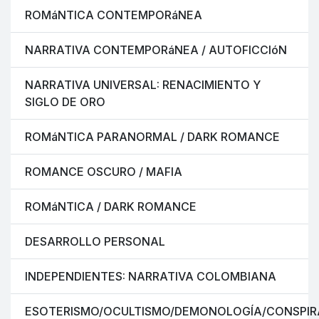
ROMáNTICA CONTEMPORáNEA
NARRATIVA CONTEMPORáNEA / AUTOFICCIóN
NARRATIVA UNIVERSAL: RENACIMIENTO Y
SIGLO DE ORO
ROMáNTICA PARANORMAL / DARK ROMANCE
ROMANCE OSCURO / MAFIA
ROMáNTICA / DARK ROMANCE
DESARROLLO PERSONAL
INDEPENDIENTES: NARRATIVA COLOMBIANA
ESOTERISMO/OCULTISMO/DEMONOLOGÍA/CONSPIR