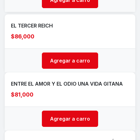
Agregar a carro
EL TERCER REICH
$86,000
Agregar a carro
ENTRE EL AMOR Y EL ODIO UNA VIDA GITANA
$81,000
Agregar a carro