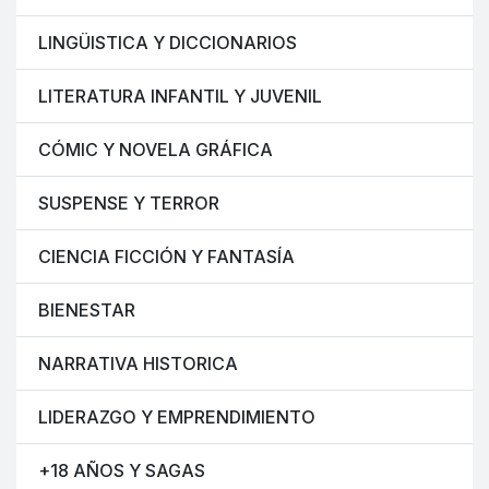
LINGÜISTICA Y DICCIONARIOS
LITERATURA INFANTIL Y JUVENIL
CÓMIC Y NOVELA GRÁFICA
SUSPENSE Y TERROR
CIENCIA FICCIÓN Y FANTASÍA
BIENESTAR
NARRATIVA HISTORICA
LIDERAZGO Y EMPRENDIMIENTO
+18 AÑOS Y SAGAS