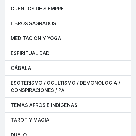
CUENTOS DE SIEMPRE
LIBROS SAGRADOS
MEDITACIÓN Y YOGA
ESPIRITUALIDAD
CÁBALA
ESOTERISMO / OCULTISMO / DEMONOLOGÍA /
CONSPIRACIONES / PA
TEMAS AFROS E INDÍGENAS
TAROT Y MAGIA
DUELO