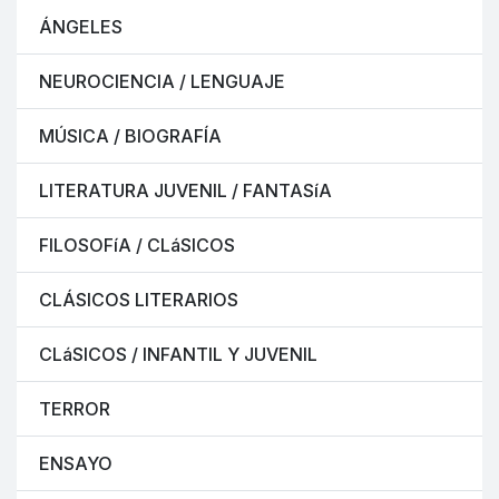
ÁNGELES
NEUROCIENCIA / LENGUAJE
MÚSICA / BIOGRAFÍA
LITERATURA JUVENIL / FANTASíA
FILOSOFíA / CLáSICOS
CLÁSICOS LITERARIOS
CLáSICOS / INFANTIL Y JUVENIL
TERROR
ENSAYO