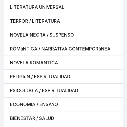
LITERATURA UNIVERSAL
TERROR / LITERATURA
NOVELA NEGRA / SUSPENSO
ROMáNTICA / NARRATIVA CONTEMPORáNEA
NOVELA ROMÁNTICA
RELIGIóN / ESPIRITUALIDAD
PSICOLOGÍA / ESPIRITUALIDAD
ECONOMÍA / ENSAYO
BIENESTAR / SALUD