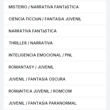
MISTERIO / NARRATIVA FANTáSTICA
CIENCIA FICCIóN / FANTASíA JUVENIL
NARRATIVA FANTáSTICA
THRILLER / NARRATIVA
INTELIGENCIA EMOCIONAL / PNL
ROMANTASY / JUVENIL
JUVENIL / FANTASíA OSCURA
ROMáNTICA JUVENIL / ROMCOM
JUVENIL / FANTASíA PARANORMAL