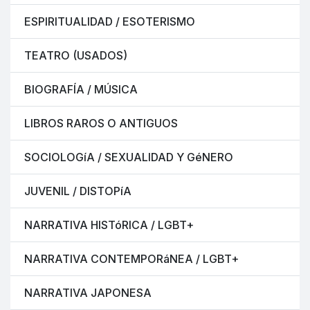
ESPIRITUALIDAD / ESOTERISMO
TEATRO (USADOS)
BIOGRAFÍA / MÚSICA
LIBROS RAROS O ANTIGUOS
SOCIOLOGíA / SEXUALIDAD Y GéNERO
JUVENIL / DISTOPíA
NARRATIVA HISTóRICA / LGBT+
NARRATIVA CONTEMPORáNEA / LGBT+
NARRATIVA JAPONESA