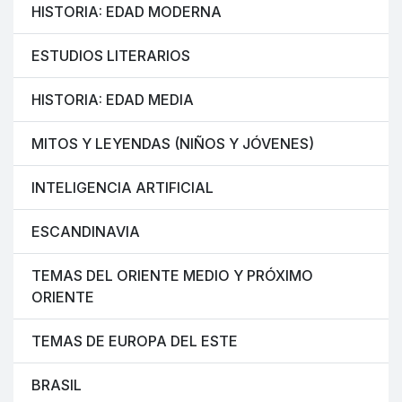
HISTORIA: EDAD MODERNA
ESTUDIOS LITERARIOS
HISTORIA: EDAD MEDIA
MITOS Y LEYENDAS (NIÑOS Y JÓVENES)
INTELIGENCIA ARTIFICIAL
ESCANDINAVIA
TEMAS DEL ORIENTE MEDIO Y PRÓXIMO
ORIENTE
TEMAS DE EUROPA DEL ESTE
BRASIL