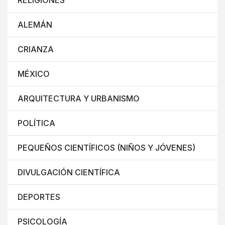
RELIGIONES
ALEMÁN
CRIANZA
MÉXICO
ARQUITECTURA Y URBANISMO
POLÍTICA
PEQUEÑOS CIENTÍFICOS (NIÑOS Y JÓVENES)
DIVULGACIÓN CIENTÍFICA
DEPORTES
PSICOLOGÍA