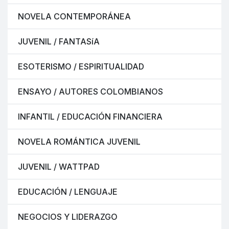
NOVELA CONTEMPORÁNEA
JUVENIL / FANTASíA
ESOTERISMO / ESPIRITUALIDAD
ENSAYO / AUTORES COLOMBIANOS
INFANTIL / EDUCACIÓN FINANCIERA
NOVELA ROMÁNTICA JUVENIL
JUVENIL / WATTPAD
EDUCACIÓN / LENGUAJE
NEGOCIOS Y LIDERAZGO