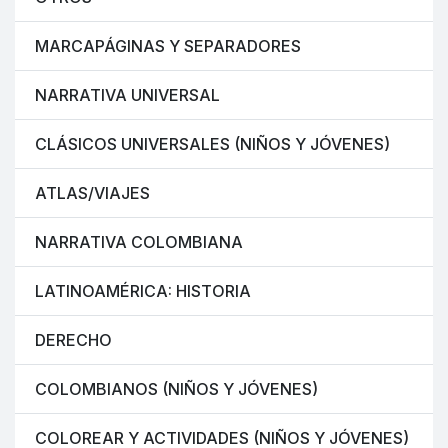
MARCAPÁGINAS Y SEPARADORES
NARRATIVA UNIVERSAL
CLÁSICOS UNIVERSALES (NIÑOS Y JÓVENES)
ATLAS/VIAJES
NARRATIVA COLOMBIANA
LATINOAMÉRICA: HISTORIA
DERECHO
COLOMBIANOS (NIÑOS Y JÓVENES)
COLOREAR Y ACTIVIDADES (NIÑOS Y JÓVENES)