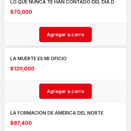
LO QUE NUNCA TE HAN CONTADO DEL DÍA D
$70,000
Agregar a carro
LA MUERTE ES MI OFICIO
$120,000
Agregar a carro
LA FORMACIÓN DE AMÉRICA DEL NORTE
$87,400