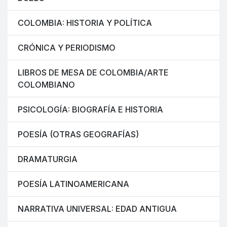
COLOMBIA: HISTORIA Y POLÍTICA
CRÓNICA Y PERIODISMO
LIBROS DE MESA DE COLOMBIA/ARTE
COLOMBIANO
PSICOLOGÍA: BIOGRAFÍA E HISTORIA
POESÍA (OTRAS GEOGRAFÍAS)
DRAMATURGIA
POESÍA LATINOAMERICANA
NARRATIVA UNIVERSAL: EDAD ANTIGUA