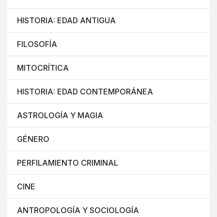
HISTORIA: EDAD ANTIGUA
FILOSOFÍA
MITOCRÍTICA
HISTORIA: EDAD CONTEMPORÁNEA
ASTROLOGÍA Y MAGIA
GÉNERO
PERFILAMIENTO CRIMINAL
CINE
ANTROPOLOGÍA Y SOCIOLOGÍA