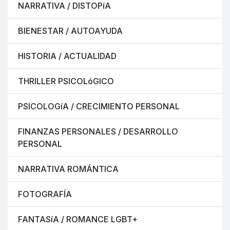
NARRATIVA / DISTOPíA
BIENESTAR / AUTOAYUDA
HISTORIA / ACTUALIDAD
THRILLER PSICOLóGICO
PSICOLOGíA / CRECIMIENTO PERSONAL
FINANZAS PERSONALES / DESARROLLO
PERSONAL
NARRATIVA ROMÁNTICA
FOTOGRAFÍA
FANTASíA / ROMANCE LGBT+