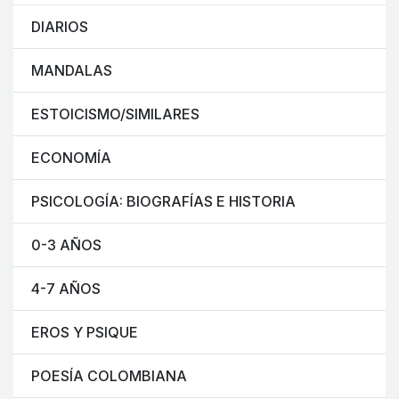
DIARIOS
MANDALAS
ESTOICISMO/SIMILARES
ECONOMÍA
PSICOLOGÍA: BIOGRAFÍAS E HISTORIA
0-3 AÑOS
4-7 AÑOS
EROS Y PSIQUE
POESÍA COLOMBIANA