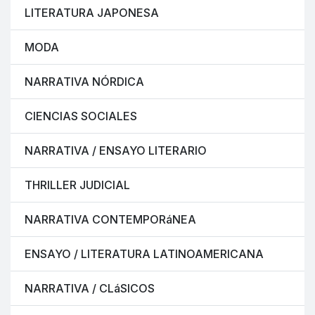
LITERATURA JAPONESA
MODA
NARRATIVA NÓRDICA
CIENCIAS SOCIALES
NARRATIVA / ENSAYO LITERARIO
THRILLER JUDICIAL
NARRATIVA CONTEMPORáNEA
ENSAYO / LITERATURA LATINOAMERICANA
NARRATIVA / CLáSICOS