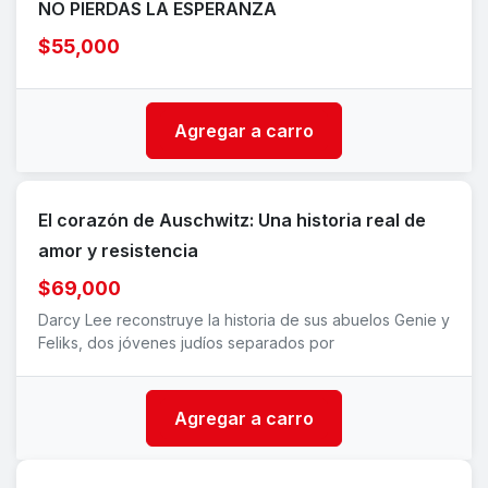
NO PIERDAS LA ESPERANZA
$55,000
Agregar a carro
El corazón de Auschwitz: Una historia real de
amor y resistencia
$69,000
Darcy Lee reconstruye la historia de sus abuelos Genie y
Feliks, dos jóvenes judíos separados por
Agregar a carro