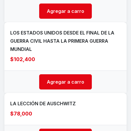
Agregar a carro
LOS ESTADOS UNIDOS DESDE EL FINAL DE LA
GUERRA CIVIL HASTA LA PRIMERA GUERRA
MUNDIAL
$102,400
Agregar a carro
LA LECCIÓN DE AUSCHWITZ
$78,000