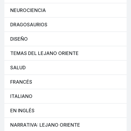
NEUROCIENCIA
DRAGOSAURIOS
DISEÑO
TEMAS DEL LEJANO ORIENTE
SALUD
FRANCÉS
ITALIANO
EN INGLÉS
NARRATIVA: LEJANO ORIENTE