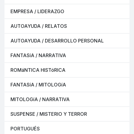
EMPRESA / LIDERAZGO
AUTOAYUDA / RELATOS
AUTOAYUDA / DESARROLLO PERSONAL
FANTASíA / NARRATIVA
ROMáNTICA HISTóRICA
FANTASíA / MITOLOGíA
MITOLOGíA / NARRATIVA
SUSPENSE / MISTERIO Y TERROR
PORTUGUÉS