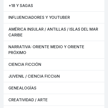
+18 Y SAGAS
INFLUENCIADORES Y YOUTUBER
AMÉRICA INSULAR / ANTILLAS / ISLAS DEL MAR
CARIBE
NARRATIVA: ORIENTE MEDIO Y ORIENTE
PRÓXIMO
CIENCIA FICCIÓN
JUVENIL / CIENCIA FICCIóN
GENEALOGÍAS
CREATIVIDAD / ARTE