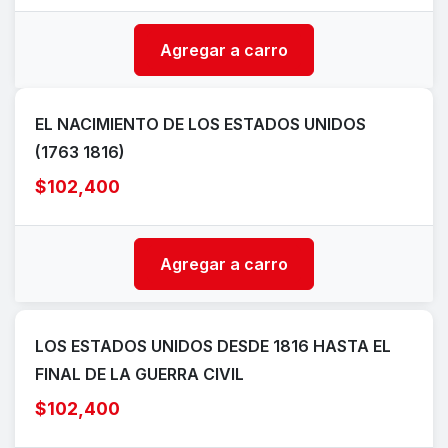
Agregar a carro
EL NACIMIENTO DE LOS ESTADOS UNIDOS
(1763 1816)
$102,400
Agregar a carro
LOS ESTADOS UNIDOS DESDE 1816 HASTA EL
FINAL DE LA GUERRA CIVIL
$102,400