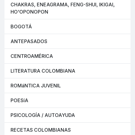
CHAKRAS, ENEAGRAMA, FENG-SHUI, IKIGAI,
HO'OPONOPON
BOGOTÁ
ANTEPASADOS
CENTROAMÉRICA
LITERATURA COLOMBIANA
ROMáNTICA JUVENIL
POESíA
PSICOLOGÍA / AUTOAYUDA
RECETAS COLOMBIANAS