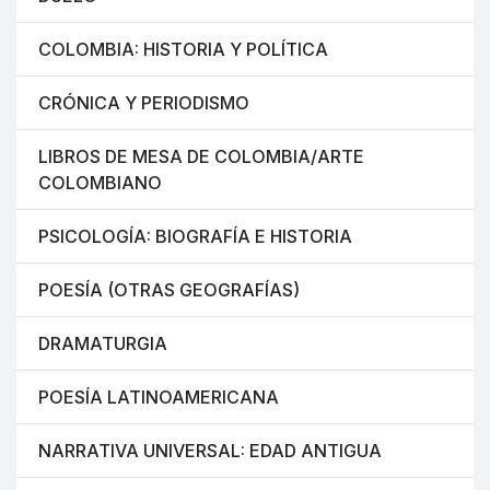
COLOMBIA: HISTORIA Y POLÍTICA
CRÓNICA Y PERIODISMO
LIBROS DE MESA DE COLOMBIA/ARTE
COLOMBIANO
PSICOLOGÍA: BIOGRAFÍA E HISTORIA
POESÍA (OTRAS GEOGRAFÍAS)
DRAMATURGIA
POESÍA LATINOAMERICANA
NARRATIVA UNIVERSAL: EDAD ANTIGUA