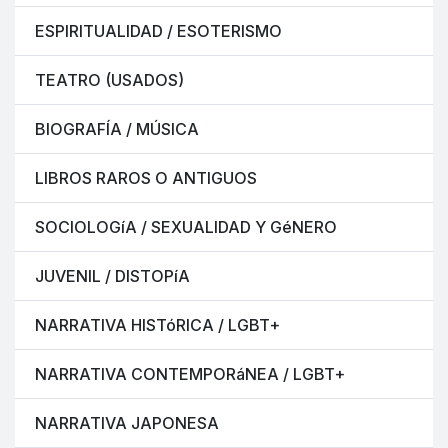
ESPIRITUALIDAD / ESOTERISMO
TEATRO (USADOS)
BIOGRAFÍA / MÚSICA
LIBROS RAROS O ANTIGUOS
SOCIOLOGíA / SEXUALIDAD Y GéNERO
JUVENIL / DISTOPíA
NARRATIVA HISTóRICA / LGBT+
NARRATIVA CONTEMPORáNEA / LGBT+
NARRATIVA JAPONESA