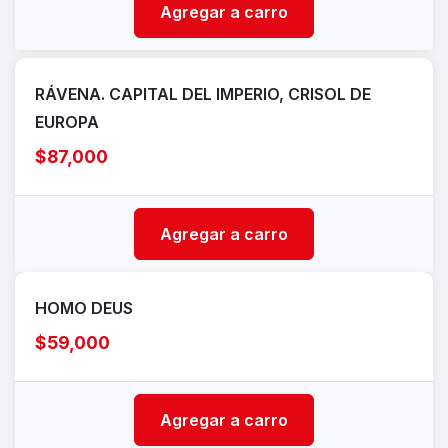
Agregar a carro
RÁVENA. CAPITAL DEL IMPERIO, CRISOL DE
EUROPA
$87,000
Agregar a carro
HOMO DEUS
$59,000
Agregar a carro