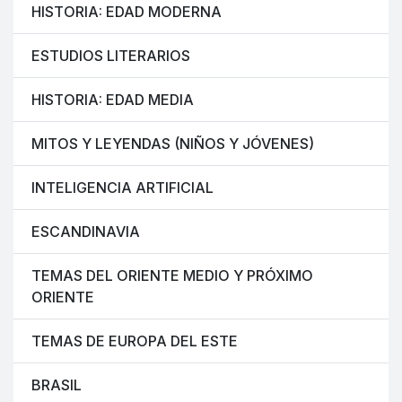
HISTORIA: EDAD MODERNA
ESTUDIOS LITERARIOS
HISTORIA: EDAD MEDIA
MITOS Y LEYENDAS (NIÑOS Y JÓVENES)
INTELIGENCIA ARTIFICIAL
ESCANDINAVIA
TEMAS DEL ORIENTE MEDIO Y PRÓXIMO
ORIENTE
TEMAS DE EUROPA DEL ESTE
BRASIL