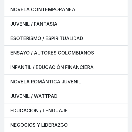
NOVELA CONTEMPORÁNEA
JUVENIL / FANTASíA
ESOTERISMO / ESPIRITUALIDAD
ENSAYO / AUTORES COLOMBIANOS
INFANTIL / EDUCACIÓN FINANCIERA
NOVELA ROMÁNTICA JUVENIL
JUVENIL / WATTPAD
EDUCACIÓN / LENGUAJE
NEGOCIOS Y LIDERAZGO