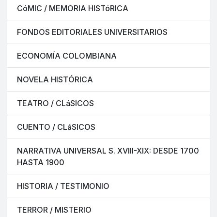
CóMIC / MEMORIA HISTóRICA
FONDOS EDITORIALES UNIVERSITARIOS
ECONOMÍA COLOMBIANA
NOVELA HISTÓRICA
TEATRO / CLáSICOS
CUENTO / CLáSICOS
NARRATIVA UNIVERSAL S. XVIII-XIX: DESDE 1700
HASTA 1900
HISTORIA / TESTIMONIO
TERROR / MISTERIO