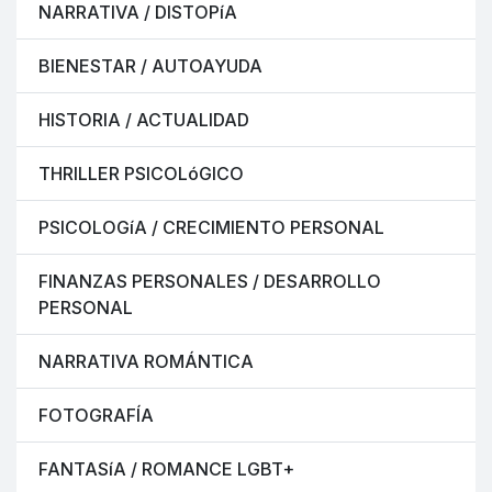
NARRATIVA / DISTOPíA
BIENESTAR / AUTOAYUDA
HISTORIA / ACTUALIDAD
THRILLER PSICOLóGICO
PSICOLOGíA / CRECIMIENTO PERSONAL
FINANZAS PERSONALES / DESARROLLO
PERSONAL
NARRATIVA ROMÁNTICA
FOTOGRAFÍA
FANTASíA / ROMANCE LGBT+