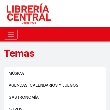
Temas
MÚSICA
AGENDAS, CALENDARIOS Y JUEGOS
GASTRONOMÍA
OTROS