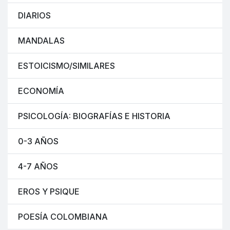
DIARIOS
MANDALAS
ESTOICISMO/SIMILARES
ECONOMÍA
PSICOLOGÍA: BIOGRAFÍAS E HISTORIA
0-3 AÑOS
4-7 AÑOS
EROS Y PSIQUE
POESÍA COLOMBIANA