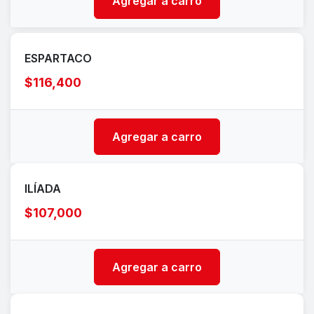
Agregar a carro
ESPARTACO
$116,400
Agregar a carro
ILÍADA
$107,000
Agregar a carro