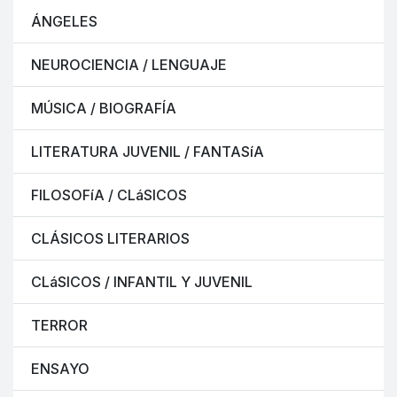
ÁNGELES
NEUROCIENCIA / LENGUAJE
MÚSICA / BIOGRAFÍA
LITERATURA JUVENIL / FANTASíA
FILOSOFíA / CLáSICOS
CLÁSICOS LITERARIOS
CLáSICOS / INFANTIL Y JUVENIL
TERROR
ENSAYO