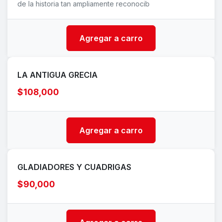
de la historia tan ampliamente reconocib
Agregar a carro
LA ANTIGUA GRECIA
$108,000
Agregar a carro
GLADIADORES Y CUADRIGAS
$90,000