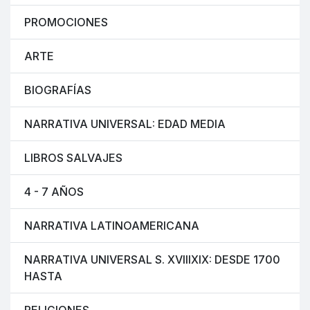
PROMOCIONES
ARTE
BIOGRAFÍAS
NARRATIVA UNIVERSAL: EDAD MEDIA
LIBROS SALVAJES
4 - 7 AÑOS
NARRATIVA LATINOAMERICANA
NARRATIVA UNIVERSAL S. XVIIIXIX: DESDE 1700
HASTA