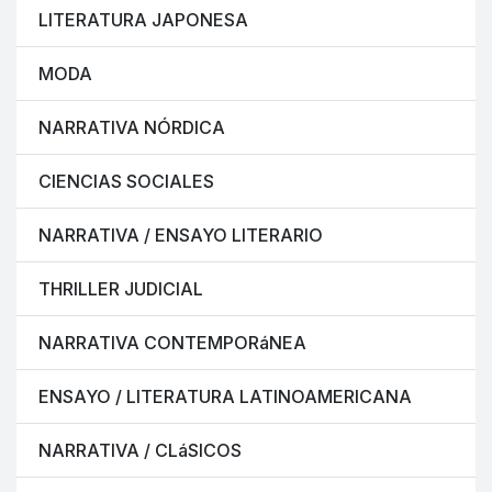
LITERATURA JAPONESA
MODA
NARRATIVA NÓRDICA
CIENCIAS SOCIALES
NARRATIVA / ENSAYO LITERARIO
THRILLER JUDICIAL
NARRATIVA CONTEMPORáNEA
ENSAYO / LITERATURA LATINOAMERICANA
NARRATIVA / CLáSICOS