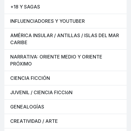
+18 Y SAGAS
INFLUENCIADORES Y YOUTUBER
AMÉRICA INSULAR / ANTILLAS / ISLAS DEL MAR
CARIBE
NARRATIVA: ORIENTE MEDIO Y ORIENTE
PRÓXIMO
CIENCIA FICCIÓN
JUVENIL / CIENCIA FICCIóN
GENEALOGÍAS
CREATIVIDAD / ARTE