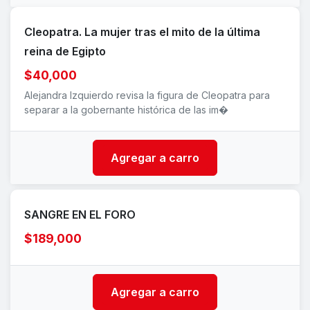
Cleopatra. La mujer tras el mito de la última
reina de Egipto
$40,000
Alejandra Izquierdo revisa la figura de Cleopatra para
separar a la gobernante histórica de las im�
Agregar a carro
SANGRE EN EL FORO
$189,000
Agregar a carro