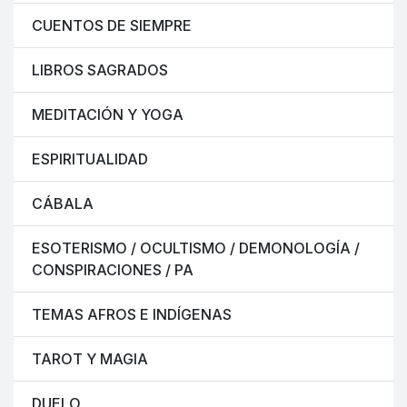
CUENTOS DE SIEMPRE
LIBROS SAGRADOS
MEDITACIÓN Y YOGA
ESPIRITUALIDAD
CÁBALA
ESOTERISMO / OCULTISMO / DEMONOLOGÍA /
CONSPIRACIONES / PA
TEMAS AFROS E INDÍGENAS
TAROT Y MAGIA
DUELO