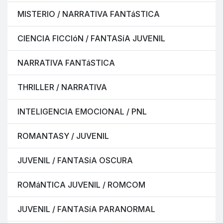
MISTERIO / NARRATIVA FANTáSTICA
CIENCIA FICCIóN / FANTASíA JUVENIL
NARRATIVA FANTáSTICA
THRILLER / NARRATIVA
INTELIGENCIA EMOCIONAL / PNL
ROMANTASY / JUVENIL
JUVENIL / FANTASíA OSCURA
ROMáNTICA JUVENIL / ROMCOM
JUVENIL / FANTASíA PARANORMAL