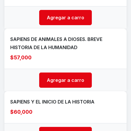
Agregar a carro
SAPIENS DE ANIMALES A DIOSES. BREVE
HISTORIA DE LA HUMANIDAD
$57,000
Agregar a carro
SAPIENS Y EL INICIO DE LA HISTORIA
$60,000