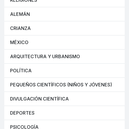
RELIGIONES
ALEMÁN
CRIANZA
MÉXICO
ARQUITECTURA Y URBANISMO
POLÍTICA
PEQUEÑOS CIENTÍFICOS (NIÑOS Y JÓVENES)
DIVULGACIÓN CIENTÍFICA
DEPORTES
PSICOLOGÍA