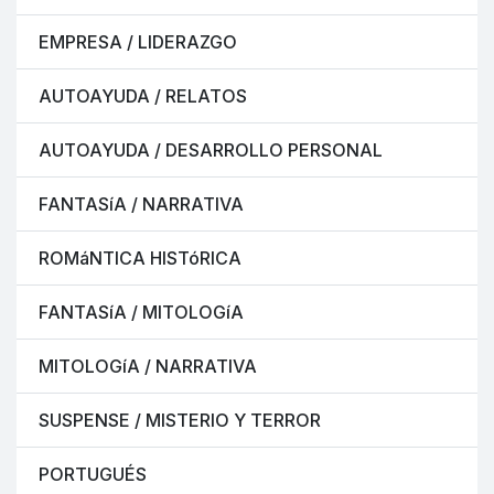
EMPRESA / LIDERAZGO
AUTOAYUDA / RELATOS
AUTOAYUDA / DESARROLLO PERSONAL
FANTASíA / NARRATIVA
ROMáNTICA HISTóRICA
FANTASíA / MITOLOGíA
MITOLOGíA / NARRATIVA
SUSPENSE / MISTERIO Y TERROR
PORTUGUÉS