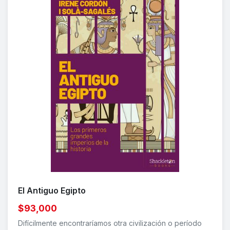
El Antiguo Egipto
$93,000
Difícilmente encontraríamos otra civilización o período