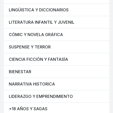
LINGÜISTICA Y DICCIONARIOS
LITERATURA INFANTIL Y JUVENIL
CÓMIC Y NOVELA GRÁFICA
SUSPENSE Y TERROR
CIENCIA FICCIÓN Y FANTASÍA
BIENESTAR
NARRATIVA HISTORICA
LIDERAZGO Y EMPRENDIMIENTO
+18 AÑOS Y SAGAS