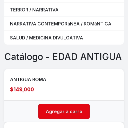
TERROR / NARRATIVA
NARRATIVA CONTEMPORáNEA / ROMáNTICA
SALUD / MEDICINA DIVULGATIVA
Catálogo - EDAD ANTIGUA
ANTIGUA ROMA
$149,000
Agregar a carro