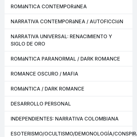
ROMáNTICA CONTEMPORáNEA
NARRATIVA CONTEMPORáNEA / AUTOFICCIóN
NARRATIVA UNIVERSAL: RENACIMIENTO Y
SIGLO DE ORO
ROMáNTICA PARANORMAL / DARK ROMANCE
ROMANCE OSCURO / MAFIA
ROMáNTICA / DARK ROMANCE
DESARROLLO PERSONAL
INDEPENDIENTES: NARRATIVA COLOMBIANA
ESOTERISMO/OCULTISMO/DEMONOLOGÍA/CONSPIR