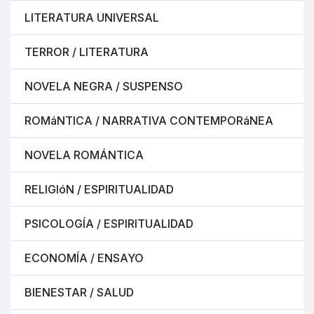
LITERATURA UNIVERSAL
TERROR / LITERATURA
NOVELA NEGRA / SUSPENSO
ROMáNTICA / NARRATIVA CONTEMPORáNEA
NOVELA ROMÁNTICA
RELIGIóN / ESPIRITUALIDAD
PSICOLOGÍA / ESPIRITUALIDAD
ECONOMÍA / ENSAYO
BIENESTAR / SALUD