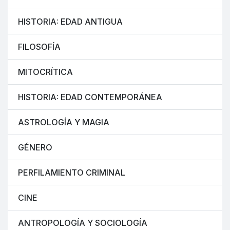
HISTORIA: EDAD ANTIGUA
FILOSOFÍA
MITOCRÍTICA
HISTORIA: EDAD CONTEMPORÁNEA
ASTROLOGÍA Y MAGIA
GÉNERO
PERFILAMIENTO CRIMINAL
CINE
ANTROPOLOGÍA Y SOCIOLOGÍA