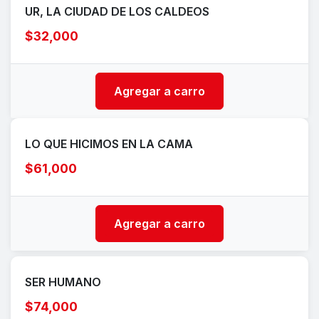
UR, LA CIUDAD DE LOS CALDEOS
$32,000
Agregar a carro
LO QUE HICIMOS EN LA CAMA
$61,000
Agregar a carro
SER HUMANO
$74,000