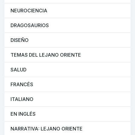
NEUROCIENCIA
DRAGOSAURIOS
DISEÑO
TEMAS DEL LEJANO ORIENTE
SALUD
FRANCÉS
ITALIANO
EN INGLÉS
NARRATIVA: LEJANO ORIENTE