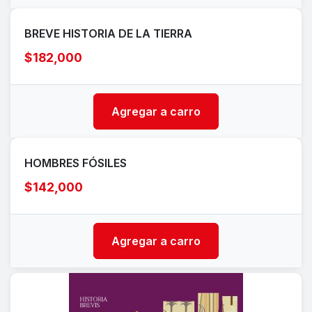
BREVE HISTORIA DE LA TIERRA
$182,000
Agregar a carro
HOMBRES FÓSILES
$142,000
Agregar a carro