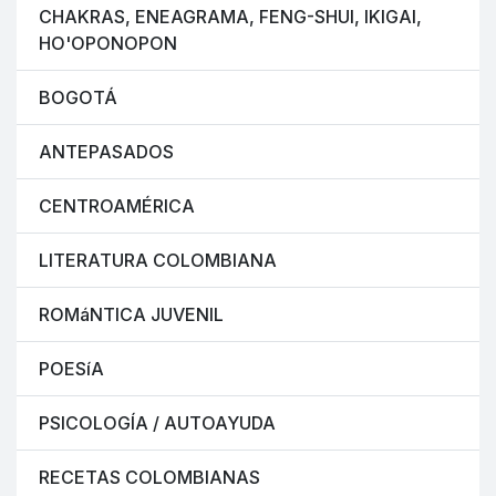
CHAKRAS, ENEAGRAMA, FENG-SHUI, IKIGAI,
HO'OPONOPON
BOGOTÁ
ANTEPASADOS
CENTROAMÉRICA
LITERATURA COLOMBIANA
ROMáNTICA JUVENIL
POESíA
PSICOLOGÍA / AUTOAYUDA
RECETAS COLOMBIANAS