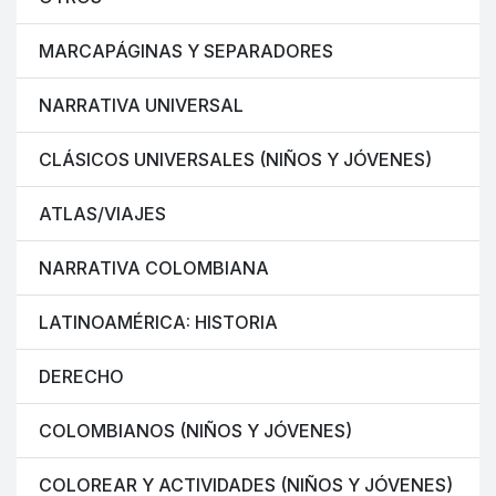
MARCAPÁGINAS Y SEPARADORES
NARRATIVA UNIVERSAL
CLÁSICOS UNIVERSALES (NIÑOS Y JÓVENES)
ATLAS/VIAJES
NARRATIVA COLOMBIANA
LATINOAMÉRICA: HISTORIA
DERECHO
COLOMBIANOS (NIÑOS Y JÓVENES)
COLOREAR Y ACTIVIDADES (NIÑOS Y JÓVENES)