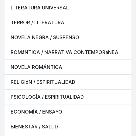
LITERATURA UNIVERSAL
TERROR / LITERATURA
NOVELA NEGRA / SUSPENSO
ROMáNTICA / NARRATIVA CONTEMPORáNEA
NOVELA ROMÁNTICA
RELIGIóN / ESPIRITUALIDAD
PSICOLOGÍA / ESPIRITUALIDAD
ECONOMÍA / ENSAYO
BIENESTAR / SALUD