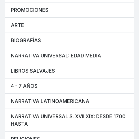
PROMOCIONES
ARTE
BIOGRAFÍAS
NARRATIVA UNIVERSAL: EDAD MEDIA
LIBROS SALVAJES
4 - 7 AÑOS
NARRATIVA LATINOAMERICANA
NARRATIVA UNIVERSAL S. XVIIIXIX: DESDE 1700
HASTA