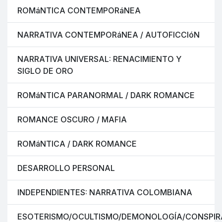
ROMáNTICA CONTEMPORáNEA
NARRATIVA CONTEMPORáNEA / AUTOFICCIóN
NARRATIVA UNIVERSAL: RENACIMIENTO Y
SIGLO DE ORO
ROMáNTICA PARANORMAL / DARK ROMANCE
ROMANCE OSCURO / MAFIA
ROMáNTICA / DARK ROMANCE
DESARROLLO PERSONAL
INDEPENDIENTES: NARRATIVA COLOMBIANA
ESOTERISMO/OCULTISMO/DEMONOLOGÍA/CONSPIR