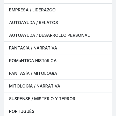
EMPRESA / LIDERAZGO
AUTOAYUDA / RELATOS
AUTOAYUDA / DESARROLLO PERSONAL
FANTASíA / NARRATIVA
ROMáNTICA HISTóRICA
FANTASíA / MITOLOGíA
MITOLOGíA / NARRATIVA
SUSPENSE / MISTERIO Y TERROR
PORTUGUÉS