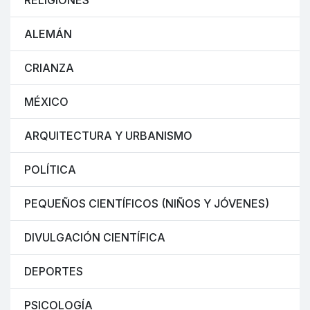
RELIGIONES
ALEMÁN
CRIANZA
MÉXICO
ARQUITECTURA Y URBANISMO
POLÍTICA
PEQUEÑOS CIENTÍFICOS (NIÑOS Y JÓVENES)
DIVULGACIÓN CIENTÍFICA
DEPORTES
PSICOLOGÍA