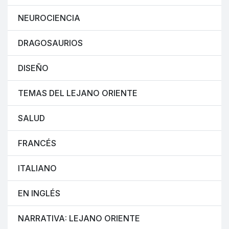
NEUROCIENCIA
DRAGOSAURIOS
DISEÑO
TEMAS DEL LEJANO ORIENTE
SALUD
FRANCÉS
ITALIANO
EN INGLÉS
NARRATIVA: LEJANO ORIENTE