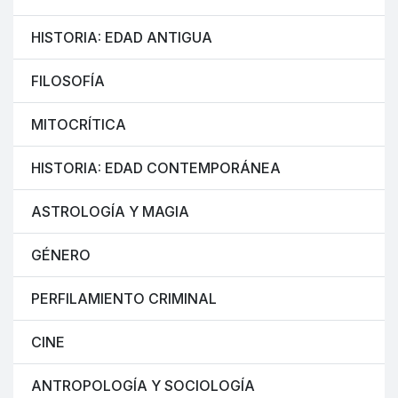
HISTORIA: EDAD ANTIGUA
FILOSOFÍA
MITOCRÍTICA
HISTORIA: EDAD CONTEMPORÁNEA
ASTROLOGÍA Y MAGIA
GÉNERO
PERFILAMIENTO CRIMINAL
CINE
ANTROPOLOGÍA Y SOCIOLOGÍA