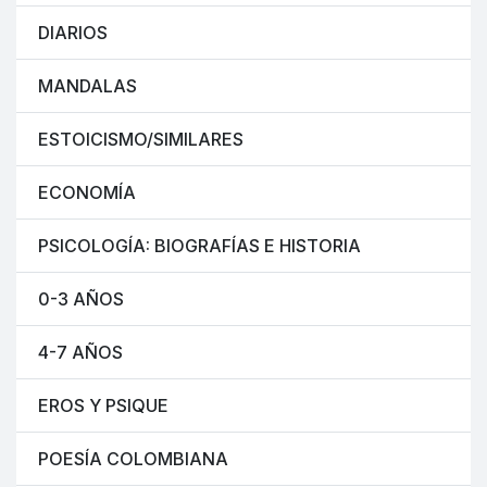
DIARIOS
MANDALAS
ESTOICISMO/SIMILARES
ECONOMÍA
PSICOLOGÍA: BIOGRAFÍAS E HISTORIA
0-3 AÑOS
4-7 AÑOS
EROS Y PSIQUE
POESÍA COLOMBIANA