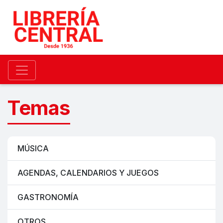
Temas
MÚSICA
AGENDAS, CALENDARIOS Y JUEGOS
GASTRONOMÍA
OTROS