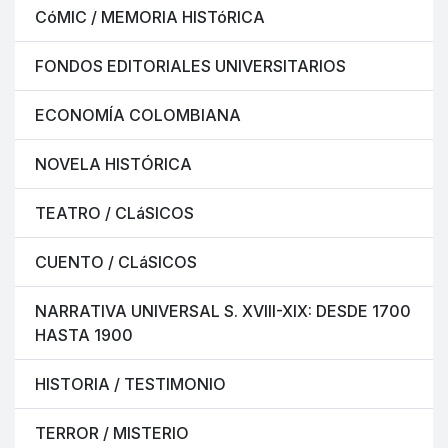
CóMIC / MEMORIA HISTóRICA
FONDOS EDITORIALES UNIVERSITARIOS
ECONOMÍA COLOMBIANA
NOVELA HISTÓRICA
TEATRO / CLáSICOS
CUENTO / CLáSICOS
NARRATIVA UNIVERSAL S. XVIII-XIX: DESDE 1700
HASTA 1900
HISTORIA / TESTIMONIO
TERROR / MISTERIO