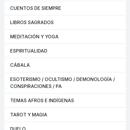
CUENTOS DE SIEMPRE
LIBROS SAGRADOS
MEDITACIÓN Y YOGA
ESPIRITUALIDAD
CÁBALA
ESOTERISMO / OCULTISMO / DEMONOLOGÍA /
CONSPIRACIONES / PA
TEMAS AFROS E INDÍGENAS
TAROT Y MAGIA
DUELO