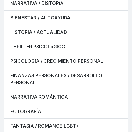
NARRATIVA / DISTOPíA
BIENESTAR / AUTOAYUDA
HISTORIA / ACTUALIDAD
THRILLER PSICOLóGICO
PSICOLOGíA / CRECIMIENTO PERSONAL
FINANZAS PERSONALES / DESARROLLO
PERSONAL
NARRATIVA ROMÁNTICA
FOTOGRAFÍA
FANTASíA / ROMANCE LGBT+