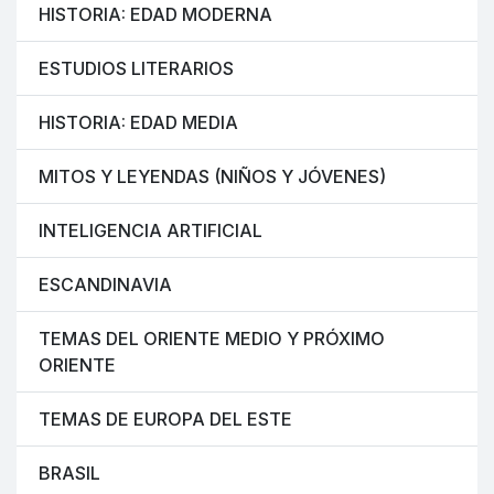
HISTORIA: EDAD MODERNA
ESTUDIOS LITERARIOS
HISTORIA: EDAD MEDIA
MITOS Y LEYENDAS (NIÑOS Y JÓVENES)
INTELIGENCIA ARTIFICIAL
ESCANDINAVIA
TEMAS DEL ORIENTE MEDIO Y PRÓXIMO
ORIENTE
TEMAS DE EUROPA DEL ESTE
BRASIL