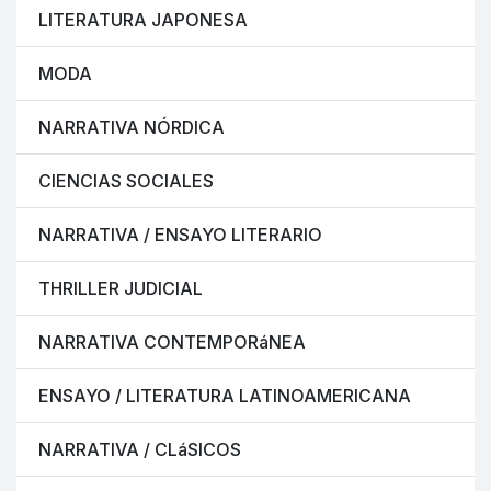
LITERATURA JAPONESA
MODA
NARRATIVA NÓRDICA
CIENCIAS SOCIALES
NARRATIVA / ENSAYO LITERARIO
THRILLER JUDICIAL
NARRATIVA CONTEMPORáNEA
ENSAYO / LITERATURA LATINOAMERICANA
NARRATIVA / CLáSICOS