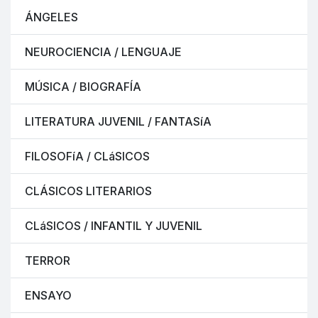
ÁNGELES
NEUROCIENCIA / LENGUAJE
MÚSICA / BIOGRAFÍA
LITERATURA JUVENIL / FANTASíA
FILOSOFíA / CLáSICOS
CLÁSICOS LITERARIOS
CLáSICOS / INFANTIL Y JUVENIL
TERROR
ENSAYO