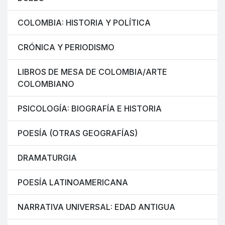
COLOMBIA: HISTORIA Y POLÍTICA
CRÓNICA Y PERIODISMO
LIBROS DE MESA DE COLOMBIA/ARTE
COLOMBIANO
PSICOLOGÍA: BIOGRAFÍA E HISTORIA
POESÍA (OTRAS GEOGRAFÍAS)
DRAMATURGIA
POESÍA LATINOAMERICANA
NARRATIVA UNIVERSAL: EDAD ANTIGUA