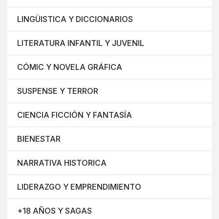
LINGÜISTICA Y DICCIONARIOS
LITERATURA INFANTIL Y JUVENIL
CÓMIC Y NOVELA GRÁFICA
SUSPENSE Y TERROR
CIENCIA FICCIÓN Y FANTASÍA
BIENESTAR
NARRATIVA HISTORICA
LIDERAZGO Y EMPRENDIMIENTO
+18 AÑOS Y SAGAS