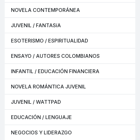
NOVELA CONTEMPORÁNEA
JUVENIL / FANTASíA
ESOTERISMO / ESPIRITUALIDAD
ENSAYO / AUTORES COLOMBIANOS
INFANTIL / EDUCACIÓN FINANCIERA
NOVELA ROMÁNTICA JUVENIL
JUVENIL / WATTPAD
EDUCACIÓN / LENGUAJE
NEGOCIOS Y LIDERAZGO