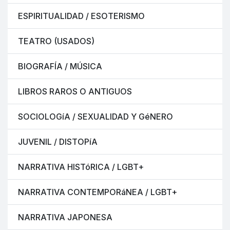
ESPIRITUALIDAD / ESOTERISMO
TEATRO (USADOS)
BIOGRAFÍA / MÚSICA
LIBROS RAROS O ANTIGUOS
SOCIOLOGíA / SEXUALIDAD Y GéNERO
JUVENIL / DISTOPíA
NARRATIVA HISTóRICA / LGBT+
NARRATIVA CONTEMPORáNEA / LGBT+
NARRATIVA JAPONESA