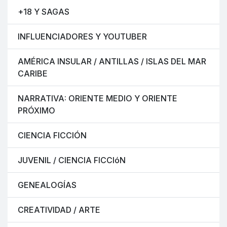
+18 Y SAGAS
INFLUENCIADORES Y YOUTUBER
AMÉRICA INSULAR / ANTILLAS / ISLAS DEL MAR
CARIBE
NARRATIVA: ORIENTE MEDIO Y ORIENTE
PRÓXIMO
CIENCIA FICCIÓN
JUVENIL / CIENCIA FICCIóN
GENEALOGÍAS
CREATIVIDAD / ARTE