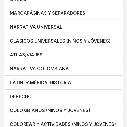
MARCAPÁGINAS Y SEPARADORES
NARRATIVA UNIVERSAL
CLÁSICOS UNIVERSALES (NIÑOS Y JÓVENES)
ATLAS/VIAJES
NARRATIVA COLOMBIANA
LATINOAMÉRICA: HISTORIA
DERECHO
COLOMBIANOS (NIÑOS Y JÓVENES)
COLOREAR Y ACTIVIDADES (NIÑOS Y JÓVENES)