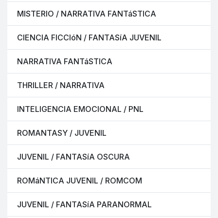
MISTERIO / NARRATIVA FANTáSTICA
CIENCIA FICCIóN / FANTASíA JUVENIL
NARRATIVA FANTáSTICA
THRILLER / NARRATIVA
INTELIGENCIA EMOCIONAL / PNL
ROMANTASY / JUVENIL
JUVENIL / FANTASíA OSCURA
ROMáNTICA JUVENIL / ROMCOM
JUVENIL / FANTASíA PARANORMAL