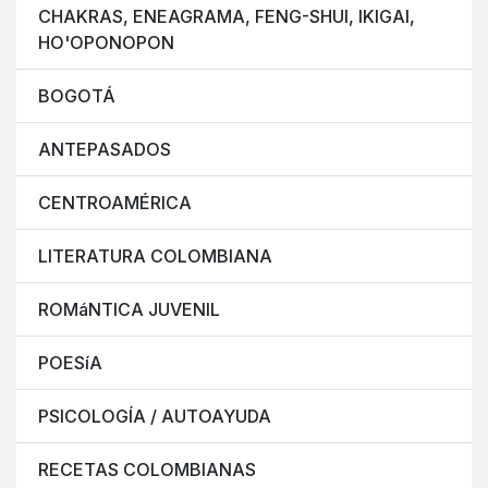
CHAKRAS, ENEAGRAMA, FENG-SHUI, IKIGAI,
HO'OPONOPON
BOGOTÁ
ANTEPASADOS
CENTROAMÉRICA
LITERATURA COLOMBIANA
ROMáNTICA JUVENIL
POESíA
PSICOLOGÍA / AUTOAYUDA
RECETAS COLOMBIANAS