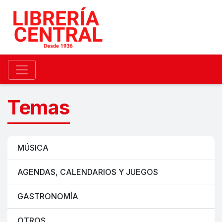
Temas
MÚSICA
AGENDAS, CALENDARIOS Y JUEGOS
GASTRONOMÍA
OTROS