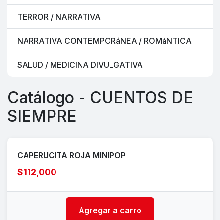
TERROR / NARRATIVA
NARRATIVA CONTEMPORáNEA / ROMáNTICA
SALUD / MEDICINA DIVULGATIVA
Catálogo - CUENTOS DE
SIEMPRE
CAPERUCITA ROJA MINIPOP
$112,000
Agregar a carro