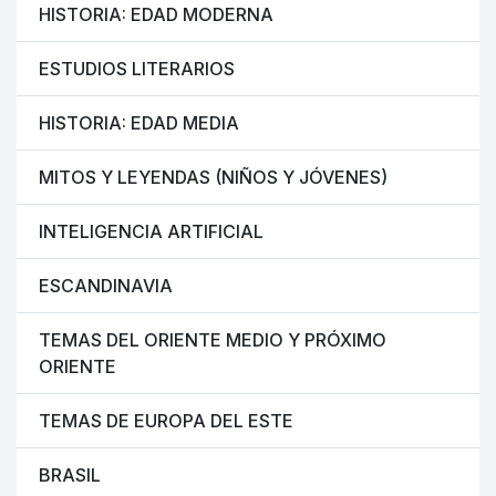
HISTORIA: EDAD MODERNA
ESTUDIOS LITERARIOS
HISTORIA: EDAD MEDIA
MITOS Y LEYENDAS (NIÑOS Y JÓVENES)
INTELIGENCIA ARTIFICIAL
ESCANDINAVIA
TEMAS DEL ORIENTE MEDIO Y PRÓXIMO
ORIENTE
TEMAS DE EUROPA DEL ESTE
BRASIL