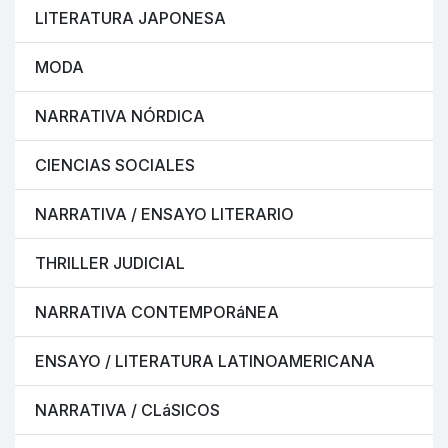
LITERATURA JAPONESA
MODA
NARRATIVA NÓRDICA
CIENCIAS SOCIALES
NARRATIVA / ENSAYO LITERARIO
THRILLER JUDICIAL
NARRATIVA CONTEMPORáNEA
ENSAYO / LITERATURA LATINOAMERICANA
NARRATIVA / CLáSICOS