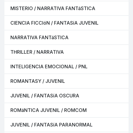
MISTERIO / NARRATIVA FANTáSTICA
CIENCIA FICCIóN / FANTASíA JUVENIL
NARRATIVA FANTáSTICA
THRILLER / NARRATIVA
INTELIGENCIA EMOCIONAL / PNL
ROMANTASY / JUVENIL
JUVENIL / FANTASíA OSCURA
ROMáNTICA JUVENIL / ROMCOM
JUVENIL / FANTASíA PARANORMAL