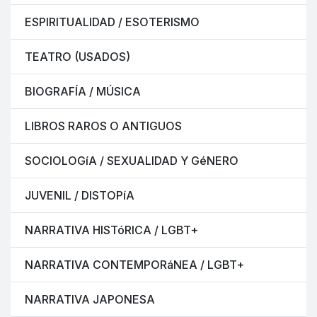
ESPIRITUALIDAD / ESOTERISMO
TEATRO (USADOS)
BIOGRAFÍA / MÚSICA
LIBROS RAROS O ANTIGUOS
SOCIOLOGíA / SEXUALIDAD Y GéNERO
JUVENIL / DISTOPíA
NARRATIVA HISTóRICA / LGBT+
NARRATIVA CONTEMPORáNEA / LGBT+
NARRATIVA JAPONESA