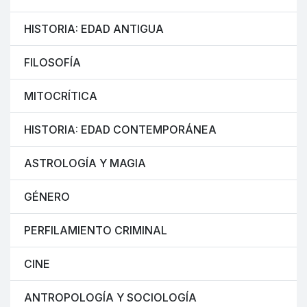
HISTORIA: EDAD ANTIGUA
FILOSOFÍA
MITOCRÍTICA
HISTORIA: EDAD CONTEMPORÁNEA
ASTROLOGÍA Y MAGIA
GÉNERO
PERFILAMIENTO CRIMINAL
CINE
ANTROPOLOGÍA Y SOCIOLOGÍA