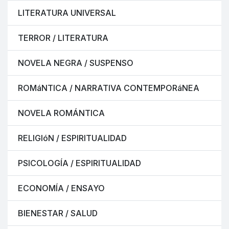
LITERATURA UNIVERSAL
TERROR / LITERATURA
NOVELA NEGRA / SUSPENSO
ROMáNTICA / NARRATIVA CONTEMPORáNEA
NOVELA ROMÁNTICA
RELIGIóN / ESPIRITUALIDAD
PSICOLOGÍA / ESPIRITUALIDAD
ECONOMÍA / ENSAYO
BIENESTAR / SALUD