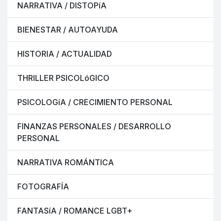
NARRATIVA / DISTOPíA
BIENESTAR / AUTOAYUDA
HISTORIA / ACTUALIDAD
THRILLER PSICOLóGICO
PSICOLOGíA / CRECIMIENTO PERSONAL
FINANZAS PERSONALES / DESARROLLO
PERSONAL
NARRATIVA ROMÁNTICA
FOTOGRAFÍA
FANTASíA / ROMANCE LGBT+