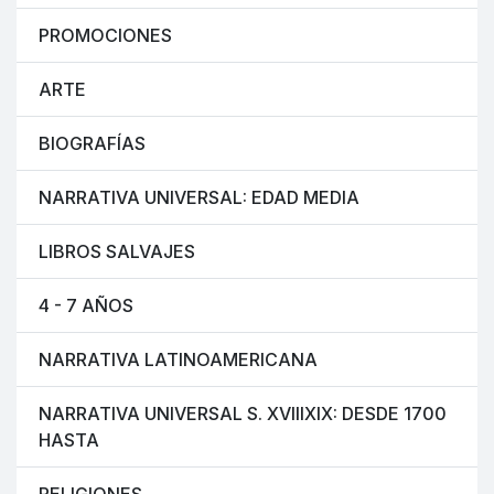
PROMOCIONES
ARTE
BIOGRAFÍAS
NARRATIVA UNIVERSAL: EDAD MEDIA
LIBROS SALVAJES
4 - 7 AÑOS
NARRATIVA LATINOAMERICANA
NARRATIVA UNIVERSAL S. XVIIIXIX: DESDE 1700
HASTA