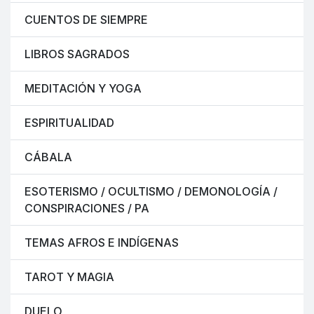
CUENTOS DE SIEMPRE
LIBROS SAGRADOS
MEDITACIÓN Y YOGA
ESPIRITUALIDAD
CÁBALA
ESOTERISMO / OCULTISMO / DEMONOLOGÍA /
CONSPIRACIONES / PA
TEMAS AFROS E INDÍGENAS
TAROT Y MAGIA
DUELO