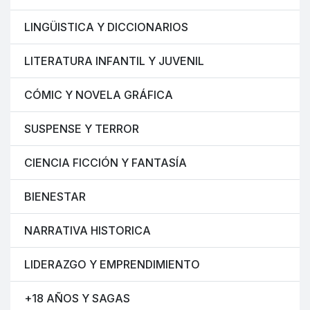
LINGÜISTICA Y DICCIONARIOS
LITERATURA INFANTIL Y JUVENIL
CÓMIC Y NOVELA GRÁFICA
SUSPENSE Y TERROR
CIENCIA FICCIÓN Y FANTASÍA
BIENESTAR
NARRATIVA HISTORICA
LIDERAZGO Y EMPRENDIMIENTO
+18 AÑOS Y SAGAS