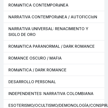
ROMáNTICA CONTEMPORáNEA
NARRATIVA CONTEMPORáNEA / AUTOFICCIóN
NARRATIVA UNIVERSAL: RENACIMIENTO Y
SIGLO DE ORO
ROMáNTICA PARANORMAL / DARK ROMANCE
ROMANCE OSCURO / MAFIA
ROMáNTICA / DARK ROMANCE
DESARROLLO PERSONAL
INDEPENDIENTES: NARRATIVA COLOMBIANA
ESOTERISMO/OCULTISMO/DEMONOLOGÍA/CONSPIR