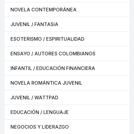
NOVELA CONTEMPORÁNEA
JUVENIL / FANTASíA
ESOTERISMO / ESPIRITUALIDAD
ENSAYO / AUTORES COLOMBIANOS
INFANTIL / EDUCACIÓN FINANCIERA
NOVELA ROMÁNTICA JUVENIL
JUVENIL / WATTPAD
EDUCACIÓN / LENGUAJE
NEGOCIOS Y LIDERAZGO