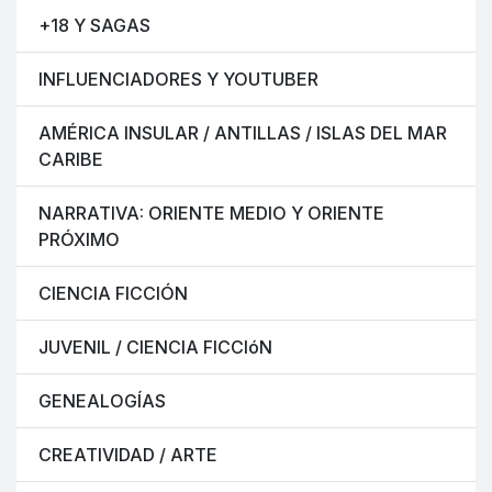
+18 Y SAGAS
INFLUENCIADORES Y YOUTUBER
AMÉRICA INSULAR / ANTILLAS / ISLAS DEL MAR
CARIBE
NARRATIVA: ORIENTE MEDIO Y ORIENTE
PRÓXIMO
CIENCIA FICCIÓN
JUVENIL / CIENCIA FICCIóN
GENEALOGÍAS
CREATIVIDAD / ARTE