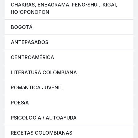
CHAKRAS, ENEAGRAMA, FENG-SHUI, IKIGAI,
HO'OPONOPON
BOGOTÁ
ANTEPASADOS
CENTROAMÉRICA
LITERATURA COLOMBIANA
ROMáNTICA JUVENIL
POESíA
PSICOLOGÍA / AUTOAYUDA
RECETAS COLOMBIANAS