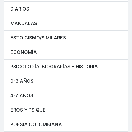
DIARIOS
MANDALAS
ESTOICISMO/SIMILARES
ECONOMÍA
PSICOLOGÍA: BIOGRAFÍAS E HISTORIA
0-3 AÑOS
4-7 AÑOS
EROS Y PSIQUE
POESÍA COLOMBIANA