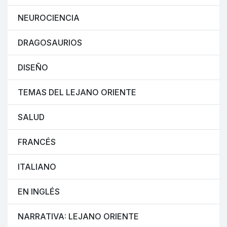
NEUROCIENCIA
DRAGOSAURIOS
DISEÑO
TEMAS DEL LEJANO ORIENTE
SALUD
FRANCÉS
ITALIANO
EN INGLÉS
NARRATIVA: LEJANO ORIENTE