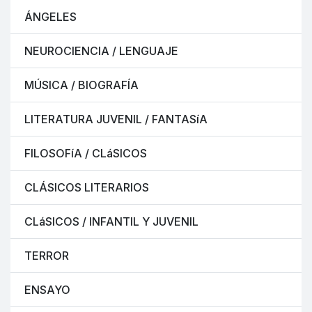
ÁNGELES
NEUROCIENCIA / LENGUAJE
MÚSICA / BIOGRAFÍA
LITERATURA JUVENIL / FANTASíA
FILOSOFíA / CLáSICOS
CLÁSICOS LITERARIOS
CLáSICOS / INFANTIL Y JUVENIL
TERROR
ENSAYO