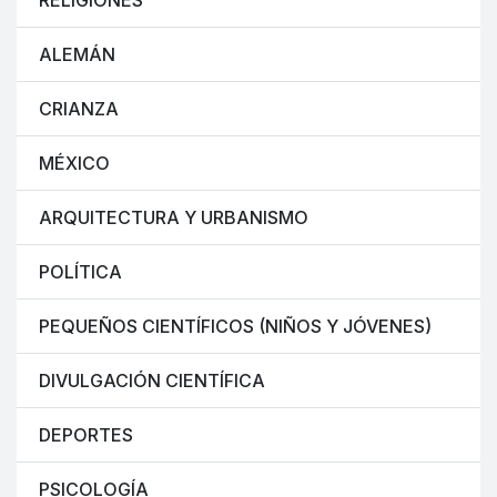
RELIGIONES
ALEMÁN
CRIANZA
MÉXICO
ARQUITECTURA Y URBANISMO
POLÍTICA
PEQUEÑOS CIENTÍFICOS (NIÑOS Y JÓVENES)
DIVULGACIÓN CIENTÍFICA
DEPORTES
PSICOLOGÍA