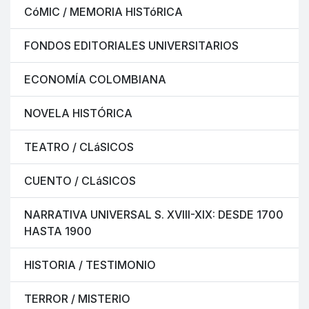
CóMIC / MEMORIA HISTóRICA
FONDOS EDITORIALES UNIVERSITARIOS
ECONOMÍA COLOMBIANA
NOVELA HISTÓRICA
TEATRO / CLáSICOS
CUENTO / CLáSICOS
NARRATIVA UNIVERSAL S. XVIII-XIX: DESDE 1700
HASTA 1900
HISTORIA / TESTIMONIO
TERROR / MISTERIO