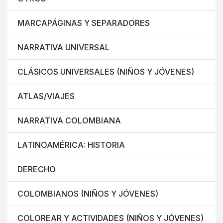
MARCAPÁGINAS Y SEPARADORES
NARRATIVA UNIVERSAL
CLÁSICOS UNIVERSALES (NIÑOS Y JÓVENES)
ATLAS/VIAJES
NARRATIVA COLOMBIANA
LATINOAMÉRICA: HISTORIA
DERECHO
COLOMBIANOS (NIÑOS Y JÓVENES)
COLOREAR Y ACTIVIDADES (NIÑOS Y JÓVENES)