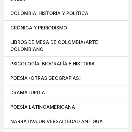
COLOMBIA: HISTORIA Y POLÍTICA
CRÓNICA Y PERIODISMO
LIBROS DE MESA DE COLOMBIA/ARTE
COLOMBIANO
PSICOLOGÍA: BIOGRAFÍA E HISTORIA
POESÍA (OTRAS GEOGRAFÍAS)
DRAMATURGIA
POESÍA LATINOAMERICANA
NARRATIVA UNIVERSAL: EDAD ANTIGUA