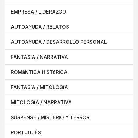
EMPRESA / LIDERAZGO
AUTOAYUDA / RELATOS
AUTOAYUDA / DESARROLLO PERSONAL
FANTASíA / NARRATIVA
ROMáNTICA HISTóRICA
FANTASíA / MITOLOGíA
MITOLOGíA / NARRATIVA
SUSPENSE / MISTERIO Y TERROR
PORTUGUÉS