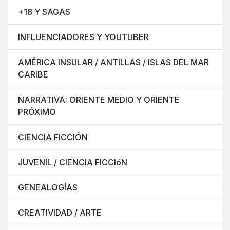
+18 Y SAGAS
INFLUENCIADORES Y YOUTUBER
AMÉRICA INSULAR / ANTILLAS / ISLAS DEL MAR
CARIBE
NARRATIVA: ORIENTE MEDIO Y ORIENTE
PRÓXIMO
CIENCIA FICCIÓN
JUVENIL / CIENCIA FICCIóN
GENEALOGÍAS
CREATIVIDAD / ARTE