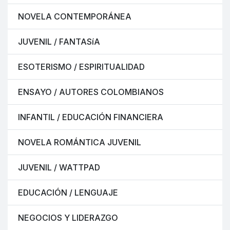
NOVELA CONTEMPORÁNEA
JUVENIL / FANTASíA
ESOTERISMO / ESPIRITUALIDAD
ENSAYO / AUTORES COLOMBIANOS
INFANTIL / EDUCACIÓN FINANCIERA
NOVELA ROMÁNTICA JUVENIL
JUVENIL / WATTPAD
EDUCACIÓN / LENGUAJE
NEGOCIOS Y LIDERAZGO