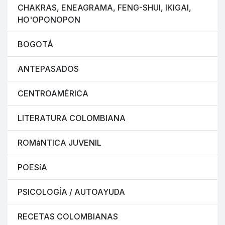
CHAKRAS, ENEAGRAMA, FENG-SHUI, IKIGAI,
HO'OPONOPON
BOGOTÁ
ANTEPASADOS
CENTROAMÉRICA
LITERATURA COLOMBIANA
ROMáNTICA JUVENIL
POESíA
PSICOLOGÍA / AUTOAYUDA
RECETAS COLOMBIANAS