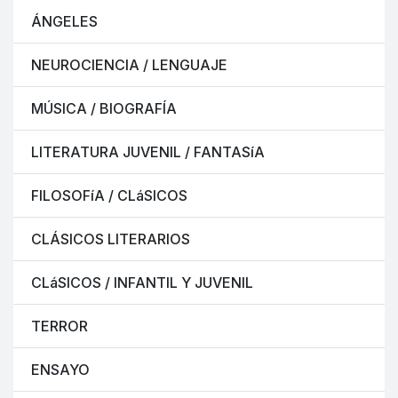
ÁNGELES
NEUROCIENCIA / LENGUAJE
MÚSICA / BIOGRAFÍA
LITERATURA JUVENIL / FANTASíA
FILOSOFíA / CLáSICOS
CLÁSICOS LITERARIOS
CLáSICOS / INFANTIL Y JUVENIL
TERROR
ENSAYO