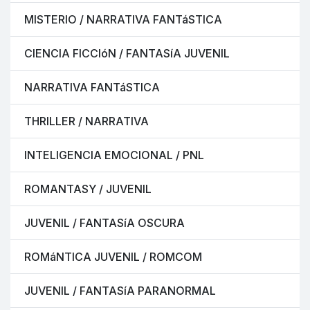
MISTERIO / NARRATIVA FANTáSTICA
CIENCIA FICCIóN / FANTASíA JUVENIL
NARRATIVA FANTáSTICA
THRILLER / NARRATIVA
INTELIGENCIA EMOCIONAL / PNL
ROMANTASY / JUVENIL
JUVENIL / FANTASíA OSCURA
ROMáNTICA JUVENIL / ROMCOM
JUVENIL / FANTASíA PARANORMAL