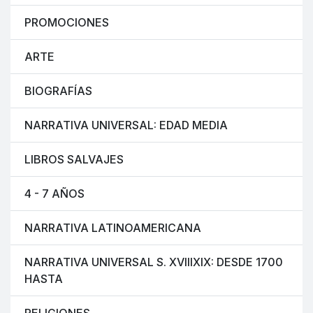
PROMOCIONES
ARTE
BIOGRAFÍAS
NARRATIVA UNIVERSAL: EDAD MEDIA
LIBROS SALVAJES
4 - 7 AÑOS
NARRATIVA LATINOAMERICANA
NARRATIVA UNIVERSAL S. XVIIIXIX: DESDE 1700
HASTA