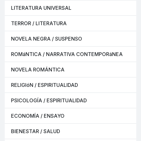
LITERATURA UNIVERSAL
TERROR / LITERATURA
NOVELA NEGRA / SUSPENSO
ROMáNTICA / NARRATIVA CONTEMPORáNEA
NOVELA ROMÁNTICA
RELIGIóN / ESPIRITUALIDAD
PSICOLOGÍA / ESPIRITUALIDAD
ECONOMÍA / ENSAYO
BIENESTAR / SALUD