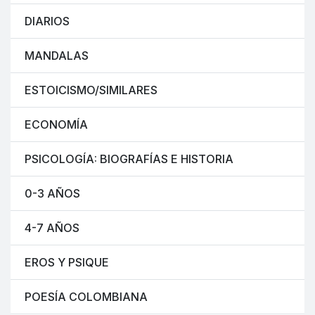
DIARIOS
MANDALAS
ESTOICISMO/SIMILARES
ECONOMÍA
PSICOLOGÍA: BIOGRAFÍAS E HISTORIA
0-3 AÑOS
4-7 AÑOS
EROS Y PSIQUE
POESÍA COLOMBIANA