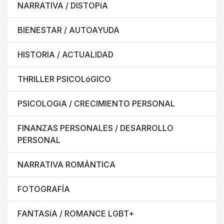
NARRATIVA / DISTOPíA
BIENESTAR / AUTOAYUDA
HISTORIA / ACTUALIDAD
THRILLER PSICOLóGICO
PSICOLOGíA / CRECIMIENTO PERSONAL
FINANZAS PERSONALES / DESARROLLO
PERSONAL
NARRATIVA ROMÁNTICA
FOTOGRAFÍA
FANTASíA / ROMANCE LGBT+