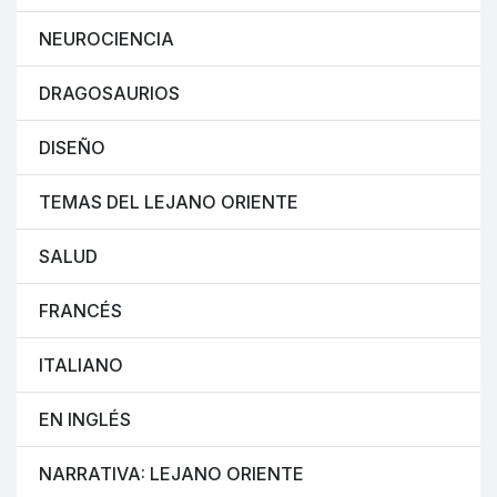
NEUROCIENCIA
DRAGOSAURIOS
DISEÑO
TEMAS DEL LEJANO ORIENTE
SALUD
FRANCÉS
ITALIANO
EN INGLÉS
NARRATIVA: LEJANO ORIENTE