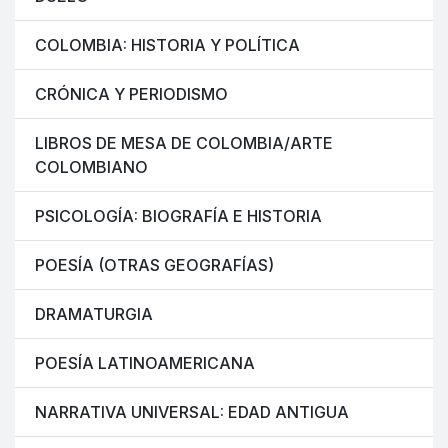
COLOMBIA: HISTORIA Y POLÍTICA
CRÓNICA Y PERIODISMO
LIBROS DE MESA DE COLOMBIA/ARTE
COLOMBIANO
PSICOLOGÍA: BIOGRAFÍA E HISTORIA
POESÍA (OTRAS GEOGRAFÍAS)
DRAMATURGIA
POESÍA LATINOAMERICANA
NARRATIVA UNIVERSAL: EDAD ANTIGUA