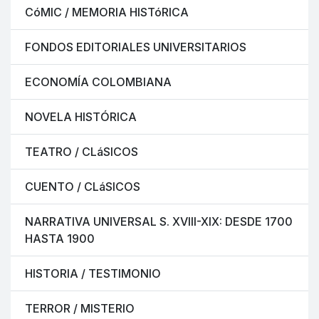
CóMIC / MEMORIA HISTóRICA
FONDOS EDITORIALES UNIVERSITARIOS
ECONOMÍA COLOMBIANA
NOVELA HISTÓRICA
TEATRO / CLáSICOS
CUENTO / CLáSICOS
NARRATIVA UNIVERSAL S. XVIII-XIX: DESDE 1700
HASTA 1900
HISTORIA / TESTIMONIO
TERROR / MISTERIO