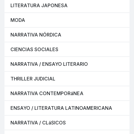
LITERATURA JAPONESA
MODA
NARRATIVA NÓRDICA
CIENCIAS SOCIALES
NARRATIVA / ENSAYO LITERARIO
THRILLER JUDICIAL
NARRATIVA CONTEMPORáNEA
ENSAYO / LITERATURA LATINOAMERICANA
NARRATIVA / CLáSICOS