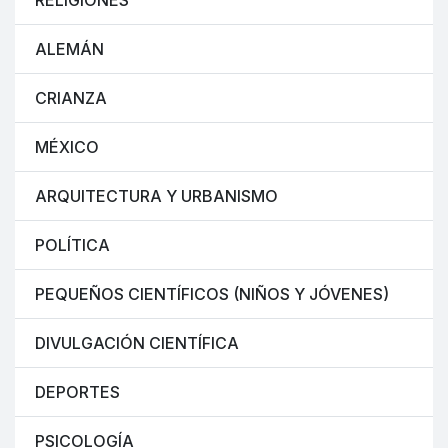
RELIGIONES
ALEMÁN
CRIANZA
MÉXICO
ARQUITECTURA Y URBANISMO
POLÍTICA
PEQUEÑOS CIENTÍFICOS (NIÑOS Y JÓVENES)
DIVULGACIÓN CIENTÍFICA
DEPORTES
PSICOLOGÍA