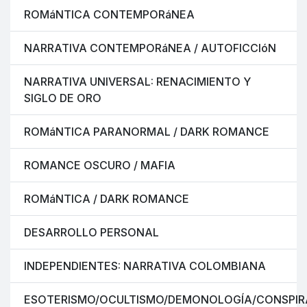
ROMáNTICA CONTEMPORáNEA
NARRATIVA CONTEMPORáNEA / AUTOFICCIóN
NARRATIVA UNIVERSAL: RENACIMIENTO Y
SIGLO DE ORO
ROMáNTICA PARANORMAL / DARK ROMANCE
ROMANCE OSCURO / MAFIA
ROMáNTICA / DARK ROMANCE
DESARROLLO PERSONAL
INDEPENDIENTES: NARRATIVA COLOMBIANA
ESOTERISMO/OCULTISMO/DEMONOLOGÍA/CONSPIR