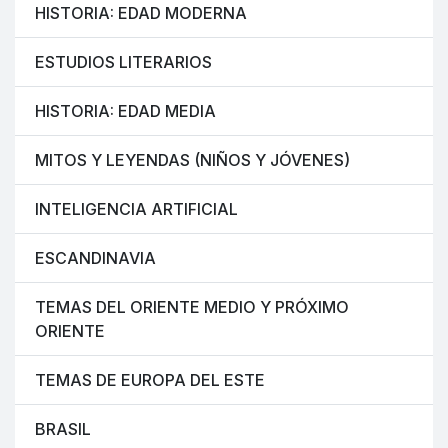
HISTORIA: EDAD MODERNA
ESTUDIOS LITERARIOS
HISTORIA: EDAD MEDIA
MITOS Y LEYENDAS (NIÑOS Y JÓVENES)
INTELIGENCIA ARTIFICIAL
ESCANDINAVIA
TEMAS DEL ORIENTE MEDIO Y PRÓXIMO
ORIENTE
TEMAS DE EUROPA DEL ESTE
BRASIL