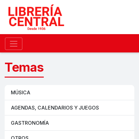
Temas
MÚSICA
AGENDAS, CALENDARIOS Y JUEGOS
GASTRONOMÍA
OTROS