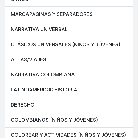
MARCAPÁGINAS Y SEPARADORES
NARRATIVA UNIVERSAL
CLÁSICOS UNIVERSALES (NIÑOS Y JÓVENES)
ATLAS/VIAJES
NARRATIVA COLOMBIANA
LATINOAMÉRICA: HISTORIA
DERECHO
COLOMBIANOS (NIÑOS Y JÓVENES)
COLOREAR Y ACTIVIDADES (NIÑOS Y JÓVENES)