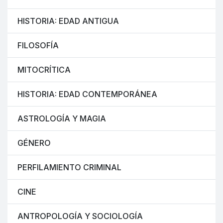
HISTORIA: EDAD ANTIGUA
FILOSOFÍA
MITOCRÍTICA
HISTORIA: EDAD CONTEMPORÁNEA
ASTROLOGÍA Y MAGIA
GÉNERO
PERFILAMIENTO CRIMINAL
CINE
ANTROPOLOGÍA Y SOCIOLOGÍA