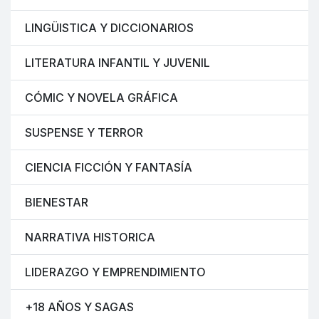
LINGÜISTICA Y DICCIONARIOS
LITERATURA INFANTIL Y JUVENIL
CÓMIC Y NOVELA GRÁFICA
SUSPENSE Y TERROR
CIENCIA FICCIÓN Y FANTASÍA
BIENESTAR
NARRATIVA HISTORICA
LIDERAZGO Y EMPRENDIMIENTO
+18 AÑOS Y SAGAS