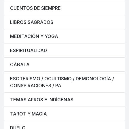
CUENTOS DE SIEMPRE
LIBROS SAGRADOS
MEDITACIÓN Y YOGA
ESPIRITUALIDAD
CÁBALA
ESOTERISMO / OCULTISMO / DEMONOLOGÍA /
CONSPIRACIONES / PA
TEMAS AFROS E INDÍGENAS
TAROT Y MAGIA
DUELO