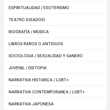
ESPIRITUALIDAD / ESOTERISMO
TEATRO (USADOS)
BIOGRAFÍA / MÚSICA
LIBROS RAROS O ANTIGUOS
SOCIOLOGíA / SEXUALIDAD Y GéNERO
JUVENIL / DISTOPíA
NARRATIVA HISTóRICA / LGBT+
NARRATIVA CONTEMPORáNEA / LGBT+
NARRATIVA JAPONESA