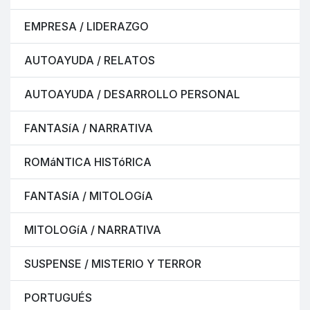
EMPRESA / LIDERAZGO
AUTOAYUDA / RELATOS
AUTOAYUDA / DESARROLLO PERSONAL
FANTASíA / NARRATIVA
ROMáNTICA HISTóRICA
FANTASíA / MITOLOGíA
MITOLOGíA / NARRATIVA
SUSPENSE / MISTERIO Y TERROR
PORTUGUÉS