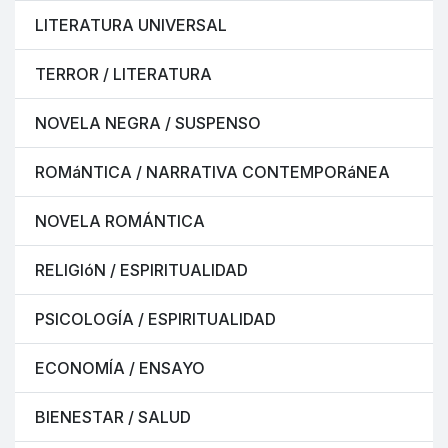
LITERATURA UNIVERSAL
TERROR / LITERATURA
NOVELA NEGRA / SUSPENSO
ROMáNTICA / NARRATIVA CONTEMPORáNEA
NOVELA ROMÁNTICA
RELIGIóN / ESPIRITUALIDAD
PSICOLOGÍA / ESPIRITUALIDAD
ECONOMÍA / ENSAYO
BIENESTAR / SALUD