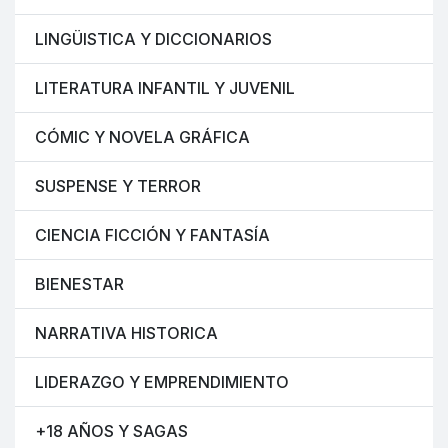
LINGÜISTICA Y DICCIONARIOS
LITERATURA INFANTIL Y JUVENIL
CÓMIC Y NOVELA GRÁFICA
SUSPENSE Y TERROR
CIENCIA FICCIÓN Y FANTASÍA
BIENESTAR
NARRATIVA HISTORICA
LIDERAZGO Y EMPRENDIMIENTO
+18 AÑOS Y SAGAS