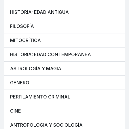
HISTORIA: EDAD ANTIGUA
FILOSOFÍA
MITOCRÍTICA
HISTORIA: EDAD CONTEMPORÁNEA
ASTROLOGÍA Y MAGIA
GÉNERO
PERFILAMIENTO CRIMINAL
CINE
ANTROPOLOGÍA Y SOCIOLOGÍA