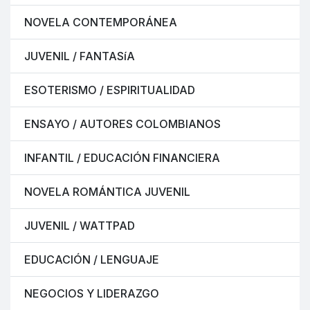
NOVELA CONTEMPORÁNEA
JUVENIL / FANTASíA
ESOTERISMO / ESPIRITUALIDAD
ENSAYO / AUTORES COLOMBIANOS
INFANTIL / EDUCACIÓN FINANCIERA
NOVELA ROMÁNTICA JUVENIL
JUVENIL / WATTPAD
EDUCACIÓN / LENGUAJE
NEGOCIOS Y LIDERAZGO