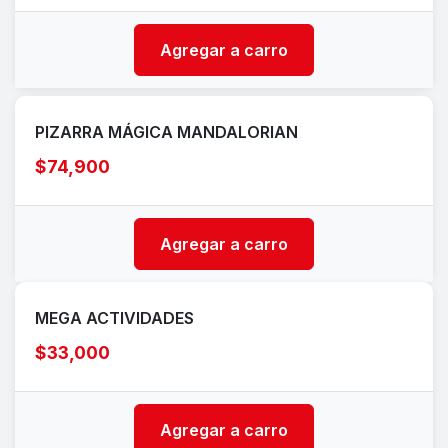
Agregar a carro
PIZARRA MÁGICA MANDALORIAN
$74,900
Agregar a carro
MEGA ACTIVIDADES
$33,000
Agregar a carro