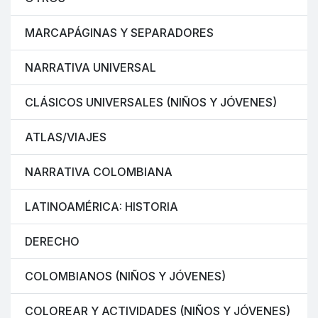
MARCAPÁGINAS Y SEPARADORES
NARRATIVA UNIVERSAL
CLÁSICOS UNIVERSALES (NIÑOS Y JÓVENES)
ATLAS/VIAJES
NARRATIVA COLOMBIANA
LATINOAMÉRICA: HISTORIA
DERECHO
COLOMBIANOS (NIÑOS Y JÓVENES)
COLOREAR Y ACTIVIDADES (NIÑOS Y JÓVENES)