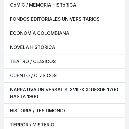
CóMIC / MEMORIA HISTóRICA
FONDOS EDITORIALES UNIVERSITARIOS
ECONOMÍA COLOMBIANA
NOVELA HISTÓRICA
TEATRO / CLáSICOS
CUENTO / CLáSICOS
NARRATIVA UNIVERSAL S. XVIII-XIX: DESDE 1700
HASTA 1900
HISTORIA / TESTIMONIO
TERROR / MISTERIO