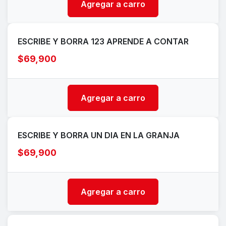
Agregar a carro
ESCRIBE Y BORRA 123 APRENDE A CONTAR
$69,900
Agregar a carro
ESCRIBE Y BORRA UN DIA EN LA GRANJA
$69,900
Agregar a carro