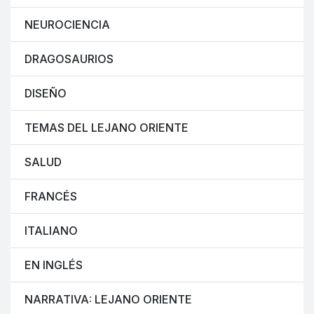
NEUROCIENCIA
DRAGOSAURIOS
DISEÑO
TEMAS DEL LEJANO ORIENTE
SALUD
FRANCÉS
ITALIANO
EN INGLÉS
NARRATIVA: LEJANO ORIENTE