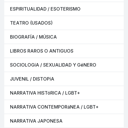
ESPIRITUALIDAD / ESOTERISMO
TEATRO (USADOS)
BIOGRAFÍA / MÚSICA
LIBROS RAROS O ANTIGUOS
SOCIOLOGíA / SEXUALIDAD Y GéNERO
JUVENIL / DISTOPíA
NARRATIVA HISTóRICA / LGBT+
NARRATIVA CONTEMPORáNEA / LGBT+
NARRATIVA JAPONESA