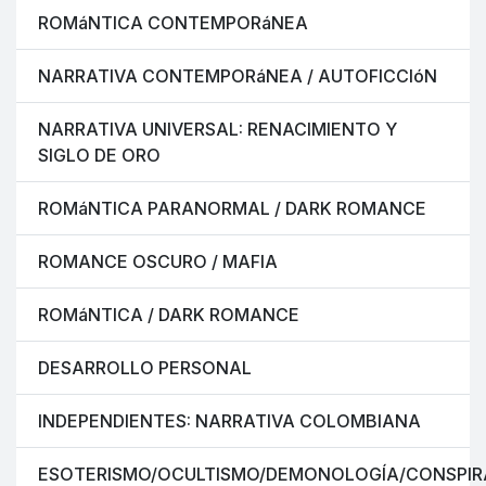
ROMáNTICA CONTEMPORáNEA
NARRATIVA CONTEMPORáNEA / AUTOFICCIóN
NARRATIVA UNIVERSAL: RENACIMIENTO Y
SIGLO DE ORO
ROMáNTICA PARANORMAL / DARK ROMANCE
ROMANCE OSCURO / MAFIA
ROMáNTICA / DARK ROMANCE
DESARROLLO PERSONAL
INDEPENDIENTES: NARRATIVA COLOMBIANA
ESOTERISMO/OCULTISMO/DEMONOLOGÍA/CONSPIR