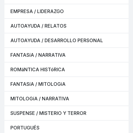
EMPRESA / LIDERAZGO
AUTOAYUDA / RELATOS
AUTOAYUDA / DESARROLLO PERSONAL
FANTASíA / NARRATIVA
ROMáNTICA HISTóRICA
FANTASíA / MITOLOGíA
MITOLOGíA / NARRATIVA
SUSPENSE / MISTERIO Y TERROR
PORTUGUÉS