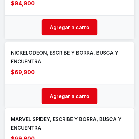
$94,900
Agregar a carro
NICKELODEON, ESCRIBE Y BORRA, BUSCA Y
ENCUENTRA
$69,900
Agregar a carro
MARVEL SPIDEY, ESCRIBE Y BORRA, BUSCA Y
ENCUENTRA
$69,900