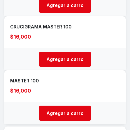
Agregar a carro
CRUCIGRAMA MASTER 100
$16,000
Agregar a carro
MASTER 100
$16,000
Agregar a carro