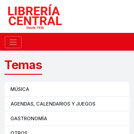
Temas
MÚSICA
AGENDAS, CALENDARIOS Y JUEGOS
GASTRONOMÍA
OTROS