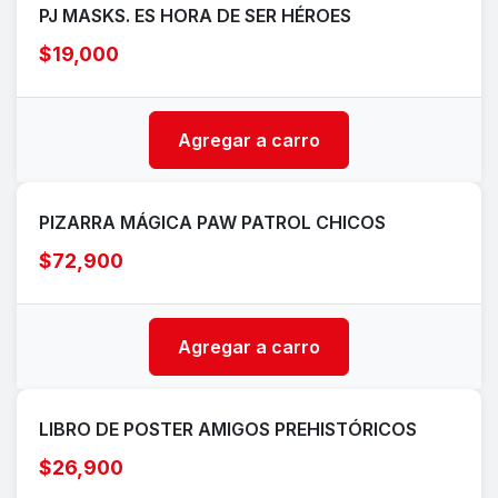
PJ MASKS. ES HORA DE SER HÉROES
$19,000
Agregar a carro
PIZARRA MÁGICA PAW PATROL CHICOS
$72,900
Agregar a carro
LIBRO DE POSTER AMIGOS PREHISTÓRICOS
$26,900