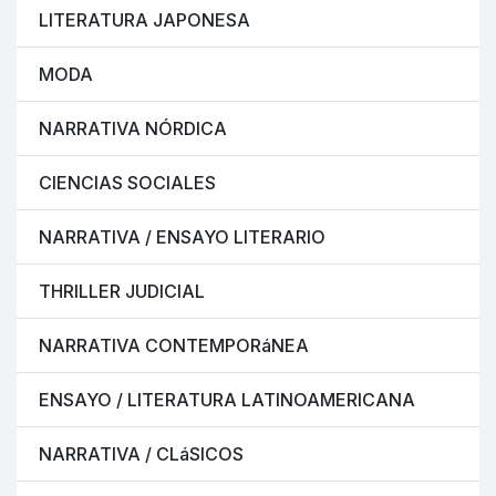
LITERATURA JAPONESA
MODA
NARRATIVA NÓRDICA
CIENCIAS SOCIALES
NARRATIVA / ENSAYO LITERARIO
THRILLER JUDICIAL
NARRATIVA CONTEMPORáNEA
ENSAYO / LITERATURA LATINOAMERICANA
NARRATIVA / CLáSICOS