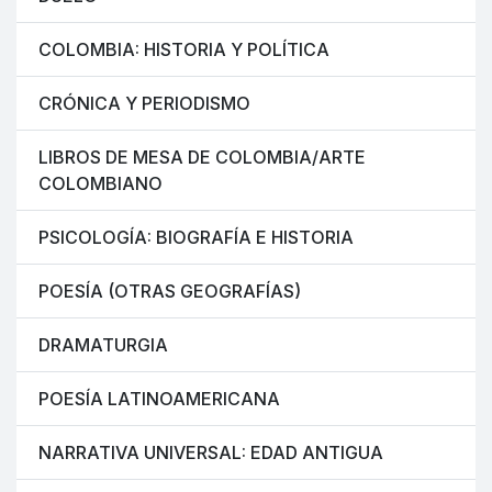
COLOMBIA: HISTORIA Y POLÍTICA
CRÓNICA Y PERIODISMO
LIBROS DE MESA DE COLOMBIA/ARTE
COLOMBIANO
PSICOLOGÍA: BIOGRAFÍA E HISTORIA
POESÍA (OTRAS GEOGRAFÍAS)
DRAMATURGIA
POESÍA LATINOAMERICANA
NARRATIVA UNIVERSAL: EDAD ANTIGUA