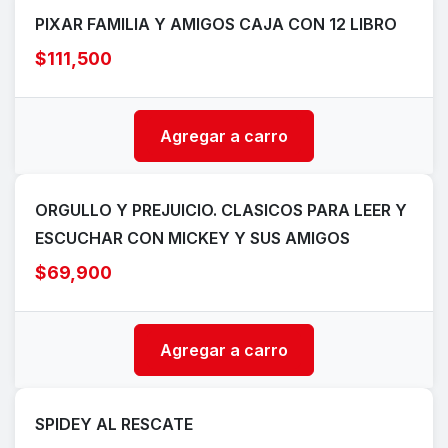
PIXAR FAMILIA Y AMIGOS CAJA CON 12 LIBRO
$111,500
Agregar a carro
ORGULLO Y PREJUICIO. CLASICOS PARA LEER Y
ESCUCHAR CON MICKEY Y SUS AMIGOS
$69,900
Agregar a carro
SPIDEY AL RESCATE