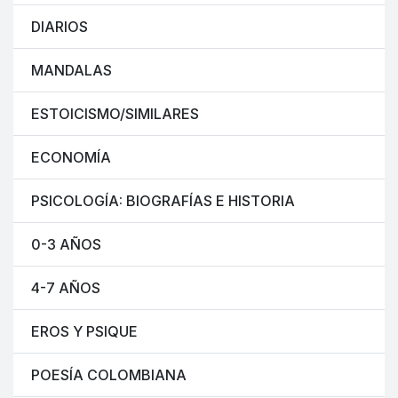
DIARIOS
MANDALAS
ESTOICISMO/SIMILARES
ECONOMÍA
PSICOLOGÍA: BIOGRAFÍAS E HISTORIA
0-3 AÑOS
4-7 AÑOS
EROS Y PSIQUE
POESÍA COLOMBIANA