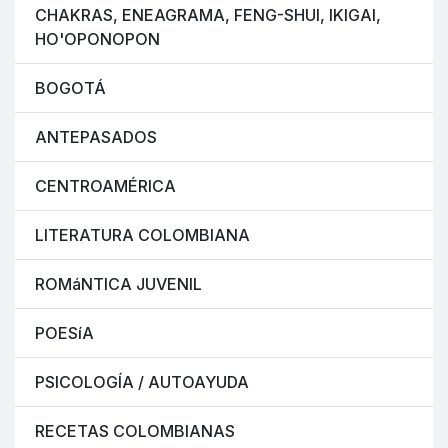
CHAKRAS, ENEAGRAMA, FENG-SHUI, IKIGAI,
HO'OPONOPON
BOGOTÁ
ANTEPASADOS
CENTROAMÉRICA
LITERATURA COLOMBIANA
ROMáNTICA JUVENIL
POESíA
PSICOLOGÍA / AUTOAYUDA
RECETAS COLOMBIANAS