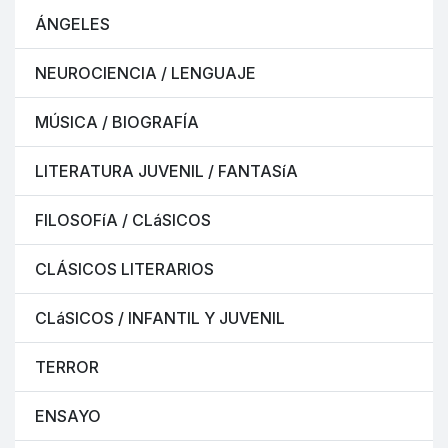
ÁNGELES
NEUROCIENCIA / LENGUAJE
MÚSICA / BIOGRAFÍA
LITERATURA JUVENIL / FANTASíA
FILOSOFíA / CLáSICOS
CLÁSICOS LITERARIOS
CLáSICOS / INFANTIL Y JUVENIL
TERROR
ENSAYO