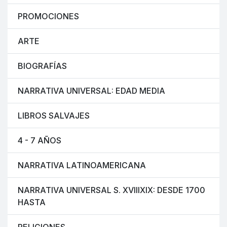
PROMOCIONES
ARTE
BIOGRAFÍAS
NARRATIVA UNIVERSAL: EDAD MEDIA
LIBROS SALVAJES
4 - 7 AÑOS
NARRATIVA LATINOAMERICANA
NARRATIVA UNIVERSAL S. XVIIIXIX: DESDE 1700
HASTA