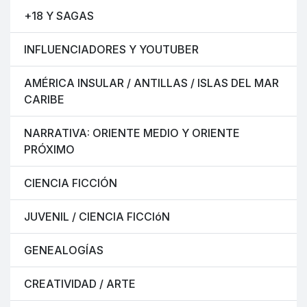
+18 Y SAGAS
INFLUENCIADORES Y YOUTUBER
AMÉRICA INSULAR / ANTILLAS / ISLAS DEL MAR
CARIBE
NARRATIVA: ORIENTE MEDIO Y ORIENTE
PRÓXIMO
CIENCIA FICCIÓN
JUVENIL / CIENCIA FICCIóN
GENEALOGÍAS
CREATIVIDAD / ARTE