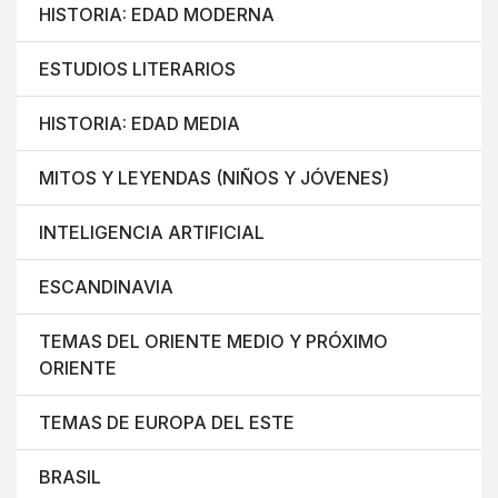
HISTORIA: EDAD MODERNA
ESTUDIOS LITERARIOS
HISTORIA: EDAD MEDIA
MITOS Y LEYENDAS (NIÑOS Y JÓVENES)
INTELIGENCIA ARTIFICIAL
ESCANDINAVIA
TEMAS DEL ORIENTE MEDIO Y PRÓXIMO
ORIENTE
TEMAS DE EUROPA DEL ESTE
BRASIL