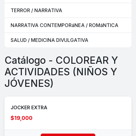
TERROR / NARRATIVA
NARRATIVA CONTEMPORáNEA / ROMáNTICA
SALUD / MEDICINA DIVULGATIVA
Catálogo - COLOREAR Y
ACTIVIDADES (NIÑOS Y
JÓVENES)
JOCKER EXTRA
$19,000