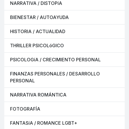
NARRATIVA / DISTOPíA
BIENESTAR / AUTOAYUDA
HISTORIA / ACTUALIDAD
THRILLER PSICOLóGICO
PSICOLOGíA / CRECIMIENTO PERSONAL
FINANZAS PERSONALES / DESARROLLO
PERSONAL
NARRATIVA ROMÁNTICA
FOTOGRAFÍA
FANTASíA / ROMANCE LGBT+