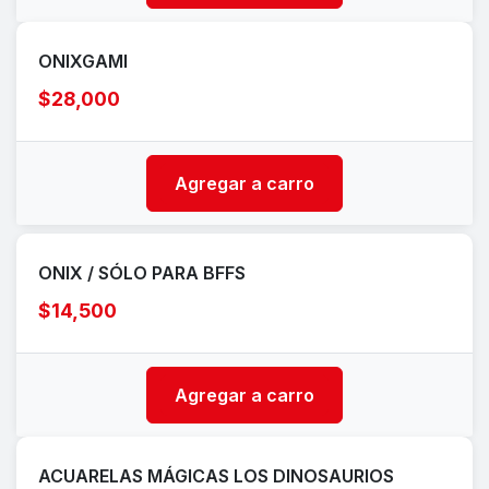
ONIXGAMI
$28,000
Agregar a carro
ONIX / SÓLO PARA BFFS
$14,500
Agregar a carro
ACUARELAS MÁGICAS LOS DINOSAURIOS