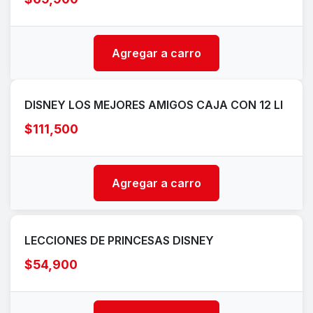
Agregar a carro
DISNEY LOS MEJORES AMIGOS CAJA CON 12 LI
$111,500
Agregar a carro
LECCIONES DE PRINCESAS DISNEY
$54,900