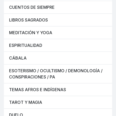
CUENTOS DE SIEMPRE
LIBROS SAGRADOS
MEDITACIÓN Y YOGA
ESPIRITUALIDAD
CÁBALA
ESOTERISMO / OCULTISMO / DEMONOLOGÍA /
CONSPIRACIONES / PA
TEMAS AFROS E INDÍGENAS
TAROT Y MAGIA
DUELO