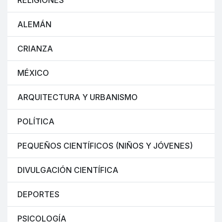
RELIGIONES
ALEMÁN
CRIANZA
MÉXICO
ARQUITECTURA Y URBANISMO
POLÍTICA
PEQUEÑOS CIENTÍFICOS (NIÑOS Y JÓVENES)
DIVULGACIÓN CIENTÍFICA
DEPORTES
PSICOLOGÍA