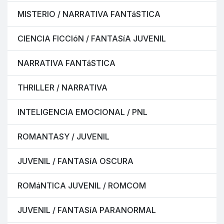
MISTERIO / NARRATIVA FANTáSTICA
CIENCIA FICCIóN / FANTASíA JUVENIL
NARRATIVA FANTáSTICA
THRILLER / NARRATIVA
INTELIGENCIA EMOCIONAL / PNL
ROMANTASY / JUVENIL
JUVENIL / FANTASíA OSCURA
ROMáNTICA JUVENIL / ROMCOM
JUVENIL / FANTASíA PARANORMAL