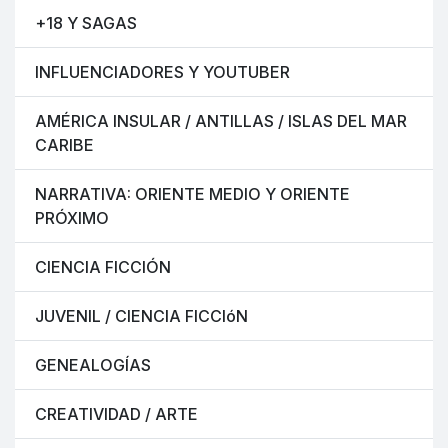
+18 Y SAGAS
INFLUENCIADORES Y YOUTUBER
AMÉRICA INSULAR / ANTILLAS / ISLAS DEL MAR
CARIBE
NARRATIVA: ORIENTE MEDIO Y ORIENTE
PRÓXIMO
CIENCIA FICCIÓN
JUVENIL / CIENCIA FICCIóN
GENEALOGÍAS
CREATIVIDAD / ARTE