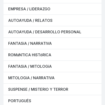
EMPRESA / LIDERAZGO
AUTOAYUDA / RELATOS
AUTOAYUDA / DESARROLLO PERSONAL
FANTASíA / NARRATIVA
ROMáNTICA HISTóRICA
FANTASíA / MITOLOGíA
MITOLOGíA / NARRATIVA
SUSPENSE / MISTERIO Y TERROR
PORTUGUÉS