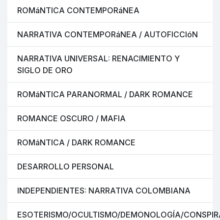
ROMáNTICA CONTEMPORáNEA
NARRATIVA CONTEMPORáNEA / AUTOFICCIóN
NARRATIVA UNIVERSAL: RENACIMIENTO Y
SIGLO DE ORO
ROMáNTICA PARANORMAL / DARK ROMANCE
ROMANCE OSCURO / MAFIA
ROMáNTICA / DARK ROMANCE
DESARROLLO PERSONAL
INDEPENDIENTES: NARRATIVA COLOMBIANA
ESOTERISMO/OCULTISMO/DEMONOLOGÍA/CONSPIR