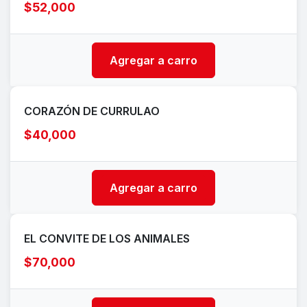
$52,000
Agregar a carro
CORAZÓN DE CURRULAO
$40,000
Agregar a carro
EL CONVITE DE LOS ANIMALES
$70,000