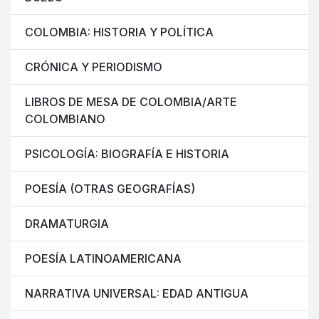
COLOMBIA: HISTORIA Y POLÍTICA
CRÓNICA Y PERIODISMO
LIBROS DE MESA DE COLOMBIA/ARTE
COLOMBIANO
PSICOLOGÍA: BIOGRAFÍA E HISTORIA
POESÍA (OTRAS GEOGRAFÍAS)
DRAMATURGIA
POESÍA LATINOAMERICANA
NARRATIVA UNIVERSAL: EDAD ANTIGUA