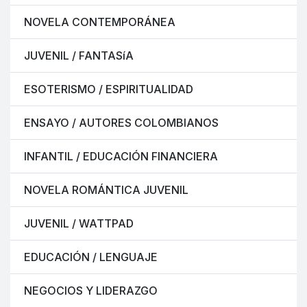
NOVELA CONTEMPORÁNEA
JUVENIL / FANTASíA
ESOTERISMO / ESPIRITUALIDAD
ENSAYO / AUTORES COLOMBIANOS
INFANTIL / EDUCACIÓN FINANCIERA
NOVELA ROMÁNTICA JUVENIL
JUVENIL / WATTPAD
EDUCACIÓN / LENGUAJE
NEGOCIOS Y LIDERAZGO