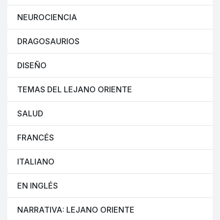
NEUROCIENCIA
DRAGOSAURIOS
DISEÑO
TEMAS DEL LEJANO ORIENTE
SALUD
FRANCÉS
ITALIANO
EN INGLÉS
NARRATIVA: LEJANO ORIENTE