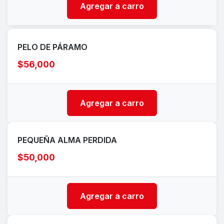
Agregar a carro
PELO DE PÁRAMO
$56,000
Agregar a carro
PEQUEÑA ALMA PERDIDA
$50,000
Agregar a carro