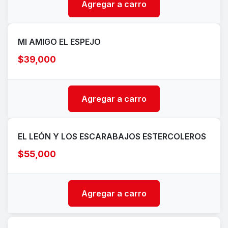
Agregar a carro
MI AMIGO EL ESPEJO
$39,000
Agregar a carro
EL LEÓN Y LOS ESCARABAJOS ESTERCOLEROS
$55,000
Agregar a carro