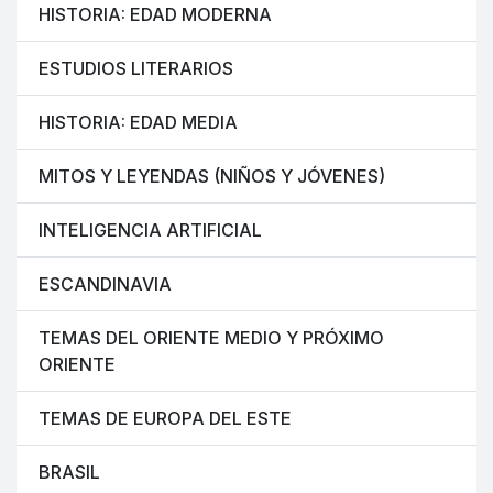
HISTORIA: EDAD MODERNA
ESTUDIOS LITERARIOS
HISTORIA: EDAD MEDIA
MITOS Y LEYENDAS (NIÑOS Y JÓVENES)
INTELIGENCIA ARTIFICIAL
ESCANDINAVIA
TEMAS DEL ORIENTE MEDIO Y PRÓXIMO
ORIENTE
TEMAS DE EUROPA DEL ESTE
BRASIL