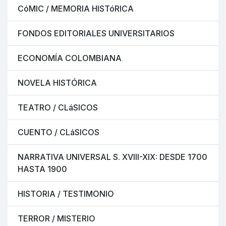
CóMIC / MEMORIA HISTóRICA
FONDOS EDITORIALES UNIVERSITARIOS
ECONOMÍA COLOMBIANA
NOVELA HISTÓRICA
TEATRO / CLáSICOS
CUENTO / CLáSICOS
NARRATIVA UNIVERSAL S. XVIII-XIX: DESDE 1700
HASTA 1900
HISTORIA / TESTIMONIO
TERROR / MISTERIO