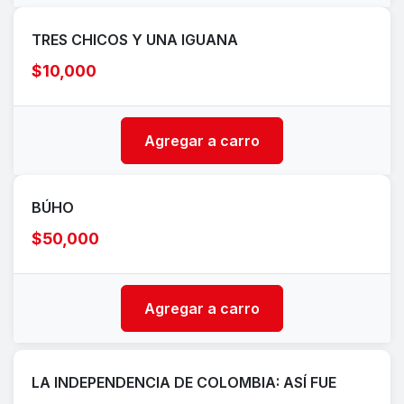
TRES CHICOS Y UNA IGUANA
$10,000
Agregar a carro
BÚHO
$50,000
Agregar a carro
LA INDEPENDENCIA DE COLOMBIA: ASÍ FUE