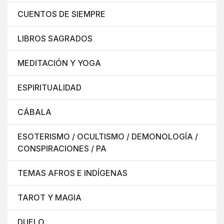
CUENTOS DE SIEMPRE
LIBROS SAGRADOS
MEDITACIÓN Y YOGA
ESPIRITUALIDAD
CÁBALA
ESOTERISMO / OCULTISMO / DEMONOLOGÍA /
CONSPIRACIONES / PA
TEMAS AFROS E INDÍGENAS
TAROT Y MAGIA
DUELO