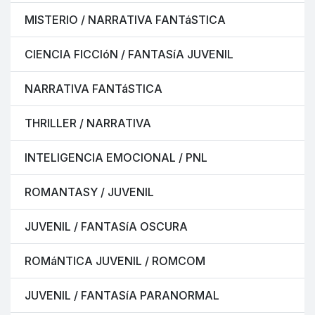
MISTERIO / NARRATIVA FANTáSTICA
CIENCIA FICCIóN / FANTASíA JUVENIL
NARRATIVA FANTáSTICA
THRILLER / NARRATIVA
INTELIGENCIA EMOCIONAL / PNL
ROMANTASY / JUVENIL
JUVENIL / FANTASíA OSCURA
ROMáNTICA JUVENIL / ROMCOM
JUVENIL / FANTASíA PARANORMAL