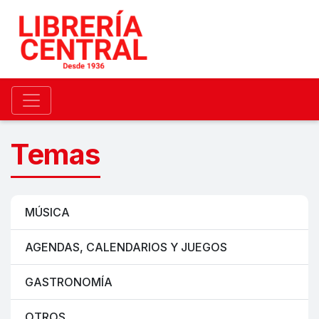
Temas
MÚSICA
AGENDAS, CALENDARIOS Y JUEGOS
GASTRONOMÍA
OTROS