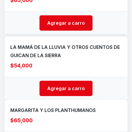
$65,000
Agregar a carro
LA MAMÁ DE LA LLUVIA Y OTROS CUENTOS DE
GUICAN DE LA SIERRA
$54,000
Agregar a carro
MARGARITA Y LOS PLANTHUMANOS
$65,000