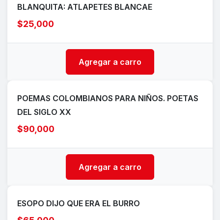
BLANQUITA: ATLAPETES BLANCAE
$25,000
Agregar a carro
POEMAS COLOMBIANOS PARA NIÑOS. POETAS
DEL SIGLO XX
$90,000
Agregar a carro
ESOPO DIJO QUE ERA EL BURRO