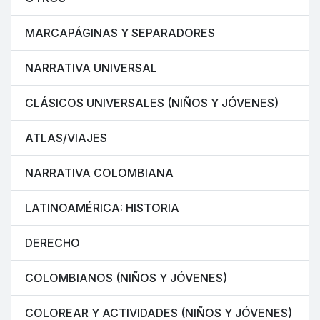
MARCAPÁGINAS Y SEPARADORES
NARRATIVA UNIVERSAL
CLÁSICOS UNIVERSALES (NIÑOS Y JÓVENES)
ATLAS/VIAJES
NARRATIVA COLOMBIANA
LATINOAMÉRICA: HISTORIA
DERECHO
COLOMBIANOS (NIÑOS Y JÓVENES)
COLOREAR Y ACTIVIDADES (NIÑOS Y JÓVENES)