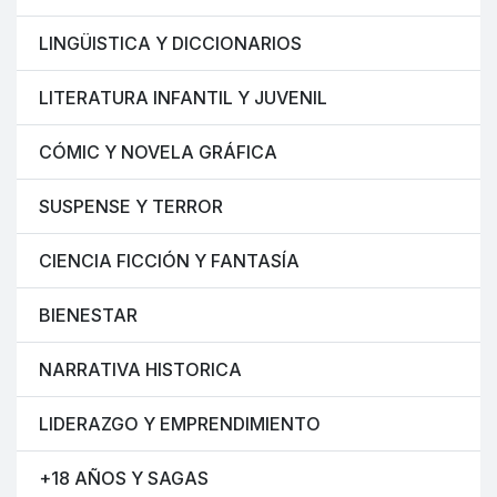
LINGÜISTICA Y DICCIONARIOS
LITERATURA INFANTIL Y JUVENIL
CÓMIC Y NOVELA GRÁFICA
SUSPENSE Y TERROR
CIENCIA FICCIÓN Y FANTASÍA
BIENESTAR
NARRATIVA HISTORICA
LIDERAZGO Y EMPRENDIMIENTO
+18 AÑOS Y SAGAS