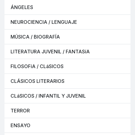
ÁNGELES
NEUROCIENCIA / LENGUAJE
MÚSICA / BIOGRAFÍA
LITERATURA JUVENIL / FANTASíA
FILOSOFíA / CLáSICOS
CLÁSICOS LITERARIOS
CLáSICOS / INFANTIL Y JUVENIL
TERROR
ENSAYO