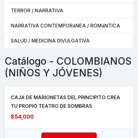
TERROR / NARRATIVA
NARRATIVA CONTEMPORáNEA / ROMáNTICA
SALUD / MEDICINA DIVULGATIVA
Catálogo - COLOMBIANOS
(NIÑOS Y JÓVENES)
CAJA DE MARIONETAS DEL PRINCIPITO CREA
TU PROPIO TEATRO DE SOMBRAS
$54,000