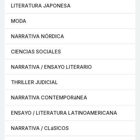
LITERATURA JAPONESA
MODA
NARRATIVA NÓRDICA
CIENCIAS SOCIALES
NARRATIVA / ENSAYO LITERARIO
THRILLER JUDICIAL
NARRATIVA CONTEMPORáNEA
ENSAYO / LITERATURA LATINOAMERICANA
NARRATIVA / CLáSICOS