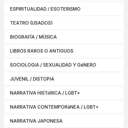
ESPIRITUALIDAD / ESOTERISMO
TEATRO (USADOS)
BIOGRAFÍA / MÚSICA
LIBROS RAROS O ANTIGUOS
SOCIOLOGíA / SEXUALIDAD Y GéNERO
JUVENIL / DISTOPíA
NARRATIVA HISTóRICA / LGBT+
NARRATIVA CONTEMPORáNEA / LGBT+
NARRATIVA JAPONESA