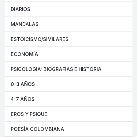
DIARIOS
MANDALAS
ESTOICISMO/SIMILARES
ECONOMÍA
PSICOLOGÍA: BIOGRAFÍAS E HISTORIA
0-3 AÑOS
4-7 AÑOS
EROS Y PSIQUE
POESÍA COLOMBIANA