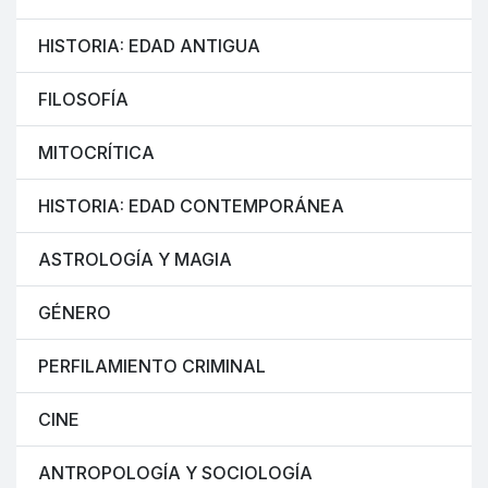
HISTORIA: EDAD ANTIGUA
FILOSOFÍA
MITOCRÍTICA
HISTORIA: EDAD CONTEMPORÁNEA
ASTROLOGÍA Y MAGIA
GÉNERO
PERFILAMIENTO CRIMINAL
CINE
ANTROPOLOGÍA Y SOCIOLOGÍA