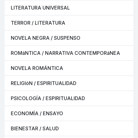
LITERATURA UNIVERSAL
TERROR / LITERATURA
NOVELA NEGRA / SUSPENSO
ROMáNTICA / NARRATIVA CONTEMPORáNEA
NOVELA ROMÁNTICA
RELIGIóN / ESPIRITUALIDAD
PSICOLOGÍA / ESPIRITUALIDAD
ECONOMÍA / ENSAYO
BIENESTAR / SALUD