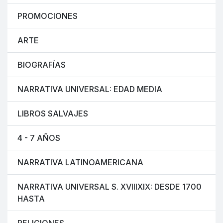
PROMOCIONES
ARTE
BIOGRAFÍAS
NARRATIVA UNIVERSAL: EDAD MEDIA
LIBROS SALVAJES
4 - 7 AÑOS
NARRATIVA LATINOAMERICANA
NARRATIVA UNIVERSAL S. XVIIIXIX: DESDE 1700
HASTA