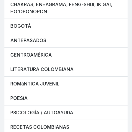
CHAKRAS, ENEAGRAMA, FENG-SHUI, IKIGAI,
HO'OPONOPON
BOGOTÁ
ANTEPASADOS
CENTROAMÉRICA
LITERATURA COLOMBIANA
ROMáNTICA JUVENIL
POESíA
PSICOLOGÍA / AUTOAYUDA
RECETAS COLOMBIANAS