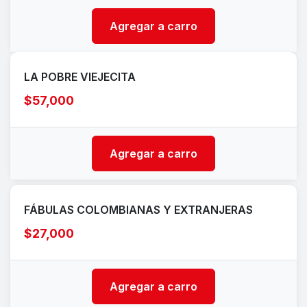
Agregar a carro
LA POBRE VIEJECITA
$57,000
Agregar a carro
FÁBULAS COLOMBIANAS Y EXTRANJERAS
$27,000
Agregar a carro