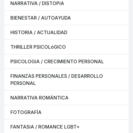
NARRATIVA / DISTOPíA
BIENESTAR / AUTOAYUDA
HISTORIA / ACTUALIDAD
THRILLER PSICOLóGICO
PSICOLOGíA / CRECIMIENTO PERSONAL
FINANZAS PERSONALES / DESARROLLO
PERSONAL
NARRATIVA ROMÁNTICA
FOTOGRAFÍA
FANTASíA / ROMANCE LGBT+