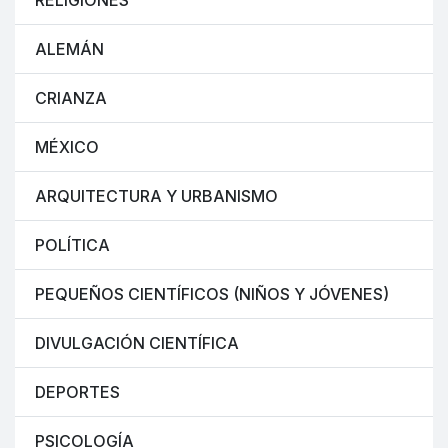
RELIGIONES
ALEMÁN
CRIANZA
MÉXICO
ARQUITECTURA Y URBANISMO
POLÍTICA
PEQUEÑOS CIENTÍFICOS (NIÑOS Y JÓVENES)
DIVULGACIÓN CIENTÍFICA
DEPORTES
PSICOLOGÍA