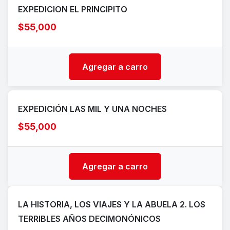
EXPEDICION EL PRINCIPITO
$55,000
Agregar a carro
EXPEDICIÓN LAS MIL Y UNA NOCHES
$55,000
Agregar a carro
LA HISTORIA, LOS VIAJES Y LA ABUELA 2. LOS
TERRIBLES AÑOS DECIMONÓNICOS