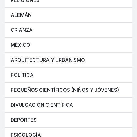
RELIGIONES
ALEMÁN
CRIANZA
MÉXICO
ARQUITECTURA Y URBANISMO
POLÍTICA
PEQUEÑOS CIENTÍFICOS (NIÑOS Y JÓVENES)
DIVULGACIÓN CIENTÍFICA
DEPORTES
PSICOLOGÍA