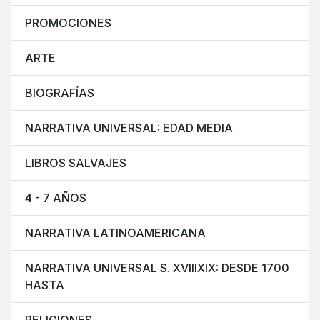
PROMOCIONES
ARTE
BIOGRAFÍAS
NARRATIVA UNIVERSAL: EDAD MEDIA
LIBROS SALVAJES
4 - 7 AÑOS
NARRATIVA LATINOAMERICANA
NARRATIVA UNIVERSAL S. XVIIIXIX: DESDE 1700
HASTA