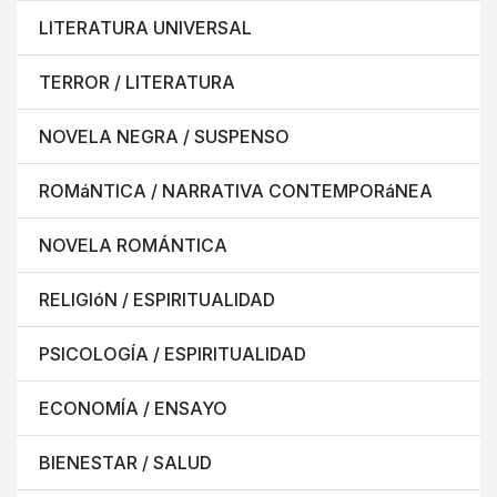
LITERATURA UNIVERSAL
TERROR / LITERATURA
NOVELA NEGRA / SUSPENSO
ROMáNTICA / NARRATIVA CONTEMPORáNEA
NOVELA ROMÁNTICA
RELIGIóN / ESPIRITUALIDAD
PSICOLOGÍA / ESPIRITUALIDAD
ECONOMÍA / ENSAYO
BIENESTAR / SALUD