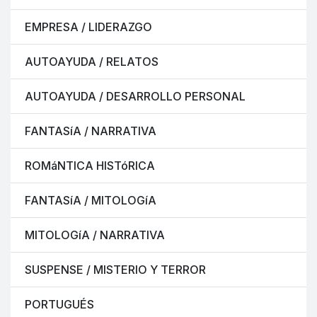
EMPRESA / LIDERAZGO
AUTOAYUDA / RELATOS
AUTOAYUDA / DESARROLLO PERSONAL
FANTASíA / NARRATIVA
ROMáNTICA HISTóRICA
FANTASíA / MITOLOGíA
MITOLOGíA / NARRATIVA
SUSPENSE / MISTERIO Y TERROR
PORTUGUÉS