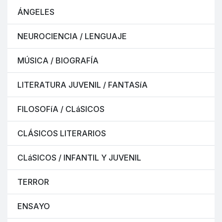
ÁNGELES
NEUROCIENCIA / LENGUAJE
MÚSICA / BIOGRAFÍA
LITERATURA JUVENIL / FANTASíA
FILOSOFíA / CLáSICOS
CLÁSICOS LITERARIOS
CLáSICOS / INFANTIL Y JUVENIL
TERROR
ENSAYO