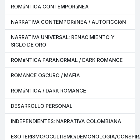
ROMáNTICA CONTEMPORáNEA
NARRATIVA CONTEMPORáNEA / AUTOFICCIóN
NARRATIVA UNIVERSAL: RENACIMIENTO Y
SIGLO DE ORO
ROMáNTICA PARANORMAL / DARK ROMANCE
ROMANCE OSCURO / MAFIA
ROMáNTICA / DARK ROMANCE
DESARROLLO PERSONAL
INDEPENDIENTES: NARRATIVA COLOMBIANA
ESOTERISMO/OCULTISMO/DEMONOLOGÍA/CONSPIR