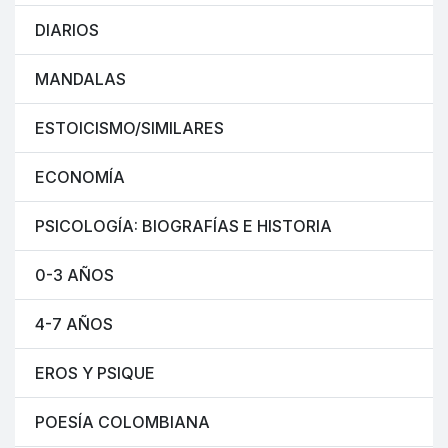
DIARIOS
MANDALAS
ESTOICISMO/SIMILARES
ECONOMÍA
PSICOLOGÍA: BIOGRAFÍAS E HISTORIA
0-3 AÑOS
4-7 AÑOS
EROS Y PSIQUE
POESÍA COLOMBIANA