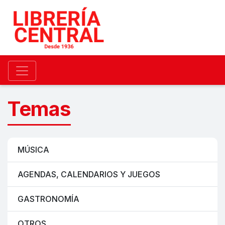
Temas
MÚSICA
AGENDAS, CALENDARIOS Y JUEGOS
GASTRONOMÍA
OTROS