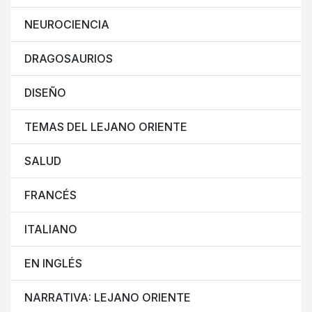
NEUROCIENCIA
DRAGOSAURIOS
DISEÑO
TEMAS DEL LEJANO ORIENTE
SALUD
FRANCÉS
ITALIANO
EN INGLÉS
NARRATIVA: LEJANO ORIENTE