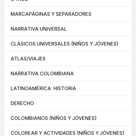
MARCAPÁGINAS Y SEPARADORES
NARRATIVA UNIVERSAL
CLÁSICOS UNIVERSALES (NIÑOS Y JÓVENES)
ATLAS/VIAJES
NARRATIVA COLOMBIANA
LATINOAMÉRICA: HISTORIA
DERECHO
COLOMBIANOS (NIÑOS Y JÓVENES)
COLOREAR Y ACTIVIDADES (NIÑOS Y JÓVENES)