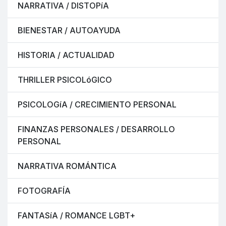
NARRATIVA / DISTOPíA
BIENESTAR / AUTOAYUDA
HISTORIA / ACTUALIDAD
THRILLER PSICOLóGICO
PSICOLOGíA / CRECIMIENTO PERSONAL
FINANZAS PERSONALES / DESARROLLO
PERSONAL
NARRATIVA ROMÁNTICA
FOTOGRAFÍA
FANTASíA / ROMANCE LGBT+