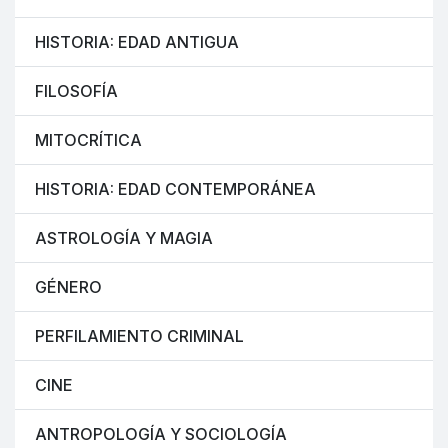
HISTORIA: EDAD ANTIGUA
FILOSOFÍA
MITOCRÍTICA
HISTORIA: EDAD CONTEMPORÁNEA
ASTROLOGÍA Y MAGIA
GÉNERO
PERFILAMIENTO CRIMINAL
CINE
ANTROPOLOGÍA Y SOCIOLOGÍA