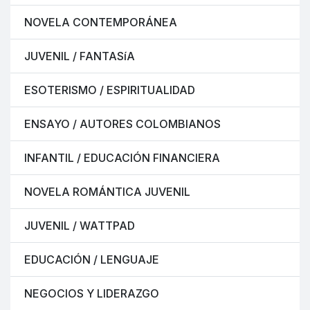
NOVELA CONTEMPORÁNEA
JUVENIL / FANTASíA
ESOTERISMO / ESPIRITUALIDAD
ENSAYO / AUTORES COLOMBIANOS
INFANTIL / EDUCACIÓN FINANCIERA
NOVELA ROMÁNTICA JUVENIL
JUVENIL / WATTPAD
EDUCACIÓN / LENGUAJE
NEGOCIOS Y LIDERAZGO