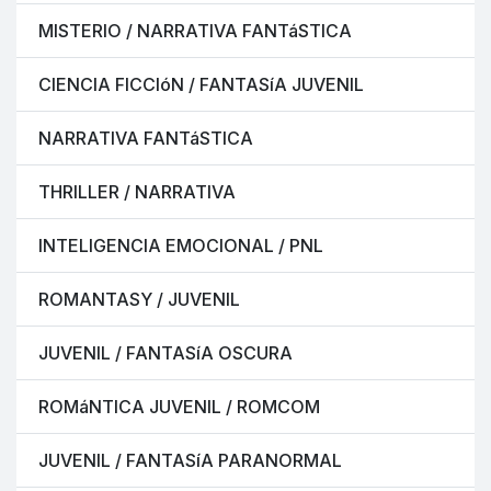
MISTERIO / NARRATIVA FANTáSTICA
CIENCIA FICCIóN / FANTASíA JUVENIL
NARRATIVA FANTáSTICA
THRILLER / NARRATIVA
INTELIGENCIA EMOCIONAL / PNL
ROMANTASY / JUVENIL
JUVENIL / FANTASíA OSCURA
ROMáNTICA JUVENIL / ROMCOM
JUVENIL / FANTASíA PARANORMAL