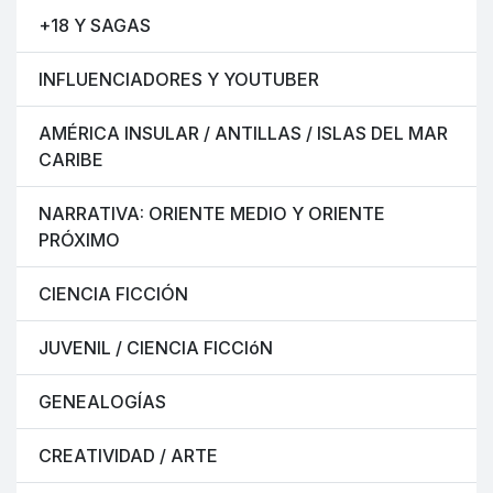
+18 Y SAGAS
INFLUENCIADORES Y YOUTUBER
AMÉRICA INSULAR / ANTILLAS / ISLAS DEL MAR
CARIBE
NARRATIVA: ORIENTE MEDIO Y ORIENTE
PRÓXIMO
CIENCIA FICCIÓN
JUVENIL / CIENCIA FICCIóN
GENEALOGÍAS
CREATIVIDAD / ARTE