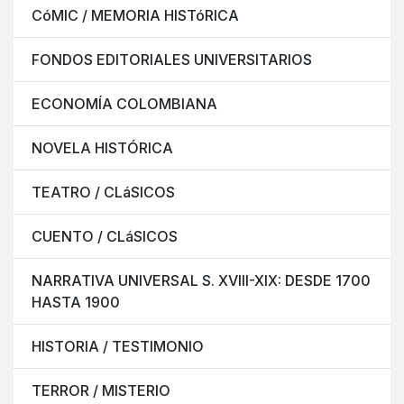
CóMIC / MEMORIA HISTóRICA
FONDOS EDITORIALES UNIVERSITARIOS
ECONOMÍA COLOMBIANA
NOVELA HISTÓRICA
TEATRO / CLáSICOS
CUENTO / CLáSICOS
NARRATIVA UNIVERSAL S. XVIII-XIX: DESDE 1700
HASTA 1900
HISTORIA / TESTIMONIO
TERROR / MISTERIO