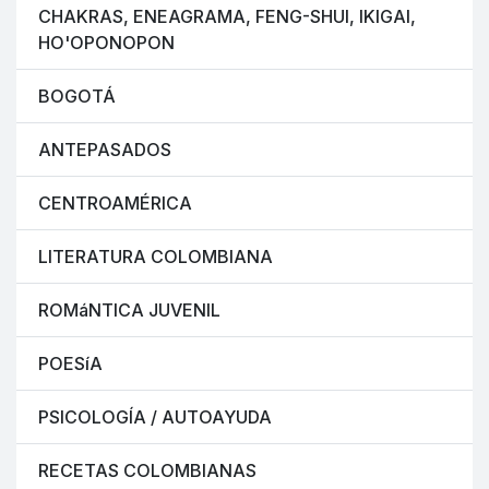
CHAKRAS, ENEAGRAMA, FENG-SHUI, IKIGAI,
HO'OPONOPON
BOGOTÁ
ANTEPASADOS
CENTROAMÉRICA
LITERATURA COLOMBIANA
ROMáNTICA JUVENIL
POESíA
PSICOLOGÍA / AUTOAYUDA
RECETAS COLOMBIANAS