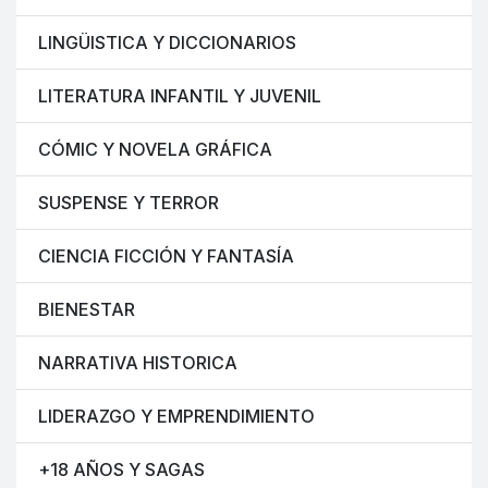
LINGÜISTICA Y DICCIONARIOS
LITERATURA INFANTIL Y JUVENIL
CÓMIC Y NOVELA GRÁFICA
SUSPENSE Y TERROR
CIENCIA FICCIÓN Y FANTASÍA
BIENESTAR
NARRATIVA HISTORICA
LIDERAZGO Y EMPRENDIMIENTO
+18 AÑOS Y SAGAS