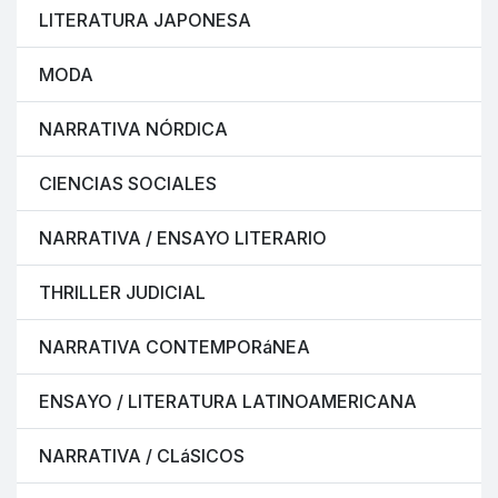
LITERATURA JAPONESA
MODA
NARRATIVA NÓRDICA
CIENCIAS SOCIALES
NARRATIVA / ENSAYO LITERARIO
THRILLER JUDICIAL
NARRATIVA CONTEMPORáNEA
ENSAYO / LITERATURA LATINOAMERICANA
NARRATIVA / CLáSICOS