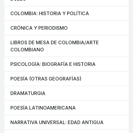
COLOMBIA: HISTORIA Y POLÍTICA
CRÓNICA Y PERIODISMO
LIBROS DE MESA DE COLOMBIA/ARTE
COLOMBIANO
PSICOLOGÍA: BIOGRAFÍA E HISTORIA
POESÍA (OTRAS GEOGRAFÍAS)
DRAMATURGIA
POESÍA LATINOAMERICANA
NARRATIVA UNIVERSAL: EDAD ANTIGUA