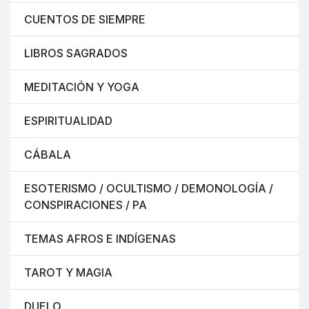
CUENTOS DE SIEMPRE
LIBROS SAGRADOS
MEDITACIÓN Y YOGA
ESPIRITUALIDAD
CÁBALA
ESOTERISMO / OCULTISMO / DEMONOLOGÍA /
CONSPIRACIONES / PA
TEMAS AFROS E INDÍGENAS
TAROT Y MAGIA
DUELO