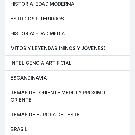
HISTORIA: EDAD MODERNA
ESTUDIOS LITERARIOS
HISTORIA: EDAD MEDIA
MITOS Y LEYENDAS (NIÑOS Y JÓVENES)
INTELIGENCIA ARTIFICIAL
ESCANDINAVIA
TEMAS DEL ORIENTE MEDIO Y PRÓXIMO
ORIENTE
TEMAS DE EUROPA DEL ESTE
BRASIL