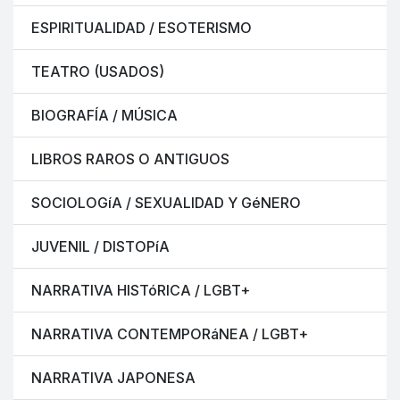
ESPIRITUALIDAD / ESOTERISMO
TEATRO (USADOS)
BIOGRAFÍA / MÚSICA
LIBROS RAROS O ANTIGUOS
SOCIOLOGíA / SEXUALIDAD Y GéNERO
JUVENIL / DISTOPíA
NARRATIVA HISTóRICA / LGBT+
NARRATIVA CONTEMPORáNEA / LGBT+
NARRATIVA JAPONESA