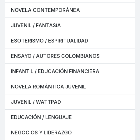
NOVELA CONTEMPORÁNEA
JUVENIL / FANTASíA
ESOTERISMO / ESPIRITUALIDAD
ENSAYO / AUTORES COLOMBIANOS
INFANTIL / EDUCACIÓN FINANCIERA
NOVELA ROMÁNTICA JUVENIL
JUVENIL / WATTPAD
EDUCACIÓN / LENGUAJE
NEGOCIOS Y LIDERAZGO