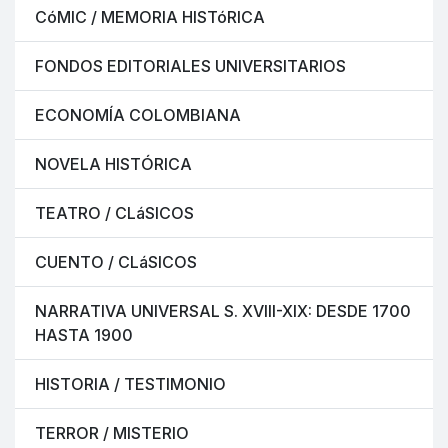
CóMIC / MEMORIA HISTóRICA
FONDOS EDITORIALES UNIVERSITARIOS
ECONOMÍA COLOMBIANA
NOVELA HISTÓRICA
TEATRO / CLáSICOS
CUENTO / CLáSICOS
NARRATIVA UNIVERSAL S. XVIII-XIX: DESDE 1700
HASTA 1900
HISTORIA / TESTIMONIO
TERROR / MISTERIO