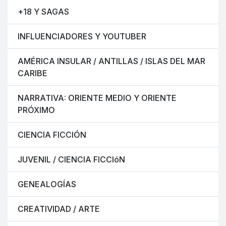
+18 Y SAGAS
INFLUENCIADORES Y YOUTUBER
AMÉRICA INSULAR / ANTILLAS / ISLAS DEL MAR
CARIBE
NARRATIVA: ORIENTE MEDIO Y ORIENTE
PRÓXIMO
CIENCIA FICCIÓN
JUVENIL / CIENCIA FICCIóN
GENEALOGÍAS
CREATIVIDAD / ARTE