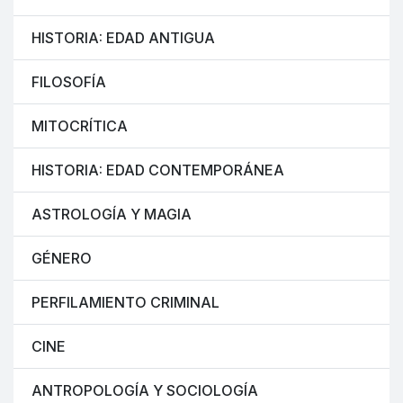
HISTORIA: EDAD ANTIGUA
FILOSOFÍA
MITOCRÍTICA
HISTORIA: EDAD CONTEMPORÁNEA
ASTROLOGÍA Y MAGIA
GÉNERO
PERFILAMIENTO CRIMINAL
CINE
ANTROPOLOGÍA Y SOCIOLOGÍA