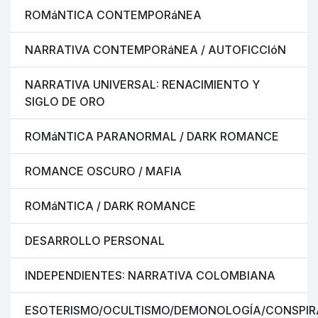
ROMáNTICA CONTEMPORáNEA
NARRATIVA CONTEMPORáNEA / AUTOFICCIóN
NARRATIVA UNIVERSAL: RENACIMIENTO Y
SIGLO DE ORO
ROMáNTICA PARANORMAL / DARK ROMANCE
ROMANCE OSCURO / MAFIA
ROMáNTICA / DARK ROMANCE
DESARROLLO PERSONAL
INDEPENDIENTES: NARRATIVA COLOMBIANA
ESOTERISMO/OCULTISMO/DEMONOLOGÍA/CONSPIR