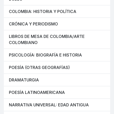
COLOMBIA: HISTORIA Y POLÍTICA
CRÓNICA Y PERIODISMO
LIBROS DE MESA DE COLOMBIA/ARTE
COLOMBIANO
PSICOLOGÍA: BIOGRAFÍA E HISTORIA
POESÍA (OTRAS GEOGRAFÍAS)
DRAMATURGIA
POESÍA LATINOAMERICANA
NARRATIVA UNIVERSAL: EDAD ANTIGUA