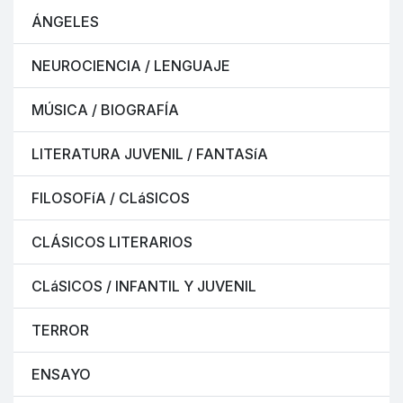
ÁNGELES
NEUROCIENCIA / LENGUAJE
MÚSICA / BIOGRAFÍA
LITERATURA JUVENIL / FANTASíA
FILOSOFíA / CLáSICOS
CLÁSICOS LITERARIOS
CLáSICOS / INFANTIL Y JUVENIL
TERROR
ENSAYO