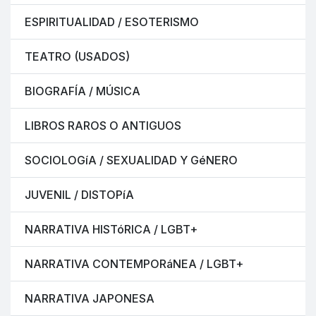
ESPIRITUALIDAD / ESOTERISMO
TEATRO (USADOS)
BIOGRAFÍA / MÚSICA
LIBROS RAROS O ANTIGUOS
SOCIOLOGíA / SEXUALIDAD Y GéNERO
JUVENIL / DISTOPíA
NARRATIVA HISTóRICA / LGBT+
NARRATIVA CONTEMPORáNEA / LGBT+
NARRATIVA JAPONESA