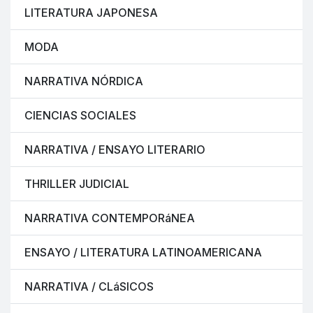
LITERATURA JAPONESA
MODA
NARRATIVA NÓRDICA
CIENCIAS SOCIALES
NARRATIVA / ENSAYO LITERARIO
THRILLER JUDICIAL
NARRATIVA CONTEMPORáNEA
ENSAYO / LITERATURA LATINOAMERICANA
NARRATIVA / CLáSICOS