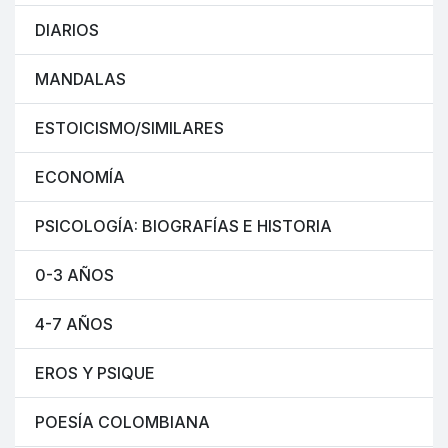
DIARIOS
MANDALAS
ESTOICISMO/SIMILARES
ECONOMÍA
PSICOLOGÍA: BIOGRAFÍAS E HISTORIA
0-3 AÑOS
4-7 AÑOS
EROS Y PSIQUE
POESÍA COLOMBIANA