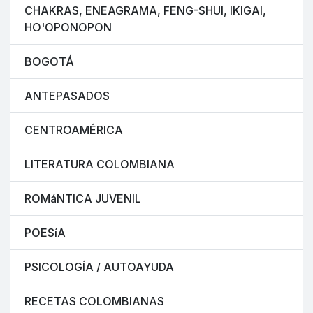
CHAKRAS, ENEAGRAMA, FENG-SHUI, IKIGAI,
HO'OPONOPON
BOGOTÁ
ANTEPASADOS
CENTROAMÉRICA
LITERATURA COLOMBIANA
ROMáNTICA JUVENIL
POESíA
PSICOLOGÍA / AUTOAYUDA
RECETAS COLOMBIANAS