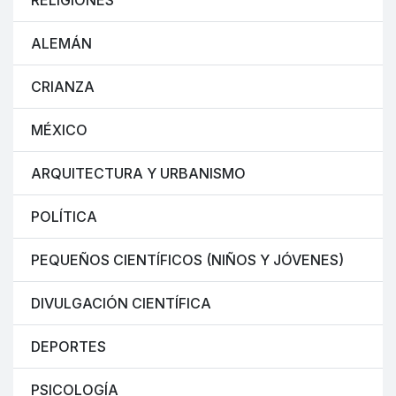
RELIGIONES
ALEMÁN
CRIANZA
MÉXICO
ARQUITECTURA Y URBANISMO
POLÍTICA
PEQUEÑOS CIENTÍFICOS (NIÑOS Y JÓVENES)
DIVULGACIÓN CIENTÍFICA
DEPORTES
PSICOLOGÍA