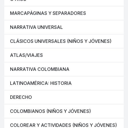
MARCAPÁGINAS Y SEPARADORES
NARRATIVA UNIVERSAL
CLÁSICOS UNIVERSALES (NIÑOS Y JÓVENES)
ATLAS/VIAJES
NARRATIVA COLOMBIANA
LATINOAMÉRICA: HISTORIA
DERECHO
COLOMBIANOS (NIÑOS Y JÓVENES)
COLOREAR Y ACTIVIDADES (NIÑOS Y JÓVENES)