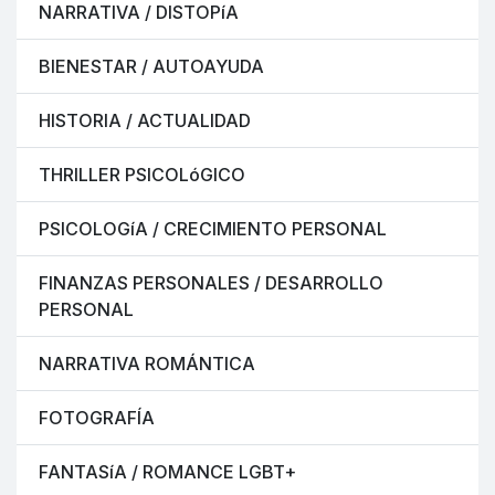
NARRATIVA / DISTOPíA
BIENESTAR / AUTOAYUDA
HISTORIA / ACTUALIDAD
THRILLER PSICOLóGICO
PSICOLOGíA / CRECIMIENTO PERSONAL
FINANZAS PERSONALES / DESARROLLO
PERSONAL
NARRATIVA ROMÁNTICA
FOTOGRAFÍA
FANTASíA / ROMANCE LGBT+