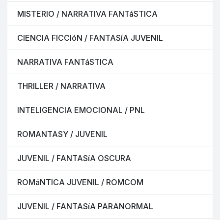
MISTERIO / NARRATIVA FANTáSTICA
CIENCIA FICCIóN / FANTASíA JUVENIL
NARRATIVA FANTáSTICA
THRILLER / NARRATIVA
INTELIGENCIA EMOCIONAL / PNL
ROMANTASY / JUVENIL
JUVENIL / FANTASíA OSCURA
ROMáNTICA JUVENIL / ROMCOM
JUVENIL / FANTASíA PARANORMAL