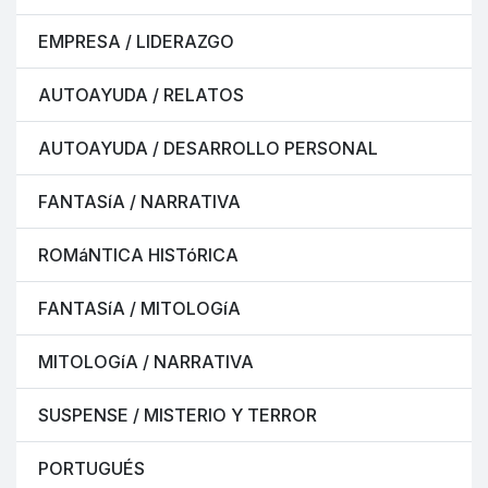
EMPRESA / LIDERAZGO
AUTOAYUDA / RELATOS
AUTOAYUDA / DESARROLLO PERSONAL
FANTASíA / NARRATIVA
ROMáNTICA HISTóRICA
FANTASíA / MITOLOGíA
MITOLOGíA / NARRATIVA
SUSPENSE / MISTERIO Y TERROR
PORTUGUÉS