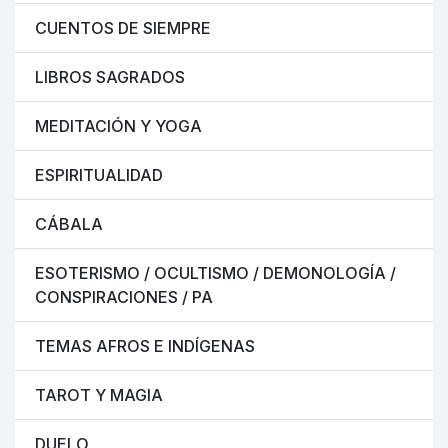
CUENTOS DE SIEMPRE
LIBROS SAGRADOS
MEDITACIÓN Y YOGA
ESPIRITUALIDAD
CÁBALA
ESOTERISMO / OCULTISMO / DEMONOLOGÍA /
CONSPIRACIONES / PA
TEMAS AFROS E INDÍGENAS
TAROT Y MAGIA
DUELO