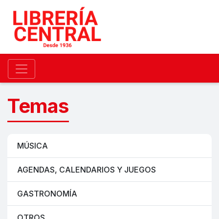
Temas
MÚSICA
AGENDAS, CALENDARIOS Y JUEGOS
GASTRONOMÍA
OTROS