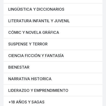
LINGÜISTICA Y DICCIONARIOS
LITERATURA INFANTIL Y JUVENIL
CÓMIC Y NOVELA GRÁFICA
SUSPENSE Y TERROR
CIENCIA FICCIÓN Y FANTASÍA
BIENESTAR
NARRATIVA HISTORICA
LIDERAZGO Y EMPRENDIMIENTO
+18 AÑOS Y SAGAS