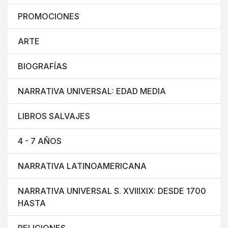
PROMOCIONES
ARTE
BIOGRAFÍAS
NARRATIVA UNIVERSAL: EDAD MEDIA
LIBROS SALVAJES
4 - 7 AÑOS
NARRATIVA LATINOAMERICANA
NARRATIVA UNIVERSAL S. XVIIIXIX: DESDE 1700
HASTA