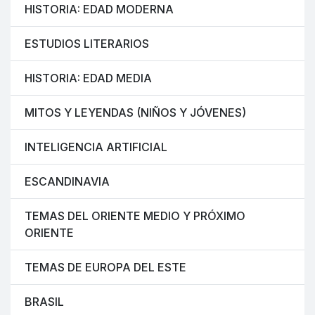
HISTORIA: EDAD MODERNA
ESTUDIOS LITERARIOS
HISTORIA: EDAD MEDIA
MITOS Y LEYENDAS (NIÑOS Y JÓVENES)
INTELIGENCIA ARTIFICIAL
ESCANDINAVIA
TEMAS DEL ORIENTE MEDIO Y PRÓXIMO
ORIENTE
TEMAS DE EUROPA DEL ESTE
BRASIL