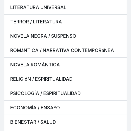
LITERATURA UNIVERSAL
TERROR / LITERATURA
NOVELA NEGRA / SUSPENSO
ROMáNTICA / NARRATIVA CONTEMPORáNEA
NOVELA ROMÁNTICA
RELIGIóN / ESPIRITUALIDAD
PSICOLOGÍA / ESPIRITUALIDAD
ECONOMÍA / ENSAYO
BIENESTAR / SALUD