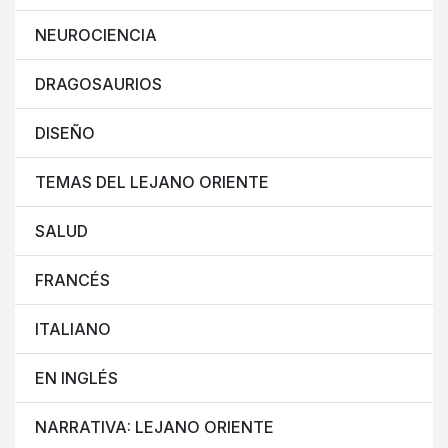
NEUROCIENCIA
DRAGOSAURIOS
DISEÑO
TEMAS DEL LEJANO ORIENTE
SALUD
FRANCÉS
ITALIANO
EN INGLÉS
NARRATIVA: LEJANO ORIENTE