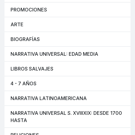
PROMOCIONES
ARTE
BIOGRAFÍAS
NARRATIVA UNIVERSAL: EDAD MEDIA
LIBROS SALVAJES
4 - 7 AÑOS
NARRATIVA LATINOAMERICANA
NARRATIVA UNIVERSAL S. XVIIIXIX: DESDE 1700
HASTA