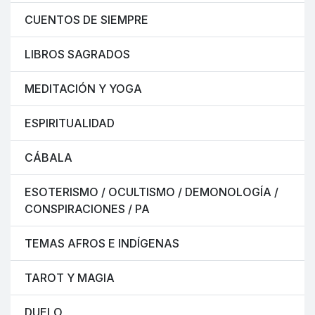
CUENTOS DE SIEMPRE
LIBROS SAGRADOS
MEDITACIÓN Y YOGA
ESPIRITUALIDAD
CÁBALA
ESOTERISMO / OCULTISMO / DEMONOLOGÍA /
CONSPIRACIONES / PA
TEMAS AFROS E INDÍGENAS
TAROT Y MAGIA
DUELO