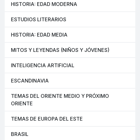
HISTORIA: EDAD MODERNA
ESTUDIOS LITERARIOS
HISTORIA: EDAD MEDIA
MITOS Y LEYENDAS (NIÑOS Y JÓVENES)
INTELIGENCIA ARTIFICIAL
ESCANDINAVIA
TEMAS DEL ORIENTE MEDIO Y PRÓXIMO
ORIENTE
TEMAS DE EUROPA DEL ESTE
BRASIL