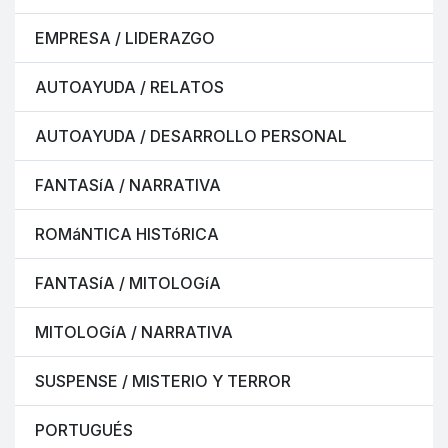
EMPRESA / LIDERAZGO
AUTOAYUDA / RELATOS
AUTOAYUDA / DESARROLLO PERSONAL
FANTASíA / NARRATIVA
ROMáNTICA HISTóRICA
FANTASíA / MITOLOGíA
MITOLOGíA / NARRATIVA
SUSPENSE / MISTERIO Y TERROR
PORTUGUÉS