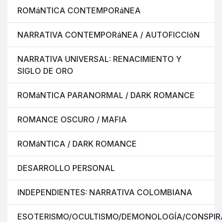
ROMáNTICA CONTEMPORáNEA
NARRATIVA CONTEMPORáNEA / AUTOFICCIóN
NARRATIVA UNIVERSAL: RENACIMIENTO Y
SIGLO DE ORO
ROMáNTICA PARANORMAL / DARK ROMANCE
ROMANCE OSCURO / MAFIA
ROMáNTICA / DARK ROMANCE
DESARROLLO PERSONAL
INDEPENDIENTES: NARRATIVA COLOMBIANA
ESOTERISMO/OCULTISMO/DEMONOLOGÍA/CONSPIR