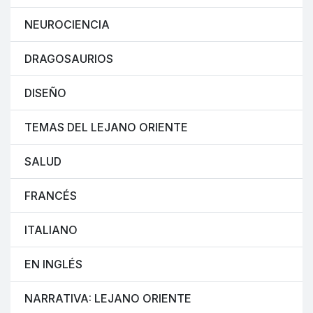
NEUROCIENCIA
DRAGOSAURIOS
DISEÑO
TEMAS DEL LEJANO ORIENTE
SALUD
FRANCÉS
ITALIANO
EN INGLÉS
NARRATIVA: LEJANO ORIENTE