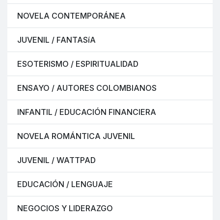
NOVELA CONTEMPORÁNEA
JUVENIL / FANTASíA
ESOTERISMO / ESPIRITUALIDAD
ENSAYO / AUTORES COLOMBIANOS
INFANTIL / EDUCACIÓN FINANCIERA
NOVELA ROMÁNTICA JUVENIL
JUVENIL / WATTPAD
EDUCACIÓN / LENGUAJE
NEGOCIOS Y LIDERAZGO