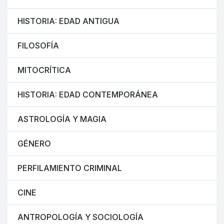
HISTORIA: EDAD ANTIGUA
FILOSOFÍA
MITOCRÍTICA
HISTORIA: EDAD CONTEMPORÁNEA
ASTROLOGÍA Y MAGIA
GÉNERO
PERFILAMIENTO CRIMINAL
CINE
ANTROPOLOGÍA Y SOCIOLOGÍA