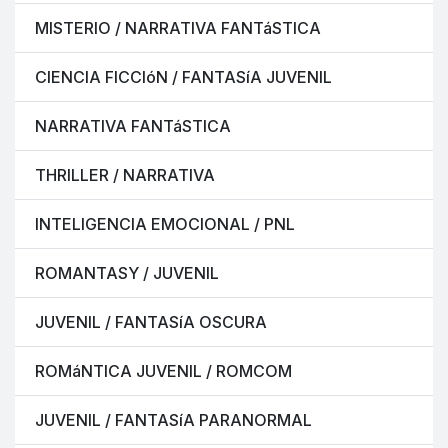
MISTERIO / NARRATIVA FANTáSTICA
CIENCIA FICCIóN / FANTASíA JUVENIL
NARRATIVA FANTáSTICA
THRILLER / NARRATIVA
INTELIGENCIA EMOCIONAL / PNL
ROMANTASY / JUVENIL
JUVENIL / FANTASíA OSCURA
ROMáNTICA JUVENIL / ROMCOM
JUVENIL / FANTASíA PARANORMAL