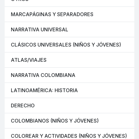
MARCAPÁGINAS Y SEPARADORES
NARRATIVA UNIVERSAL
CLÁSICOS UNIVERSALES (NIÑOS Y JÓVENES)
ATLAS/VIAJES
NARRATIVA COLOMBIANA
LATINOAMÉRICA: HISTORIA
DERECHO
COLOMBIANOS (NIÑOS Y JÓVENES)
COLOREAR Y ACTIVIDADES (NIÑOS Y JÓVENES)