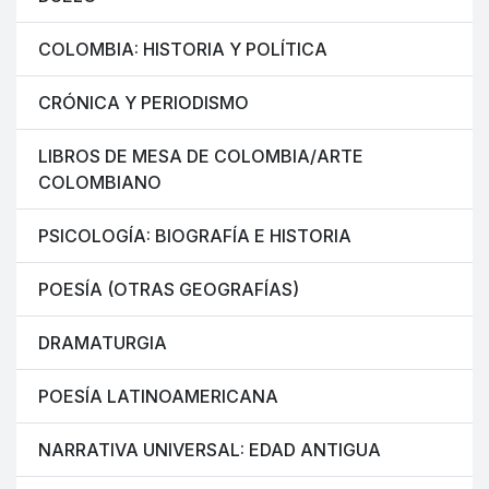
COLOMBIA: HISTORIA Y POLÍTICA
CRÓNICA Y PERIODISMO
LIBROS DE MESA DE COLOMBIA/ARTE
COLOMBIANO
PSICOLOGÍA: BIOGRAFÍA E HISTORIA
POESÍA (OTRAS GEOGRAFÍAS)
DRAMATURGIA
POESÍA LATINOAMERICANA
NARRATIVA UNIVERSAL: EDAD ANTIGUA