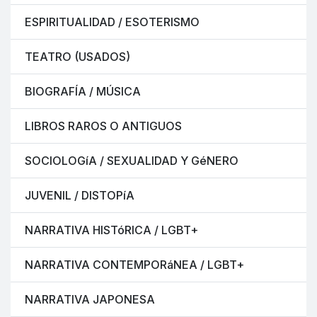
ESPIRITUALIDAD / ESOTERISMO
TEATRO (USADOS)
BIOGRAFÍA / MÚSICA
LIBROS RAROS O ANTIGUOS
SOCIOLOGíA / SEXUALIDAD Y GéNERO
JUVENIL / DISTOPíA
NARRATIVA HISTóRICA / LGBT+
NARRATIVA CONTEMPORáNEA / LGBT+
NARRATIVA JAPONESA