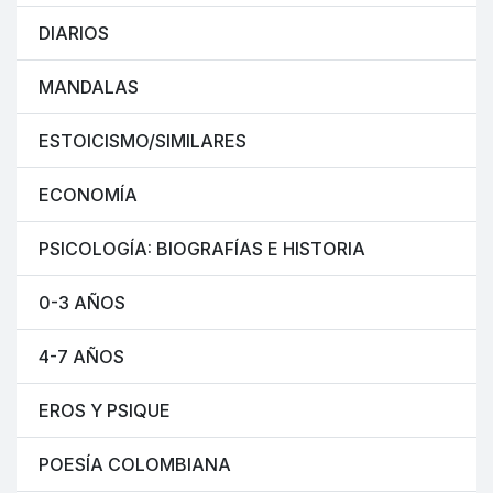
DIARIOS
MANDALAS
ESTOICISMO/SIMILARES
ECONOMÍA
PSICOLOGÍA: BIOGRAFÍAS E HISTORIA
0-3 AÑOS
4-7 AÑOS
EROS Y PSIQUE
POESÍA COLOMBIANA