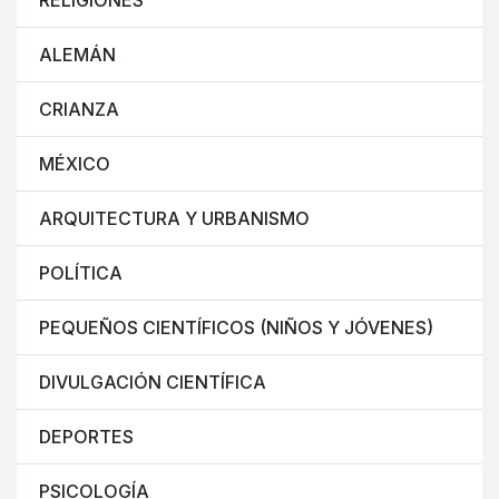
RELIGIONES
ALEMÁN
CRIANZA
MÉXICO
ARQUITECTURA Y URBANISMO
POLÍTICA
PEQUEÑOS CIENTÍFICOS (NIÑOS Y JÓVENES)
DIVULGACIÓN CIENTÍFICA
DEPORTES
PSICOLOGÍA