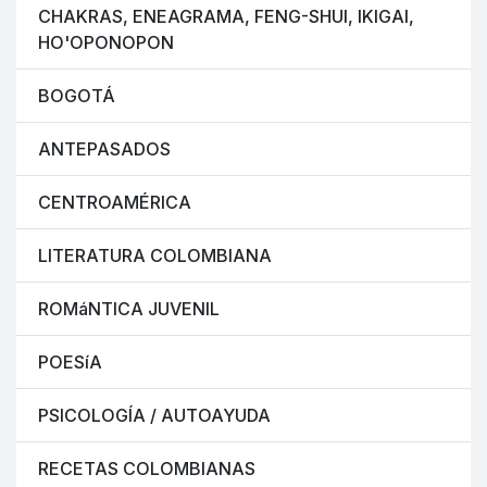
CHAKRAS, ENEAGRAMA, FENG-SHUI, IKIGAI,
HO'OPONOPON
BOGOTÁ
ANTEPASADOS
CENTROAMÉRICA
LITERATURA COLOMBIANA
ROMáNTICA JUVENIL
POESíA
PSICOLOGÍA / AUTOAYUDA
RECETAS COLOMBIANAS