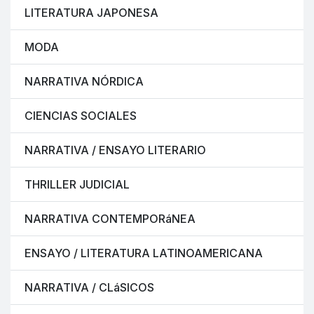
LITERATURA JAPONESA
MODA
NARRATIVA NÓRDICA
CIENCIAS SOCIALES
NARRATIVA / ENSAYO LITERARIO
THRILLER JUDICIAL
NARRATIVA CONTEMPORáNEA
ENSAYO / LITERATURA LATINOAMERICANA
NARRATIVA / CLáSICOS