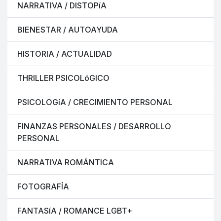
NARRATIVA / DISTOPíA
BIENESTAR / AUTOAYUDA
HISTORIA / ACTUALIDAD
THRILLER PSICOLóGICO
PSICOLOGíA / CRECIMIENTO PERSONAL
FINANZAS PERSONALES / DESARROLLO
PERSONAL
NARRATIVA ROMÁNTICA
FOTOGRAFÍA
FANTASíA / ROMANCE LGBT+