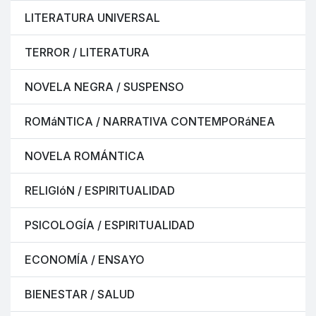
LITERATURA UNIVERSAL
TERROR / LITERATURA
NOVELA NEGRA / SUSPENSO
ROMáNTICA / NARRATIVA CONTEMPORáNEA
NOVELA ROMÁNTICA
RELIGIóN / ESPIRITUALIDAD
PSICOLOGÍA / ESPIRITUALIDAD
ECONOMÍA / ENSAYO
BIENESTAR / SALUD