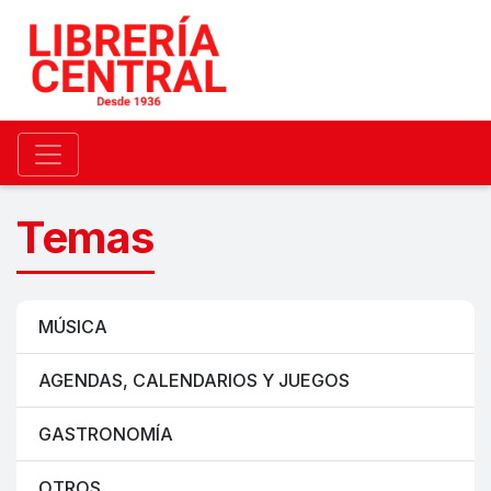
Temas
MÚSICA
AGENDAS, CALENDARIOS Y JUEGOS
GASTRONOMÍA
OTROS