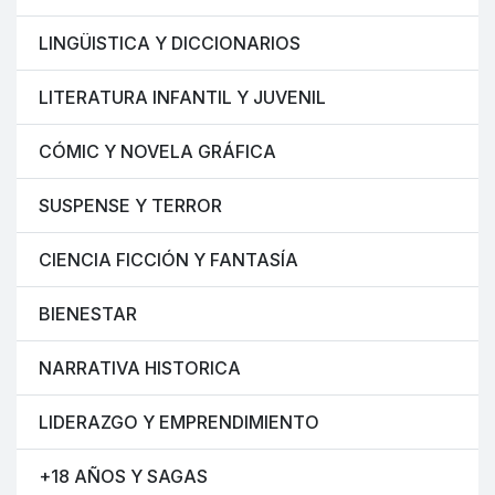
LINGÜISTICA Y DICCIONARIOS
LITERATURA INFANTIL Y JUVENIL
CÓMIC Y NOVELA GRÁFICA
SUSPENSE Y TERROR
CIENCIA FICCIÓN Y FANTASÍA
BIENESTAR
NARRATIVA HISTORICA
LIDERAZGO Y EMPRENDIMIENTO
+18 AÑOS Y SAGAS