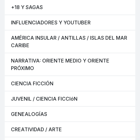
+18 Y SAGAS
INFLUENCIADORES Y YOUTUBER
AMÉRICA INSULAR / ANTILLAS / ISLAS DEL MAR
CARIBE
NARRATIVA: ORIENTE MEDIO Y ORIENTE
PRÓXIMO
CIENCIA FICCIÓN
JUVENIL / CIENCIA FICCIóN
GENEALOGÍAS
CREATIVIDAD / ARTE