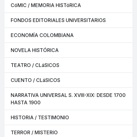
CóMIC / MEMORIA HISTóRICA
FONDOS EDITORIALES UNIVERSITARIOS
ECONOMÍA COLOMBIANA
NOVELA HISTÓRICA
TEATRO / CLáSICOS
CUENTO / CLáSICOS
NARRATIVA UNIVERSAL S. XVIII-XIX: DESDE 1700
HASTA 1900
HISTORIA / TESTIMONIO
TERROR / MISTERIO