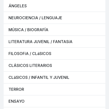
ÁNGELES
NEUROCIENCIA / LENGUAJE
MÚSICA / BIOGRAFÍA
LITERATURA JUVENIL / FANTASíA
FILOSOFíA / CLáSICOS
CLÁSICOS LITERARIOS
CLáSICOS / INFANTIL Y JUVENIL
TERROR
ENSAYO