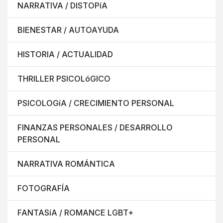
NARRATIVA / DISTOPíA
BIENESTAR / AUTOAYUDA
HISTORIA / ACTUALIDAD
THRILLER PSICOLóGICO
PSICOLOGíA / CRECIMIENTO PERSONAL
FINANZAS PERSONALES / DESARROLLO
PERSONAL
NARRATIVA ROMÁNTICA
FOTOGRAFÍA
FANTASíA / ROMANCE LGBT+