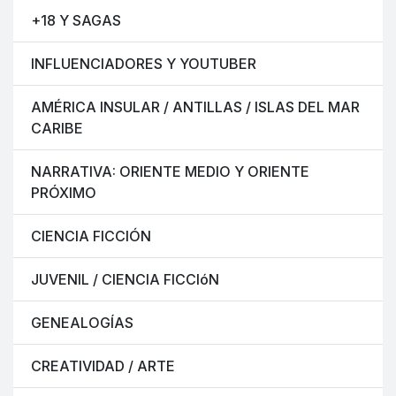
+18 Y SAGAS
INFLUENCIADORES Y YOUTUBER
AMÉRICA INSULAR / ANTILLAS / ISLAS DEL MAR
CARIBE
NARRATIVA: ORIENTE MEDIO Y ORIENTE
PRÓXIMO
CIENCIA FICCIÓN
JUVENIL / CIENCIA FICCIóN
GENEALOGÍAS
CREATIVIDAD / ARTE