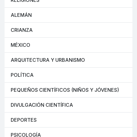
RELIGIONES
ALEMÁN
CRIANZA
MÉXICO
ARQUITECTURA Y URBANISMO
POLÍTICA
PEQUEÑOS CIENTÍFICOS (NIÑOS Y JÓVENES)
DIVULGACIÓN CIENTÍFICA
DEPORTES
PSICOLOGÍA