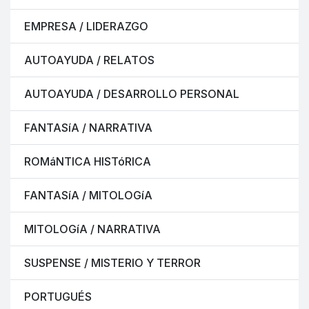
EMPRESA / LIDERAZGO
AUTOAYUDA / RELATOS
AUTOAYUDA / DESARROLLO PERSONAL
FANTASíA / NARRATIVA
ROMáNTICA HISTóRICA
FANTASíA / MITOLOGíA
MITOLOGíA / NARRATIVA
SUSPENSE / MISTERIO Y TERROR
PORTUGUÉS