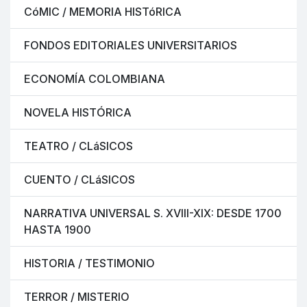
CóMIC / MEMORIA HISTóRICA
FONDOS EDITORIALES UNIVERSITARIOS
ECONOMÍA COLOMBIANA
NOVELA HISTÓRICA
TEATRO / CLáSICOS
CUENTO / CLáSICOS
NARRATIVA UNIVERSAL S. XVIII-XIX: DESDE 1700
HASTA 1900
HISTORIA / TESTIMONIO
TERROR / MISTERIO