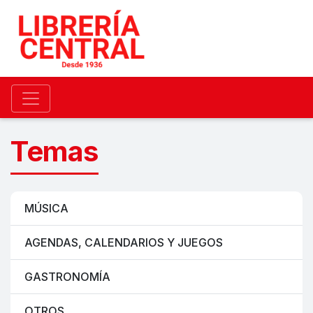
Temas
MÚSICA
AGENDAS, CALENDARIOS Y JUEGOS
GASTRONOMÍA
OTROS