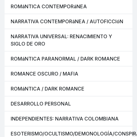
ROMáNTICA CONTEMPORáNEA
NARRATIVA CONTEMPORáNEA / AUTOFICCIóN
NARRATIVA UNIVERSAL: RENACIMIENTO Y
SIGLO DE ORO
ROMáNTICA PARANORMAL / DARK ROMANCE
ROMANCE OSCURO / MAFIA
ROMáNTICA / DARK ROMANCE
DESARROLLO PERSONAL
INDEPENDIENTES: NARRATIVA COLOMBIANA
ESOTERISMO/OCULTISMO/DEMONOLOGÍA/CONSPIR