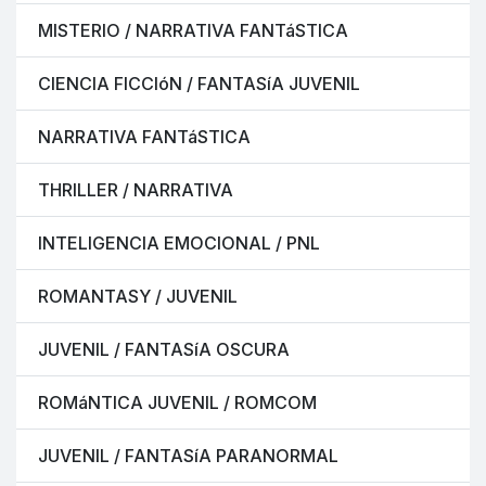
MISTERIO / NARRATIVA FANTáSTICA
CIENCIA FICCIóN / FANTASíA JUVENIL
NARRATIVA FANTáSTICA
THRILLER / NARRATIVA
INTELIGENCIA EMOCIONAL / PNL
ROMANTASY / JUVENIL
JUVENIL / FANTASíA OSCURA
ROMáNTICA JUVENIL / ROMCOM
JUVENIL / FANTASíA PARANORMAL