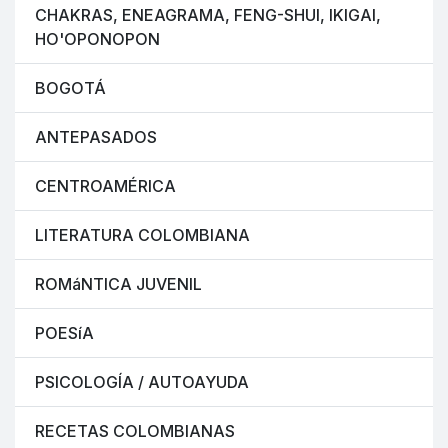
CHAKRAS, ENEAGRAMA, FENG-SHUI, IKIGAI,
HO'OPONOPON
BOGOTÁ
ANTEPASADOS
CENTROAMÉRICA
LITERATURA COLOMBIANA
ROMáNTICA JUVENIL
POESíA
PSICOLOGÍA / AUTOAYUDA
RECETAS COLOMBIANAS