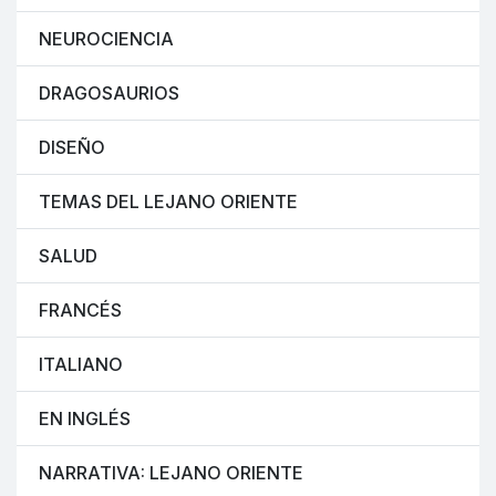
NEUROCIENCIA
DRAGOSAURIOS
DISEÑO
TEMAS DEL LEJANO ORIENTE
SALUD
FRANCÉS
ITALIANO
EN INGLÉS
NARRATIVA: LEJANO ORIENTE