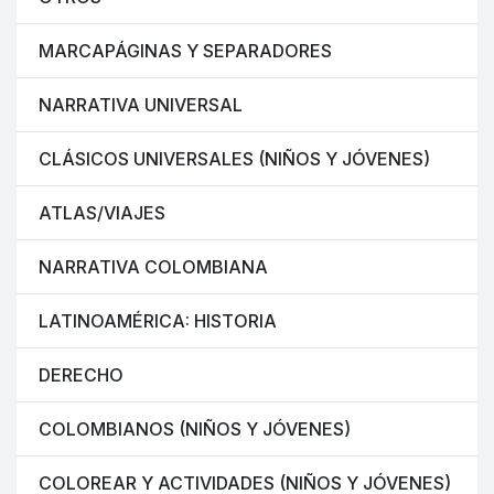
MARCAPÁGINAS Y SEPARADORES
NARRATIVA UNIVERSAL
CLÁSICOS UNIVERSALES (NIÑOS Y JÓVENES)
ATLAS/VIAJES
NARRATIVA COLOMBIANA
LATINOAMÉRICA: HISTORIA
DERECHO
COLOMBIANOS (NIÑOS Y JÓVENES)
COLOREAR Y ACTIVIDADES (NIÑOS Y JÓVENES)