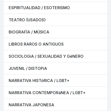
ESPIRITUALIDAD / ESOTERISMO
TEATRO (USADOS)
BIOGRAFÍA / MÚSICA
LIBROS RAROS O ANTIGUOS
SOCIOLOGíA / SEXUALIDAD Y GéNERO
JUVENIL / DISTOPíA
NARRATIVA HISTóRICA / LGBT+
NARRATIVA CONTEMPORáNEA / LGBT+
NARRATIVA JAPONESA