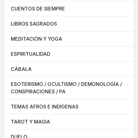
CUENTOS DE SIEMPRE
LIBROS SAGRADOS
MEDITACIÓN Y YOGA
ESPIRITUALIDAD
CÁBALA
ESOTERISMO / OCULTISMO / DEMONOLOGÍA /
CONSPIRACIONES / PA
TEMAS AFROS E INDÍGENAS
TAROT Y MAGIA
DUELO