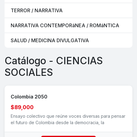
TERROR / NARRATIVA
NARRATIVA CONTEMPORáNEA / ROMáNTICA
SALUD / MEDICINA DIVULGATIVA
Catálogo - CIENCIAS
SOCIALES
Colombia 2050
$89,000
Ensayo colectivo que reúne voces diversas para pensar
el futuro de Colombia desde la democracia, la