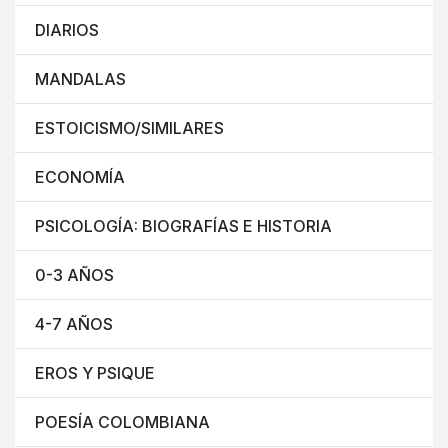
DIARIOS
MANDALAS
ESTOICISMO/SIMILARES
ECONOMÍA
PSICOLOGÍA: BIOGRAFÍAS E HISTORIA
0-3 AÑOS
4-7 AÑOS
EROS Y PSIQUE
POESÍA COLOMBIANA