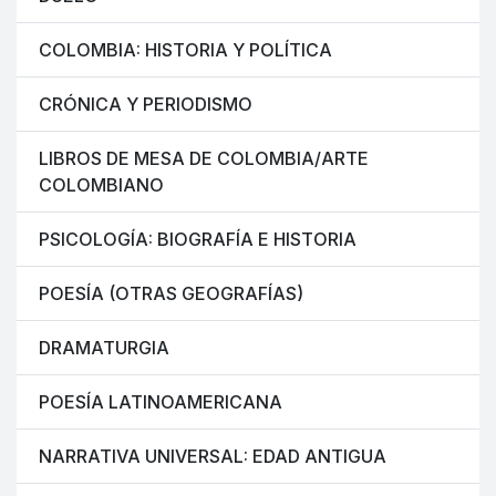
COLOMBIA: HISTORIA Y POLÍTICA
CRÓNICA Y PERIODISMO
LIBROS DE MESA DE COLOMBIA/ARTE
COLOMBIANO
PSICOLOGÍA: BIOGRAFÍA E HISTORIA
POESÍA (OTRAS GEOGRAFÍAS)
DRAMATURGIA
POESÍA LATINOAMERICANA
NARRATIVA UNIVERSAL: EDAD ANTIGUA