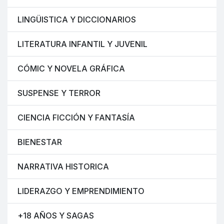
LINGÜISTICA Y DICCIONARIOS
LITERATURA INFANTIL Y JUVENIL
CÓMIC Y NOVELA GRÁFICA
SUSPENSE Y TERROR
CIENCIA FICCIÓN Y FANTASÍA
BIENESTAR
NARRATIVA HISTORICA
LIDERAZGO Y EMPRENDIMIENTO
+18 AÑOS Y SAGAS