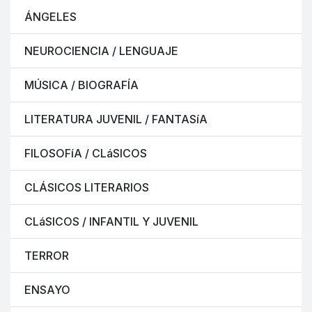
ÁNGELES
NEUROCIENCIA / LENGUAJE
MÚSICA / BIOGRAFÍA
LITERATURA JUVENIL / FANTASíA
FILOSOFíA / CLáSICOS
CLÁSICOS LITERARIOS
CLáSICOS / INFANTIL Y JUVENIL
TERROR
ENSAYO