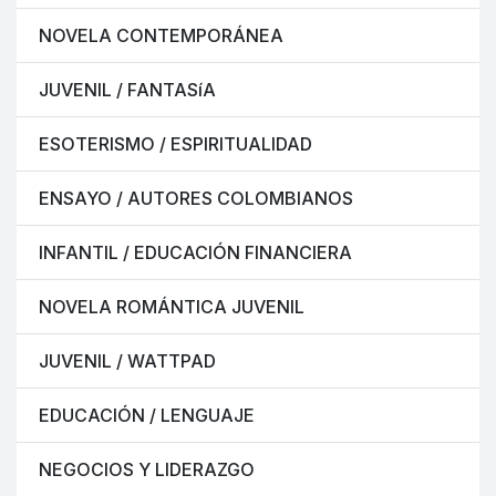
NOVELA CONTEMPORÁNEA
JUVENIL / FANTASíA
ESOTERISMO / ESPIRITUALIDAD
ENSAYO / AUTORES COLOMBIANOS
INFANTIL / EDUCACIÓN FINANCIERA
NOVELA ROMÁNTICA JUVENIL
JUVENIL / WATTPAD
EDUCACIÓN / LENGUAJE
NEGOCIOS Y LIDERAZGO