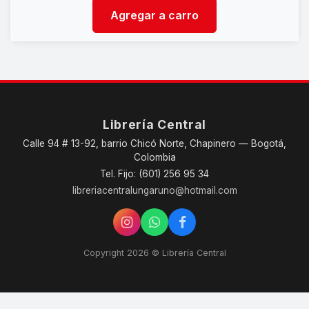
Agregar a carro
Librería Central
Calle 94 # 13-92, barrio Chicó Norte, Chapinero — Bogotá,
Colombia
Tel. Fijo: (601) 256 95 34
libreriacentralungaruno@hotmail.com
Copyright 2026 © Librería Central