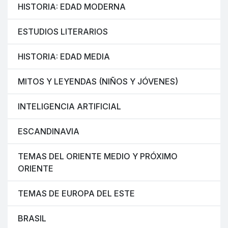
HISTORIA: EDAD MODERNA
ESTUDIOS LITERARIOS
HISTORIA: EDAD MEDIA
MITOS Y LEYENDAS (NIÑOS Y JÓVENES)
INTELIGENCIA ARTIFICIAL
ESCANDINAVIA
TEMAS DEL ORIENTE MEDIO Y PRÓXIMO
ORIENTE
TEMAS DE EUROPA DEL ESTE
BRASIL