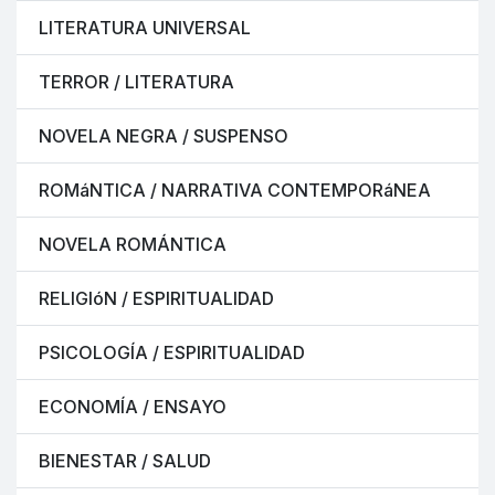
LITERATURA UNIVERSAL
TERROR / LITERATURA
NOVELA NEGRA / SUSPENSO
ROMáNTICA / NARRATIVA CONTEMPORáNEA
NOVELA ROMÁNTICA
RELIGIóN / ESPIRITUALIDAD
PSICOLOGÍA / ESPIRITUALIDAD
ECONOMÍA / ENSAYO
BIENESTAR / SALUD