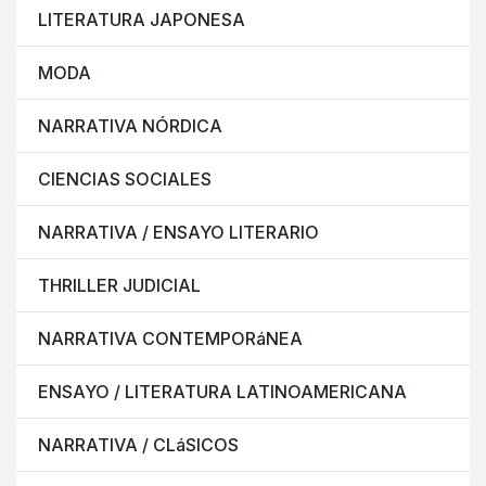
LITERATURA JAPONESA
MODA
NARRATIVA NÓRDICA
CIENCIAS SOCIALES
NARRATIVA / ENSAYO LITERARIO
THRILLER JUDICIAL
NARRATIVA CONTEMPORáNEA
ENSAYO / LITERATURA LATINOAMERICANA
NARRATIVA / CLáSICOS