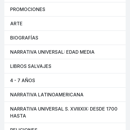
PROMOCIONES
ARTE
BIOGRAFÍAS
NARRATIVA UNIVERSAL: EDAD MEDIA
LIBROS SALVAJES
4 - 7 AÑOS
NARRATIVA LATINOAMERICANA
NARRATIVA UNIVERSAL S. XVIIIXIX: DESDE 1700
HASTA