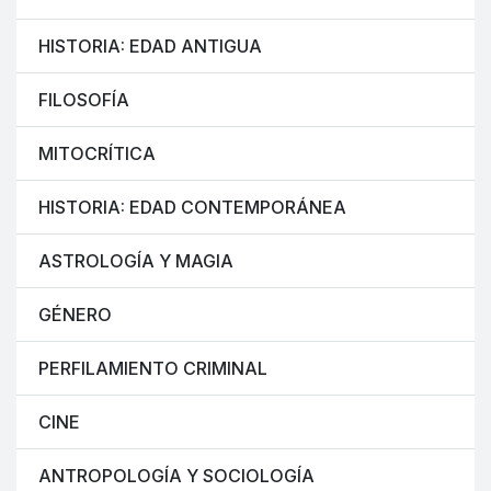
HISTORIA: EDAD ANTIGUA
FILOSOFÍA
MITOCRÍTICA
HISTORIA: EDAD CONTEMPORÁNEA
ASTROLOGÍA Y MAGIA
GÉNERO
PERFILAMIENTO CRIMINAL
CINE
ANTROPOLOGÍA Y SOCIOLOGÍA