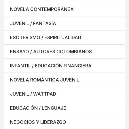
NOVELA CONTEMPORÁNEA
JUVENIL / FANTASíA
ESOTERISMO / ESPIRITUALIDAD
ENSAYO / AUTORES COLOMBIANOS
INFANTIL / EDUCACIÓN FINANCIERA
NOVELA ROMÁNTICA JUVENIL
JUVENIL / WATTPAD
EDUCACIÓN / LENGUAJE
NEGOCIOS Y LIDERAZGO