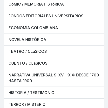
CóMIC / MEMORIA HISTóRICA
FONDOS EDITORIALES UNIVERSITARIOS
ECONOMÍA COLOMBIANA
NOVELA HISTÓRICA
TEATRO / CLáSICOS
CUENTO / CLáSICOS
NARRATIVA UNIVERSAL S. XVIII-XIX: DESDE 1700
HASTA 1900
HISTORIA / TESTIMONIO
TERROR / MISTERIO