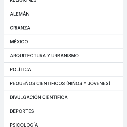
RELIGIONES
ALEMÁN
CRIANZA
MÉXICO
ARQUITECTURA Y URBANISMO
POLÍTICA
PEQUEÑOS CIENTÍFICOS (NIÑOS Y JÓVENES)
DIVULGACIÓN CIENTÍFICA
DEPORTES
PSICOLOGÍA