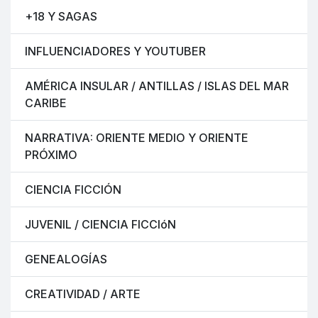
+18 Y SAGAS
INFLUENCIADORES Y YOUTUBER
AMÉRICA INSULAR / ANTILLAS / ISLAS DEL MAR
CARIBE
NARRATIVA: ORIENTE MEDIO Y ORIENTE
PRÓXIMO
CIENCIA FICCIÓN
JUVENIL / CIENCIA FICCIóN
GENEALOGÍAS
CREATIVIDAD / ARTE