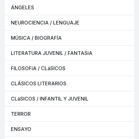
ÁNGELES
NEUROCIENCIA / LENGUAJE
MÚSICA / BIOGRAFÍA
LITERATURA JUVENIL / FANTASíA
FILOSOFíA / CLáSICOS
CLÁSICOS LITERARIOS
CLáSICOS / INFANTIL Y JUVENIL
TERROR
ENSAYO