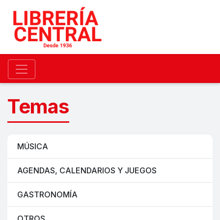
Temas
MÚSICA
AGENDAS, CALENDARIOS Y JUEGOS
GASTRONOMÍA
OTROS