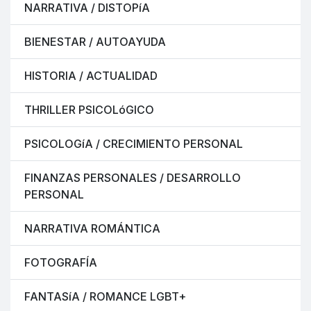
NARRATIVA / DISTOPíA
BIENESTAR / AUTOAYUDA
HISTORIA / ACTUALIDAD
THRILLER PSICOLóGICO
PSICOLOGíA / CRECIMIENTO PERSONAL
FINANZAS PERSONALES / DESARROLLO
PERSONAL
NARRATIVA ROMÁNTICA
FOTOGRAFÍA
FANTASíA / ROMANCE LGBT+