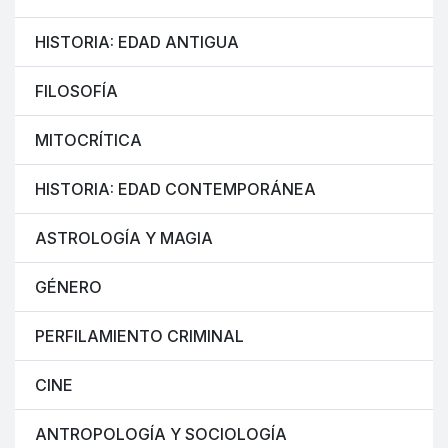
HISTORIA: EDAD ANTIGUA
FILOSOFÍA
MITOCRÍTICA
HISTORIA: EDAD CONTEMPORÁNEA
ASTROLOGÍA Y MAGIA
GÉNERO
PERFILAMIENTO CRIMINAL
CINE
ANTROPOLOGÍA Y SOCIOLOGÍA