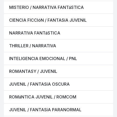
MISTERIO / NARRATIVA FANTáSTICA
CIENCIA FICCIóN / FANTASíA JUVENIL
NARRATIVA FANTáSTICA
THRILLER / NARRATIVA
INTELIGENCIA EMOCIONAL / PNL
ROMANTASY / JUVENIL
JUVENIL / FANTASíA OSCURA
ROMáNTICA JUVENIL / ROMCOM
JUVENIL / FANTASíA PARANORMAL