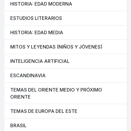
HISTORIA: EDAD MODERNA
ESTUDIOS LITERARIOS
HISTORIA: EDAD MEDIA
MITOS Y LEYENDAS (NIÑOS Y JÓVENES)
INTELIGENCIA ARTIFICIAL
ESCANDINAVIA
TEMAS DEL ORIENTE MEDIO Y PRÓXIMO
ORIENTE
TEMAS DE EUROPA DEL ESTE
BRASIL