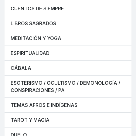
CUENTOS DE SIEMPRE
LIBROS SAGRADOS
MEDITACIÓN Y YOGA
ESPIRITUALIDAD
CÁBALA
ESOTERISMO / OCULTISMO / DEMONOLOGÍA /
CONSPIRACIONES / PA
TEMAS AFROS E INDÍGENAS
TAROT Y MAGIA
DUELO