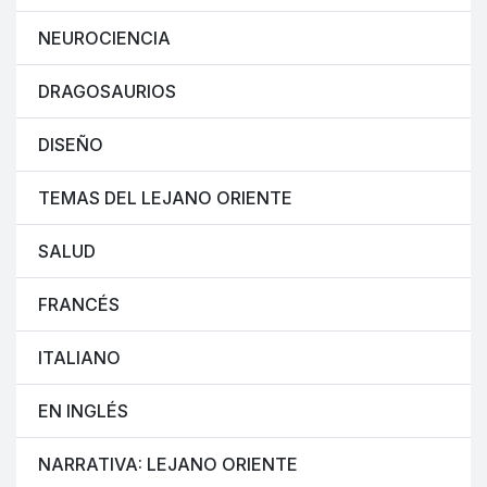
NEUROCIENCIA
DRAGOSAURIOS
DISEÑO
TEMAS DEL LEJANO ORIENTE
SALUD
FRANCÉS
ITALIANO
EN INGLÉS
NARRATIVA: LEJANO ORIENTE