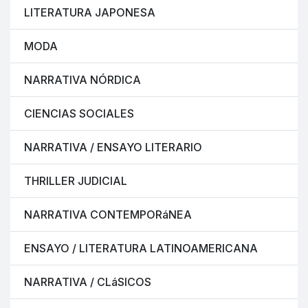
LITERATURA JAPONESA
MODA
NARRATIVA NÓRDICA
CIENCIAS SOCIALES
NARRATIVA / ENSAYO LITERARIO
THRILLER JUDICIAL
NARRATIVA CONTEMPORáNEA
ENSAYO / LITERATURA LATINOAMERICANA
NARRATIVA / CLáSICOS