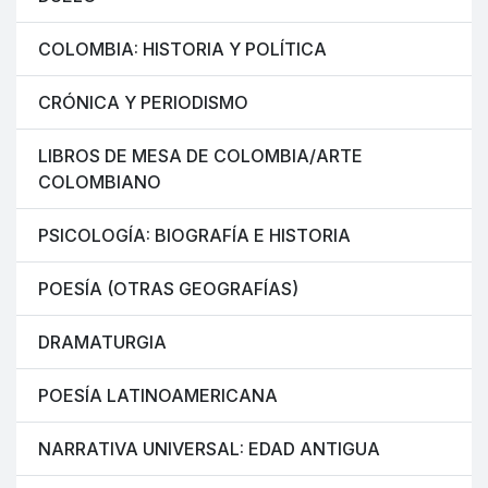
COLOMBIA: HISTORIA Y POLÍTICA
CRÓNICA Y PERIODISMO
LIBROS DE MESA DE COLOMBIA/ARTE
COLOMBIANO
PSICOLOGÍA: BIOGRAFÍA E HISTORIA
POESÍA (OTRAS GEOGRAFÍAS)
DRAMATURGIA
POESÍA LATINOAMERICANA
NARRATIVA UNIVERSAL: EDAD ANTIGUA