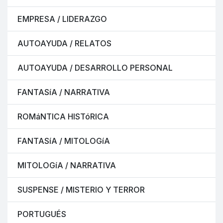
EMPRESA / LIDERAZGO
AUTOAYUDA / RELATOS
AUTOAYUDA / DESARROLLO PERSONAL
FANTASíA / NARRATIVA
ROMáNTICA HISTóRICA
FANTASíA / MITOLOGíA
MITOLOGíA / NARRATIVA
SUSPENSE / MISTERIO Y TERROR
PORTUGUÉS