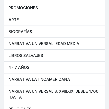
PROMOCIONES
ARTE
BIOGRAFÍAS
NARRATIVA UNIVERSAL: EDAD MEDIA
LIBROS SALVAJES
4 - 7 AÑOS
NARRATIVA LATINOAMERICANA
NARRATIVA UNIVERSAL S. XVIIIXIX: DESDE 1700
HASTA