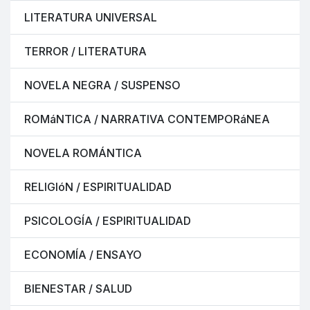
LITERATURA UNIVERSAL
TERROR / LITERATURA
NOVELA NEGRA / SUSPENSO
ROMáNTICA / NARRATIVA CONTEMPORáNEA
NOVELA ROMÁNTICA
RELIGIóN / ESPIRITUALIDAD
PSICOLOGÍA / ESPIRITUALIDAD
ECONOMÍA / ENSAYO
BIENESTAR / SALUD