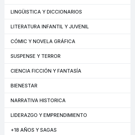
LINGÜISTICA Y DICCIONARIOS
LITERATURA INFANTIL Y JUVENIL
CÓMIC Y NOVELA GRÁFICA
SUSPENSE Y TERROR
CIENCIA FICCIÓN Y FANTASÍA
BIENESTAR
NARRATIVA HISTORICA
LIDERAZGO Y EMPRENDIMIENTO
+18 AÑOS Y SAGAS