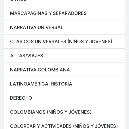
MARCAPÁGINAS Y SEPARADORES
NARRATIVA UNIVERSAL
CLÁSICOS UNIVERSALES (NIÑOS Y JÓVENES)
ATLAS/VIAJES
NARRATIVA COLOMBIANA
LATINOAMÉRICA: HISTORIA
DERECHO
COLOMBIANOS (NIÑOS Y JÓVENES)
COLOREAR Y ACTIVIDADES (NIÑOS Y JÓVENES)