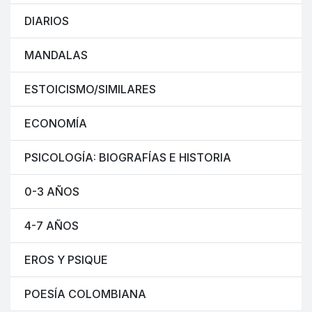
DIARIOS
MANDALAS
ESTOICISMO/SIMILARES
ECONOMÍA
PSICOLOGÍA: BIOGRAFÍAS E HISTORIA
0-3 AÑOS
4-7 AÑOS
EROS Y PSIQUE
POESÍA COLOMBIANA