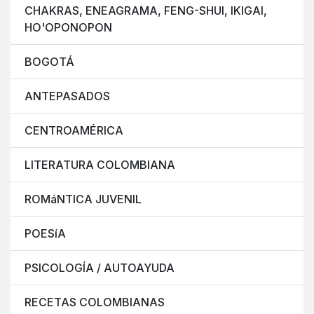
CHAKRAS, ENEAGRAMA, FENG-SHUI, IKIGAI,
HO'OPONOPON
BOGOTÁ
ANTEPASADOS
CENTROAMÉRICA
LITERATURA COLOMBIANA
ROMáNTICA JUVENIL
POESíA
PSICOLOGÍA / AUTOAYUDA
RECETAS COLOMBIANAS