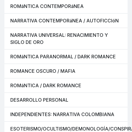
ROMáNTICA CONTEMPORáNEA
NARRATIVA CONTEMPORáNEA / AUTOFICCIóN
NARRATIVA UNIVERSAL: RENACIMIENTO Y
SIGLO DE ORO
ROMáNTICA PARANORMAL / DARK ROMANCE
ROMANCE OSCURO / MAFIA
ROMáNTICA / DARK ROMANCE
DESARROLLO PERSONAL
INDEPENDIENTES: NARRATIVA COLOMBIANA
ESOTERISMO/OCULTISMO/DEMONOLOGÍA/CONSPIR