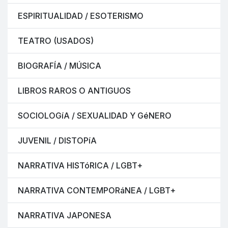
ESPIRITUALIDAD / ESOTERISMO
TEATRO (USADOS)
BIOGRAFÍA / MÚSICA
LIBROS RAROS O ANTIGUOS
SOCIOLOGíA / SEXUALIDAD Y GéNERO
JUVENIL / DISTOPíA
NARRATIVA HISTóRICA / LGBT+
NARRATIVA CONTEMPORáNEA / LGBT+
NARRATIVA JAPONESA