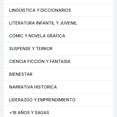
LINGÜISTICA Y DICCIONARIOS
LITERATURA INFANTIL Y JUVENIL
CÓMIC Y NOVELA GRÁFICA
SUSPENSE Y TERROR
CIENCIA FICCIÓN Y FANTASÍA
BIENESTAR
NARRATIVA HISTORICA
LIDERAZGO Y EMPRENDIMIENTO
+18 AÑOS Y SAGAS