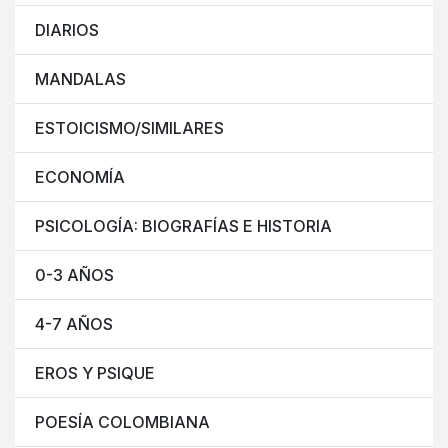
DIARIOS
MANDALAS
ESTOICISMO/SIMILARES
ECONOMÍA
PSICOLOGÍA: BIOGRAFÍAS E HISTORIA
0-3 AÑOS
4-7 AÑOS
EROS Y PSIQUE
POESÍA COLOMBIANA