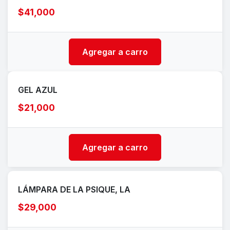
$41,000
Agregar a carro
GEL AZUL
$21,000
Agregar a carro
LÁMPARA DE LA PSIQUE, LA
$29,000