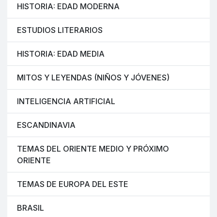
HISTORIA: EDAD MODERNA
ESTUDIOS LITERARIOS
HISTORIA: EDAD MEDIA
MITOS Y LEYENDAS (NIÑOS Y JÓVENES)
INTELIGENCIA ARTIFICIAL
ESCANDINAVIA
TEMAS DEL ORIENTE MEDIO Y PRÓXIMO
ORIENTE
TEMAS DE EUROPA DEL ESTE
BRASIL