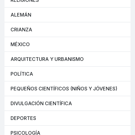
RELIGIONES
ALEMÁN
CRIANZA
MÉXICO
ARQUITECTURA Y URBANISMO
POLÍTICA
PEQUEÑOS CIENTÍFICOS (NIÑOS Y JÓVENES)
DIVULGACIÓN CIENTÍFICA
DEPORTES
PSICOLOGÍA