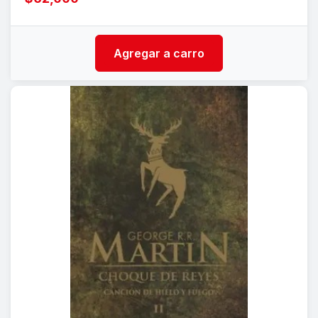
Agregar a carro