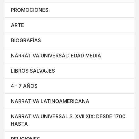
PROMOCIONES
ARTE
BIOGRAFÍAS
NARRATIVA UNIVERSAL: EDAD MEDIA
LIBROS SALVAJES
4 - 7 AÑOS
NARRATIVA LATINOAMERICANA
NARRATIVA UNIVERSAL S. XVIIIXIX: DESDE 1700
HASTA