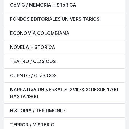
CóMIC / MEMORIA HISTóRICA
FONDOS EDITORIALES UNIVERSITARIOS
ECONOMÍA COLOMBIANA
NOVELA HISTÓRICA
TEATRO / CLáSICOS
CUENTO / CLáSICOS
NARRATIVA UNIVERSAL S. XVIII-XIX: DESDE 1700
HASTA 1900
HISTORIA / TESTIMONIO
TERROR / MISTERIO