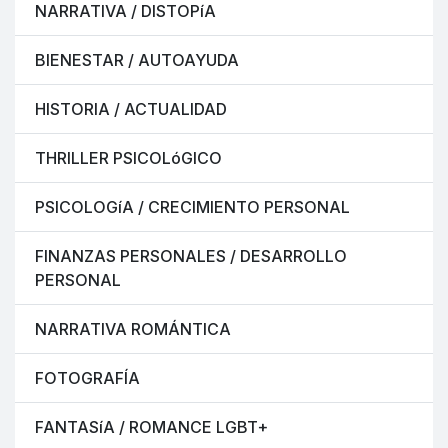
NARRATIVA / DISTOPíA
BIENESTAR / AUTOAYUDA
HISTORIA / ACTUALIDAD
THRILLER PSICOLóGICO
PSICOLOGíA / CRECIMIENTO PERSONAL
FINANZAS PERSONALES / DESARROLLO
PERSONAL
NARRATIVA ROMÁNTICA
FOTOGRAFÍA
FANTASíA / ROMANCE LGBT+