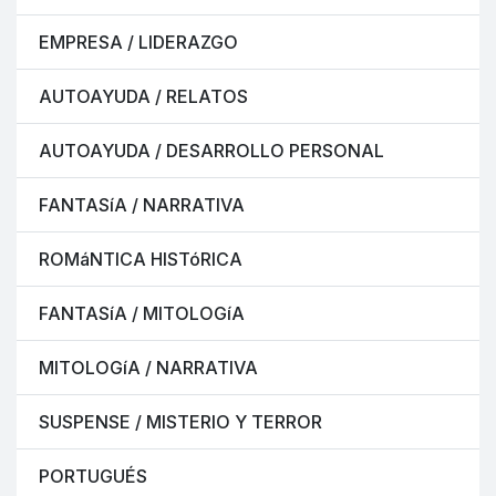
EMPRESA / LIDERAZGO
AUTOAYUDA / RELATOS
AUTOAYUDA / DESARROLLO PERSONAL
FANTASíA / NARRATIVA
ROMáNTICA HISTóRICA
FANTASíA / MITOLOGíA
MITOLOGíA / NARRATIVA
SUSPENSE / MISTERIO Y TERROR
PORTUGUÉS