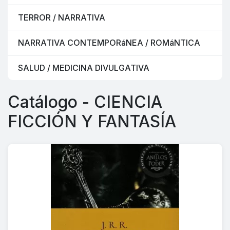
TERROR / NARRATIVA
NARRATIVA CONTEMPORáNEA / ROMáNTICA
SALUD / MEDICINA DIVULGATIVA
Catálogo - CIENCIA
FICCIÓN Y FANTASÍA