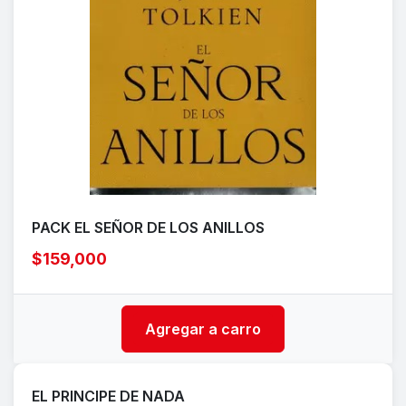
PACK EL SEÑOR DE LOS ANILLOS
$159,000
Agregar a carro
EL PRINCIPE DE NADA