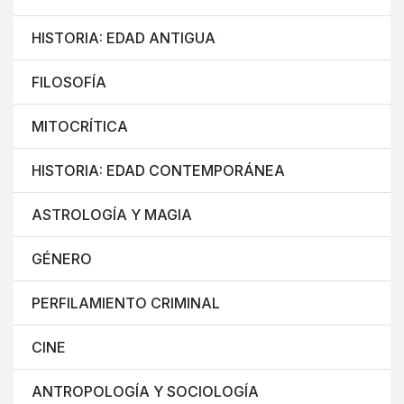
HISTORIA: EDAD ANTIGUA
FILOSOFÍA
MITOCRÍTICA
HISTORIA: EDAD CONTEMPORÁNEA
ASTROLOGÍA Y MAGIA
GÉNERO
PERFILAMIENTO CRIMINAL
CINE
ANTROPOLOGÍA Y SOCIOLOGÍA