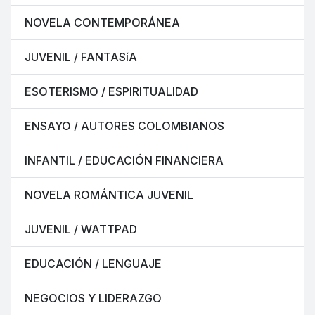
NOVELA CONTEMPORÁNEA
JUVENIL / FANTASíA
ESOTERISMO / ESPIRITUALIDAD
ENSAYO / AUTORES COLOMBIANOS
INFANTIL / EDUCACIÓN FINANCIERA
NOVELA ROMÁNTICA JUVENIL
JUVENIL / WATTPAD
EDUCACIÓN / LENGUAJE
NEGOCIOS Y LIDERAZGO