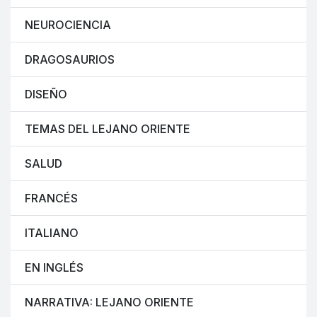
NEUROCIENCIA
DRAGOSAURIOS
DISEÑO
TEMAS DEL LEJANO ORIENTE
SALUD
FRANCÉS
ITALIANO
EN INGLÉS
NARRATIVA: LEJANO ORIENTE