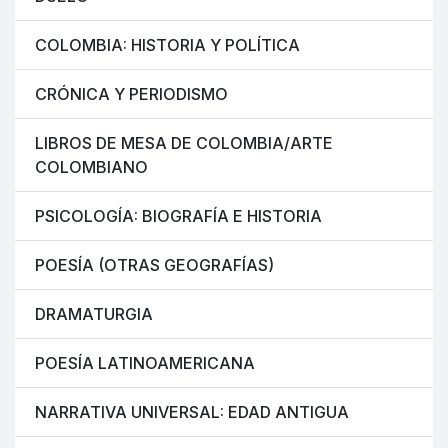
COLOMBIA: HISTORIA Y POLÍTICA
CRÓNICA Y PERIODISMO
LIBROS DE MESA DE COLOMBIA/ARTE
COLOMBIANO
PSICOLOGÍA: BIOGRAFÍA E HISTORIA
POESÍA (OTRAS GEOGRAFÍAS)
DRAMATURGIA
POESÍA LATINOAMERICANA
NARRATIVA UNIVERSAL: EDAD ANTIGUA