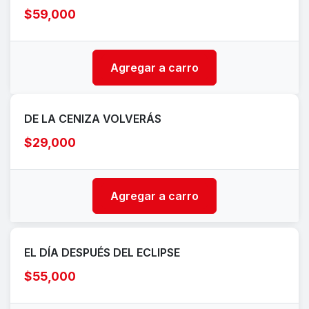
$59,000
Agregar a carro
DE LA CENIZA VOLVERÁS
$29,000
Agregar a carro
EL DÍA DESPUÉS DEL ECLIPSE
$55,000