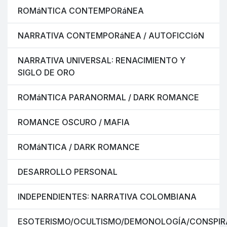
ROMáNTICA CONTEMPORáNEA
NARRATIVA CONTEMPORáNEA / AUTOFICCIóN
NARRATIVA UNIVERSAL: RENACIMIENTO Y
SIGLO DE ORO
ROMáNTICA PARANORMAL / DARK ROMANCE
ROMANCE OSCURO / MAFIA
ROMáNTICA / DARK ROMANCE
DESARROLLO PERSONAL
INDEPENDIENTES: NARRATIVA COLOMBIANA
ESOTERISMO/OCULTISMO/DEMONOLOGÍA/CONSPIR