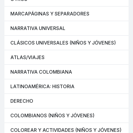
MARCAPÁGINAS Y SEPARADORES
NARRATIVA UNIVERSAL
CLÁSICOS UNIVERSALES (NIÑOS Y JÓVENES)
ATLAS/VIAJES
NARRATIVA COLOMBIANA
LATINOAMÉRICA: HISTORIA
DERECHO
COLOMBIANOS (NIÑOS Y JÓVENES)
COLOREAR Y ACTIVIDADES (NIÑOS Y JÓVENES)