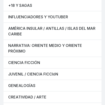
+18 Y SAGAS
INFLUENCIADORES Y YOUTUBER
AMÉRICA INSULAR / ANTILLAS / ISLAS DEL MAR
CARIBE
NARRATIVA: ORIENTE MEDIO Y ORIENTE
PRÓXIMO
CIENCIA FICCIÓN
JUVENIL / CIENCIA FICCIóN
GENEALOGÍAS
CREATIVIDAD / ARTE