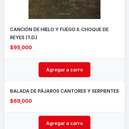
CANCIÓN DE HIELO Y FUEGO II. CHOQUE DE
REYES (T.D.)
$95,000
Agregar a carro
BALADA DE PÁJAROS CANTORES Y SERPIENTES
$69,000
Agregar a carro