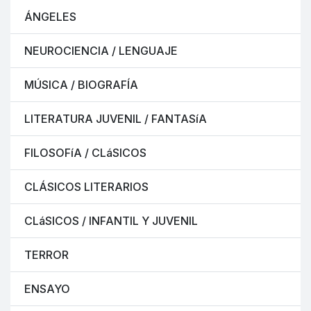
ÁNGELES
NEUROCIENCIA / LENGUAJE
MÚSICA / BIOGRAFÍA
LITERATURA JUVENIL / FANTASíA
FILOSOFíA / CLáSICOS
CLÁSICOS LITERARIOS
CLáSICOS / INFANTIL Y JUVENIL
TERROR
ENSAYO