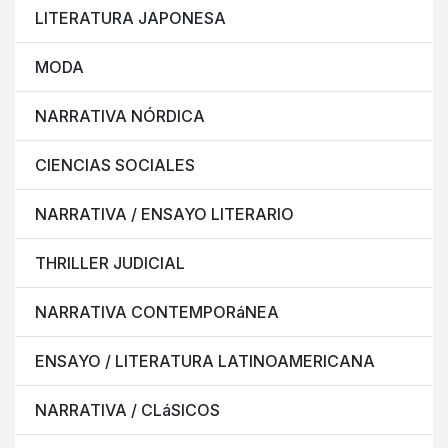
LITERATURA JAPONESA
MODA
NARRATIVA NÓRDICA
CIENCIAS SOCIALES
NARRATIVA / ENSAYO LITERARIO
THRILLER JUDICIAL
NARRATIVA CONTEMPORáNEA
ENSAYO / LITERATURA LATINOAMERICANA
NARRATIVA / CLáSICOS