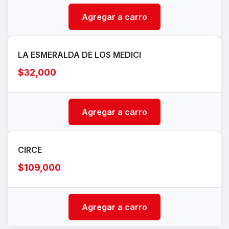
Agregar a carro
LA ESMERALDA DE LOS MEDICI
$32,000
Agregar a carro
CIRCE
$109,000
Agregar a carro