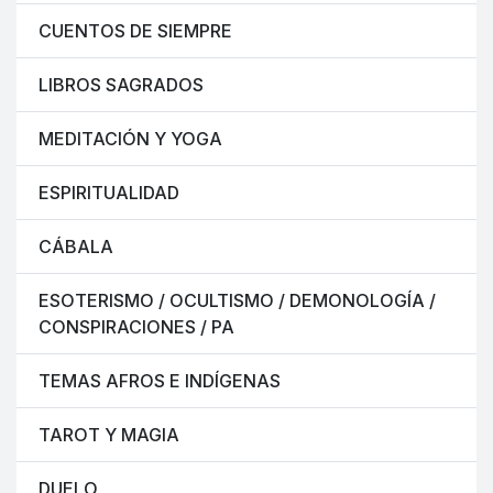
CUENTOS DE SIEMPRE
LIBROS SAGRADOS
MEDITACIÓN Y YOGA
ESPIRITUALIDAD
CÁBALA
ESOTERISMO / OCULTISMO / DEMONOLOGÍA /
CONSPIRACIONES / PA
TEMAS AFROS E INDÍGENAS
TAROT Y MAGIA
DUELO