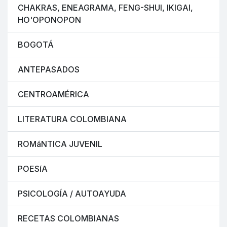
CHAKRAS, ENEAGRAMA, FENG-SHUI, IKIGAI,
HO'OPONOPON
BOGOTÁ
ANTEPASADOS
CENTROAMÉRICA
LITERATURA COLOMBIANA
ROMáNTICA JUVENIL
POESíA
PSICOLOGÍA / AUTOAYUDA
RECETAS COLOMBIANAS