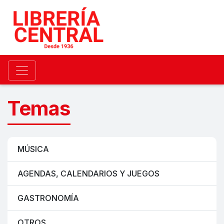
Temas
MÚSICA
AGENDAS, CALENDARIOS Y JUEGOS
GASTRONOMÍA
OTROS