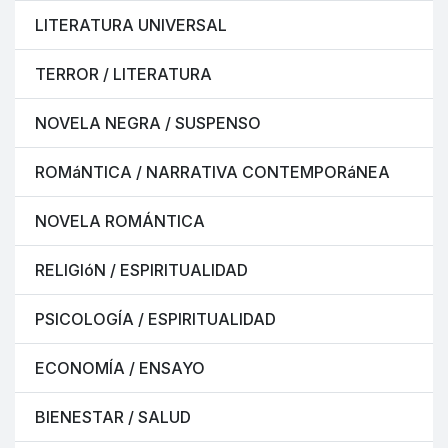
LITERATURA UNIVERSAL
TERROR / LITERATURA
NOVELA NEGRA / SUSPENSO
ROMáNTICA / NARRATIVA CONTEMPORáNEA
NOVELA ROMÁNTICA
RELIGIóN / ESPIRITUALIDAD
PSICOLOGÍA / ESPIRITUALIDAD
ECONOMÍA / ENSAYO
BIENESTAR / SALUD