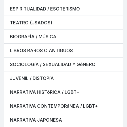
ESPIRITUALIDAD / ESOTERISMO
TEATRO (USADOS)
BIOGRAFÍA / MÚSICA
LIBROS RAROS O ANTIGUOS
SOCIOLOGíA / SEXUALIDAD Y GéNERO
JUVENIL / DISTOPíA
NARRATIVA HISTóRICA / LGBT+
NARRATIVA CONTEMPORáNEA / LGBT+
NARRATIVA JAPONESA