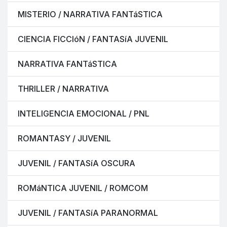
MISTERIO / NARRATIVA FANTáSTICA
CIENCIA FICCIóN / FANTASíA JUVENIL
NARRATIVA FANTáSTICA
THRILLER / NARRATIVA
INTELIGENCIA EMOCIONAL / PNL
ROMANTASY / JUVENIL
JUVENIL / FANTASíA OSCURA
ROMáNTICA JUVENIL / ROMCOM
JUVENIL / FANTASíA PARANORMAL