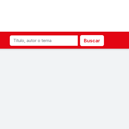
Buscar