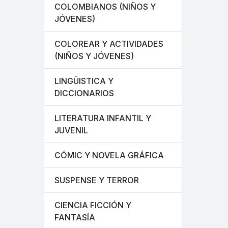
COLOMBIANOS (NIÑOS Y
JÓVENES)
COLOREAR Y ACTIVIDADES
(NIÑOS Y JÓVENES)
LINGÜISTICA Y
DICCIONARIOS
LITERATURA INFANTIL Y
JUVENIL
CÓMIC Y NOVELA GRÁFICA
SUSPENSE Y TERROR
CIENCIA FICCIÓN Y
FANTASÍA