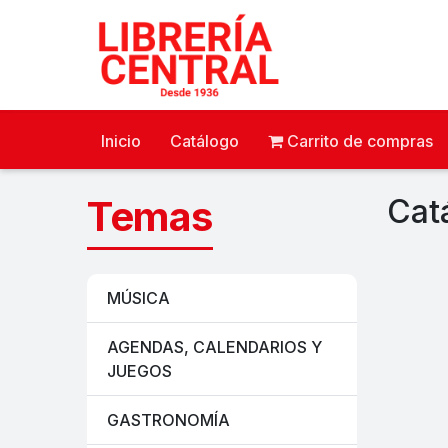
Inicio
Catálogo
Carrito de compras
Temas
Cat
MÚSICA
AGENDAS, CALENDARIOS Y
JUEGOS
GASTRONOMÍA