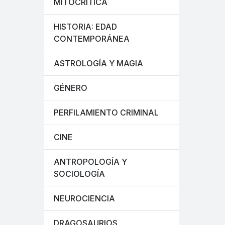
MITOCRÍTICA
HISTORIA: EDAD
CONTEMPORÁNEA
ASTROLOGÍA Y MAGIA
GÉNERO
PERFILAMIENTO CRIMINAL
CINE
ANTROPOLOGÍA Y
SOCIOLOGÍA
NEUROCIENCIA
DRAGOSAURIOS