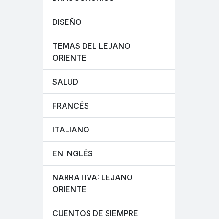
DISEÑO
TEMAS DEL LEJANO
ORIENTE
SALUD
FRANCÉS
ITALIANO
EN INGLÉS
NARRATIVA: LEJANO
ORIENTE
CUENTOS DE SIEMPRE