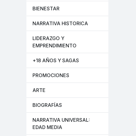
BIENESTAR
NARRATIVA HISTORICA
LIDERAZGO Y
EMPRENDIMIENTO
+18 AÑOS Y SAGAS
PROMOCIONES
ARTE
BIOGRAFÍAS
NARRATIVA UNIVERSAL:
EDAD MEDIA