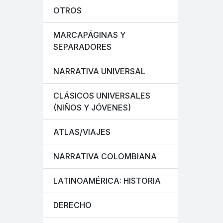
OTROS
MARCAPÁGINAS Y
SEPARADORES
NARRATIVA UNIVERSAL
CLÁSICOS UNIVERSALES
(NIÑOS Y JÓVENES)
ATLAS/VIAJES
NARRATIVA COLOMBIANA
LATINOAMÉRICA: HISTORIA
DERECHO