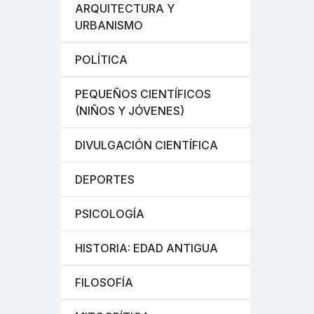
ARQUITECTURA Y
URBANISMO
POLÍTICA
PEQUEÑOS CIENTÍFICOS
(NIÑOS Y JÓVENES)
DIVULGACIÓN CIENTÍFICA
DEPORTES
PSICOLOGÍA
HISTORIA: EDAD ANTIGUA
FILOSOFÍA