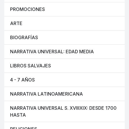
PROMOCIONES
ARTE
BIOGRAFÍAS
NARRATIVA UNIVERSAL: EDAD MEDIA
LIBROS SALVAJES
4 - 7 AÑOS
NARRATIVA LATINOAMERICANA
NARRATIVA UNIVERSAL S. XVIIIXIX: DESDE 1700
HASTA