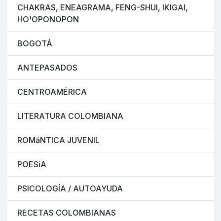
CHAKRAS, ENEAGRAMA, FENG-SHUI, IKIGAI,
HO'OPONOPON
BOGOTÁ
ANTEPASADOS
CENTROAMÉRICA
LITERATURA COLOMBIANA
ROMáNTICA JUVENIL
POESíA
PSICOLOGÍA / AUTOAYUDA
RECETAS COLOMBIANAS