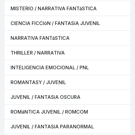
MISTERIO / NARRATIVA FANTáSTICA
CIENCIA FICCIóN / FANTASíA JUVENIL
NARRATIVA FANTáSTICA
THRILLER / NARRATIVA
INTELIGENCIA EMOCIONAL / PNL
ROMANTASY / JUVENIL
JUVENIL / FANTASíA OSCURA
ROMáNTICA JUVENIL / ROMCOM
JUVENIL / FANTASíA PARANORMAL