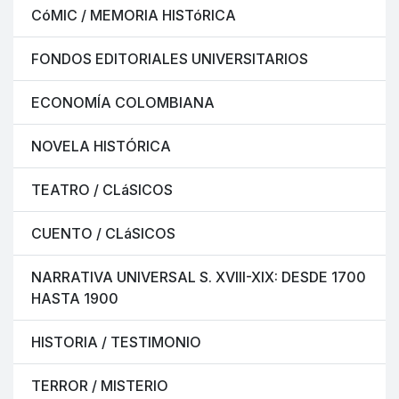
CóMIC / MEMORIA HISTóRICA
FONDOS EDITORIALES UNIVERSITARIOS
ECONOMÍA COLOMBIANA
NOVELA HISTÓRICA
TEATRO / CLáSICOS
CUENTO / CLáSICOS
NARRATIVA UNIVERSAL S. XVIII-XIX: DESDE 1700
HASTA 1900
HISTORIA / TESTIMONIO
TERROR / MISTERIO