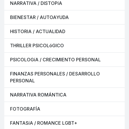
NARRATIVA / DISTOPíA
BIENESTAR / AUTOAYUDA
HISTORIA / ACTUALIDAD
THRILLER PSICOLóGICO
PSICOLOGíA / CRECIMIENTO PERSONAL
FINANZAS PERSONALES / DESARROLLO
PERSONAL
NARRATIVA ROMÁNTICA
FOTOGRAFÍA
FANTASíA / ROMANCE LGBT+