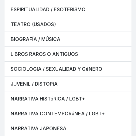
ESPIRITUALIDAD / ESOTERISMO
TEATRO (USADOS)
BIOGRAFÍA / MÚSICA
LIBROS RAROS O ANTIGUOS
SOCIOLOGíA / SEXUALIDAD Y GéNERO
JUVENIL / DISTOPíA
NARRATIVA HISTóRICA / LGBT+
NARRATIVA CONTEMPORáNEA / LGBT+
NARRATIVA JAPONESA