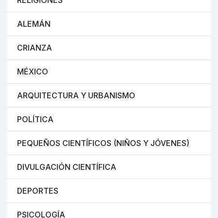
RELIGIONES
ALEMÁN
CRIANZA
MÉXICO
ARQUITECTURA Y URBANISMO
POLÍTICA
PEQUEÑOS CIENTÍFICOS (NIÑOS Y JÓVENES)
DIVULGACIÓN CIENTÍFICA
DEPORTES
PSICOLOGÍA