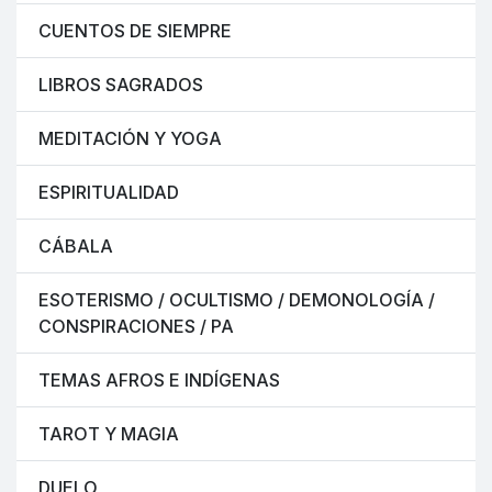
CUENTOS DE SIEMPRE
LIBROS SAGRADOS
MEDITACIÓN Y YOGA
ESPIRITUALIDAD
CÁBALA
ESOTERISMO / OCULTISMO / DEMONOLOGÍA /
CONSPIRACIONES / PA
TEMAS AFROS E INDÍGENAS
TAROT Y MAGIA
DUELO