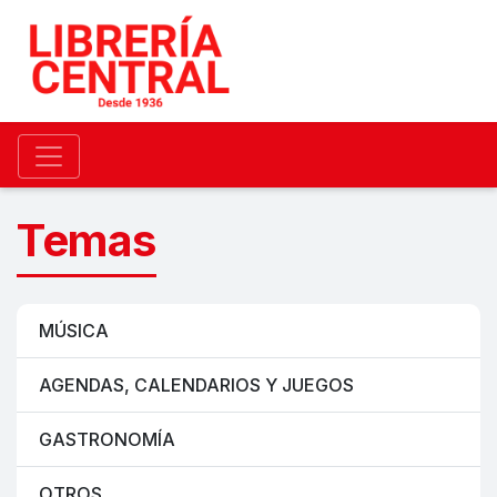
Temas
MÚSICA
AGENDAS, CALENDARIOS Y JUEGOS
GASTRONOMÍA
OTROS