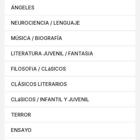
ÁNGELES
NEUROCIENCIA / LENGUAJE
MÚSICA / BIOGRAFÍA
LITERATURA JUVENIL / FANTASíA
FILOSOFíA / CLáSICOS
CLÁSICOS LITERARIOS
CLáSICOS / INFANTIL Y JUVENIL
TERROR
ENSAYO