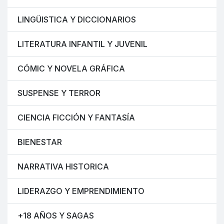
LINGÜISTICA Y DICCIONARIOS
LITERATURA INFANTIL Y JUVENIL
CÓMIC Y NOVELA GRÁFICA
SUSPENSE Y TERROR
CIENCIA FICCIÓN Y FANTASÍA
BIENESTAR
NARRATIVA HISTORICA
LIDERAZGO Y EMPRENDIMIENTO
+18 AÑOS Y SAGAS