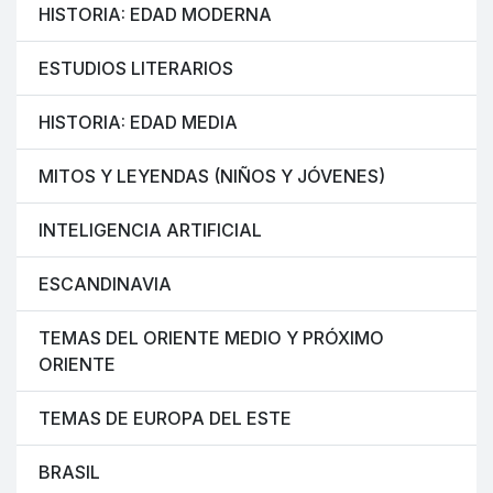
HISTORIA: EDAD MODERNA
ESTUDIOS LITERARIOS
HISTORIA: EDAD MEDIA
MITOS Y LEYENDAS (NIÑOS Y JÓVENES)
INTELIGENCIA ARTIFICIAL
ESCANDINAVIA
TEMAS DEL ORIENTE MEDIO Y PRÓXIMO
ORIENTE
TEMAS DE EUROPA DEL ESTE
BRASIL