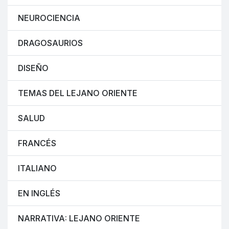
NEUROCIENCIA
DRAGOSAURIOS
DISEÑO
TEMAS DEL LEJANO ORIENTE
SALUD
FRANCÉS
ITALIANO
EN INGLÉS
NARRATIVA: LEJANO ORIENTE