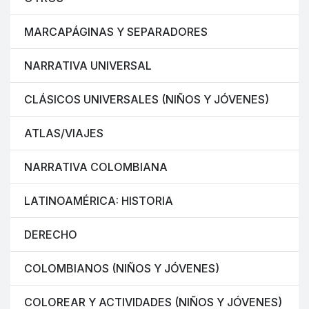
MARCAPÁGINAS Y SEPARADORES
NARRATIVA UNIVERSAL
CLÁSICOS UNIVERSALES (NIÑOS Y JÓVENES)
ATLAS/VIAJES
NARRATIVA COLOMBIANA
LATINOAMÉRICA: HISTORIA
DERECHO
COLOMBIANOS (NIÑOS Y JÓVENES)
COLOREAR Y ACTIVIDADES (NIÑOS Y JÓVENES)