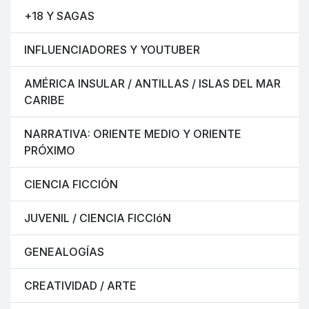
+18 Y SAGAS
INFLUENCIADORES Y YOUTUBER
AMÉRICA INSULAR / ANTILLAS / ISLAS DEL MAR
CARIBE
NARRATIVA: ORIENTE MEDIO Y ORIENTE
PRÓXIMO
CIENCIA FICCIÓN
JUVENIL / CIENCIA FICCIóN
GENEALOGÍAS
CREATIVIDAD / ARTE