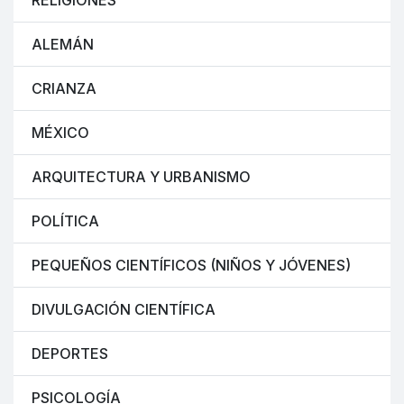
RELIGIONES
ALEMÁN
CRIANZA
MÉXICO
ARQUITECTURA Y URBANISMO
POLÍTICA
PEQUEÑOS CIENTÍFICOS (NIÑOS Y JÓVENES)
DIVULGACIÓN CIENTÍFICA
DEPORTES
PSICOLOGÍA