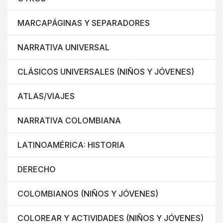
MARCAPÁGINAS Y SEPARADORES
NARRATIVA UNIVERSAL
CLÁSICOS UNIVERSALES (NIÑOS Y JÓVENES)
ATLAS/VIAJES
NARRATIVA COLOMBIANA
LATINOAMÉRICA: HISTORIA
DERECHO
COLOMBIANOS (NIÑOS Y JÓVENES)
COLOREAR Y ACTIVIDADES (NIÑOS Y JÓVENES)