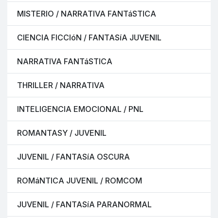
MISTERIO / NARRATIVA FANTáSTICA
CIENCIA FICCIóN / FANTASíA JUVENIL
NARRATIVA FANTáSTICA
THRILLER / NARRATIVA
INTELIGENCIA EMOCIONAL / PNL
ROMANTASY / JUVENIL
JUVENIL / FANTASíA OSCURA
ROMáNTICA JUVENIL / ROMCOM
JUVENIL / FANTASíA PARANORMAL