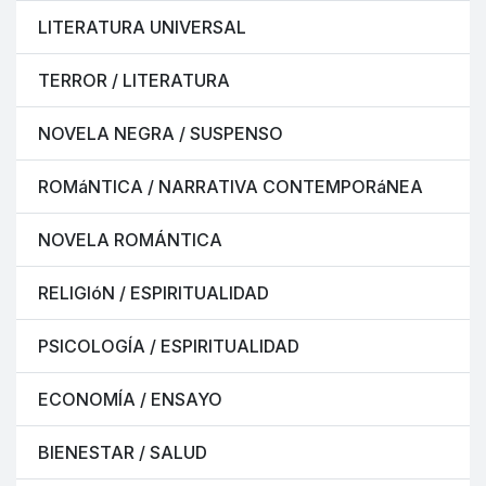
LITERATURA UNIVERSAL
TERROR / LITERATURA
NOVELA NEGRA / SUSPENSO
ROMáNTICA / NARRATIVA CONTEMPORáNEA
NOVELA ROMÁNTICA
RELIGIóN / ESPIRITUALIDAD
PSICOLOGÍA / ESPIRITUALIDAD
ECONOMÍA / ENSAYO
BIENESTAR / SALUD