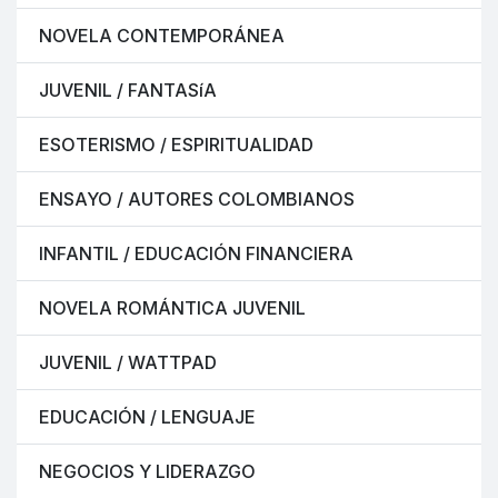
NOVELA CONTEMPORÁNEA
JUVENIL / FANTASíA
ESOTERISMO / ESPIRITUALIDAD
ENSAYO / AUTORES COLOMBIANOS
INFANTIL / EDUCACIÓN FINANCIERA
NOVELA ROMÁNTICA JUVENIL
JUVENIL / WATTPAD
EDUCACIÓN / LENGUAJE
NEGOCIOS Y LIDERAZGO