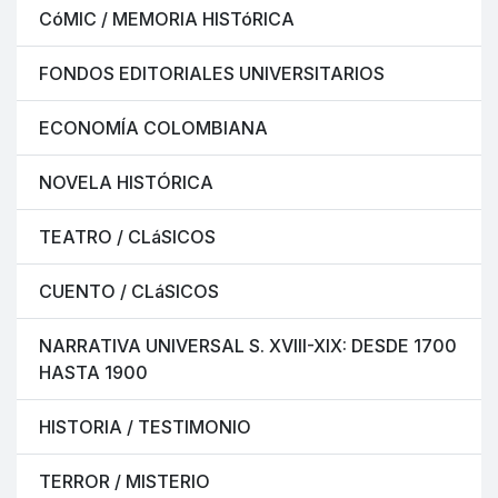
CóMIC / MEMORIA HISTóRICA
FONDOS EDITORIALES UNIVERSITARIOS
ECONOMÍA COLOMBIANA
NOVELA HISTÓRICA
TEATRO / CLáSICOS
CUENTO / CLáSICOS
NARRATIVA UNIVERSAL S. XVIII-XIX: DESDE 1700
HASTA 1900
HISTORIA / TESTIMONIO
TERROR / MISTERIO