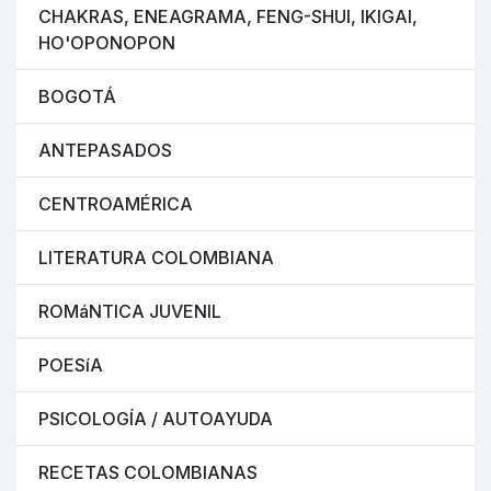
CHAKRAS, ENEAGRAMA, FENG-SHUI, IKIGAI,
HO'OPONOPON
BOGOTÁ
ANTEPASADOS
CENTROAMÉRICA
LITERATURA COLOMBIANA
ROMáNTICA JUVENIL
POESíA
PSICOLOGÍA / AUTOAYUDA
RECETAS COLOMBIANAS