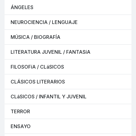
ÁNGELES
NEUROCIENCIA / LENGUAJE
MÚSICA / BIOGRAFÍA
LITERATURA JUVENIL / FANTASíA
FILOSOFíA / CLáSICOS
CLÁSICOS LITERARIOS
CLáSICOS / INFANTIL Y JUVENIL
TERROR
ENSAYO