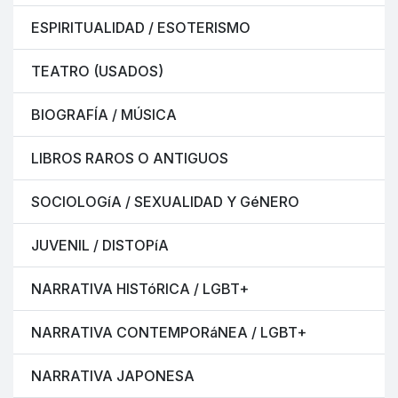
ESPIRITUALIDAD / ESOTERISMO
TEATRO (USADOS)
BIOGRAFÍA / MÚSICA
LIBROS RAROS O ANTIGUOS
SOCIOLOGíA / SEXUALIDAD Y GéNERO
JUVENIL / DISTOPíA
NARRATIVA HISTóRICA / LGBT+
NARRATIVA CONTEMPORáNEA / LGBT+
NARRATIVA JAPONESA