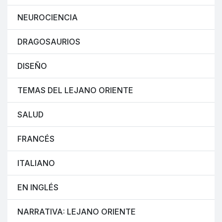
NEUROCIENCIA
DRAGOSAURIOS
DISEÑO
TEMAS DEL LEJANO ORIENTE
SALUD
FRANCÉS
ITALIANO
EN INGLÉS
NARRATIVA: LEJANO ORIENTE