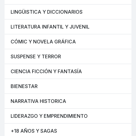
LINGÜISTICA Y DICCIONARIOS
LITERATURA INFANTIL Y JUVENIL
CÓMIC Y NOVELA GRÁFICA
SUSPENSE Y TERROR
CIENCIA FICCIÓN Y FANTASÍA
BIENESTAR
NARRATIVA HISTORICA
LIDERAZGO Y EMPRENDIMIENTO
+18 AÑOS Y SAGAS