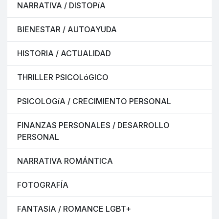
NARRATIVA / DISTOPíA
BIENESTAR / AUTOAYUDA
HISTORIA / ACTUALIDAD
THRILLER PSICOLóGICO
PSICOLOGíA / CRECIMIENTO PERSONAL
FINANZAS PERSONALES / DESARROLLO
PERSONAL
NARRATIVA ROMÁNTICA
FOTOGRAFÍA
FANTASíA / ROMANCE LGBT+