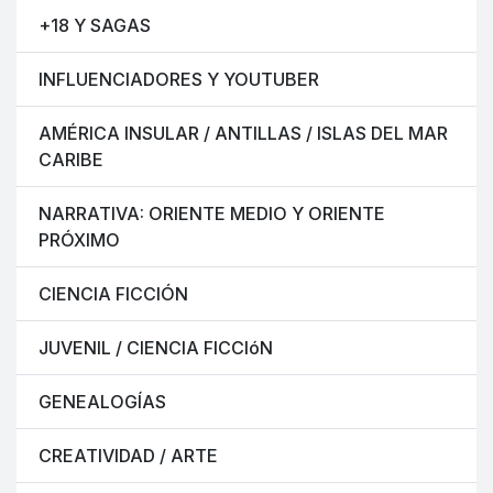
+18 Y SAGAS
INFLUENCIADORES Y YOUTUBER
AMÉRICA INSULAR / ANTILLAS / ISLAS DEL MAR
CARIBE
NARRATIVA: ORIENTE MEDIO Y ORIENTE
PRÓXIMO
CIENCIA FICCIÓN
JUVENIL / CIENCIA FICCIóN
GENEALOGÍAS
CREATIVIDAD / ARTE