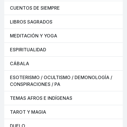
CUENTOS DE SIEMPRE
LIBROS SAGRADOS
MEDITACIÓN Y YOGA
ESPIRITUALIDAD
CÁBALA
ESOTERISMO / OCULTISMO / DEMONOLOGÍA /
CONSPIRACIONES / PA
TEMAS AFROS E INDÍGENAS
TAROT Y MAGIA
DUELO