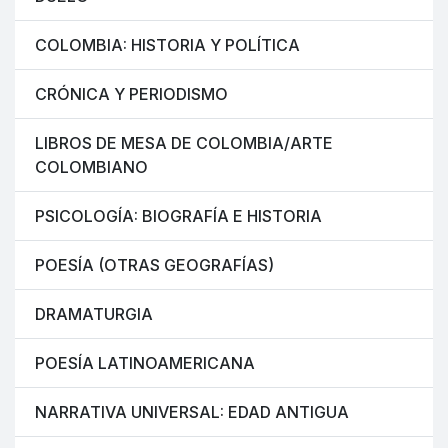
COLOMBIA: HISTORIA Y POLÍTICA
CRÓNICA Y PERIODISMO
LIBROS DE MESA DE COLOMBIA/ARTE
COLOMBIANO
PSICOLOGÍA: BIOGRAFÍA E HISTORIA
POESÍA (OTRAS GEOGRAFÍAS)
DRAMATURGIA
POESÍA LATINOAMERICANA
NARRATIVA UNIVERSAL: EDAD ANTIGUA