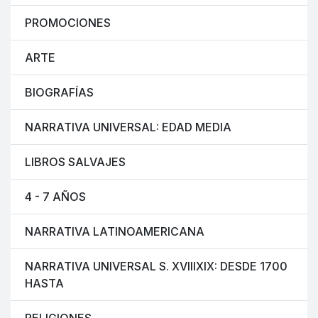
PROMOCIONES
ARTE
BIOGRAFÍAS
NARRATIVA UNIVERSAL: EDAD MEDIA
LIBROS SALVAJES
4 - 7 AÑOS
NARRATIVA LATINOAMERICANA
NARRATIVA UNIVERSAL S. XVIIIXIX: DESDE 1700
HASTA