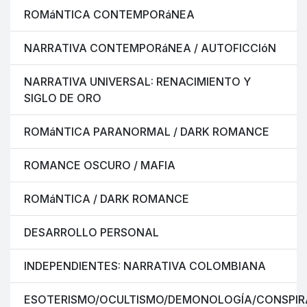
ROMáNTICA CONTEMPORáNEA
NARRATIVA CONTEMPORáNEA / AUTOFICCIóN
NARRATIVA UNIVERSAL: RENACIMIENTO Y
SIGLO DE ORO
ROMáNTICA PARANORMAL / DARK ROMANCE
ROMANCE OSCURO / MAFIA
ROMáNTICA / DARK ROMANCE
DESARROLLO PERSONAL
INDEPENDIENTES: NARRATIVA COLOMBIANA
ESOTERISMO/OCULTISMO/DEMONOLOGÍA/CONSPIR