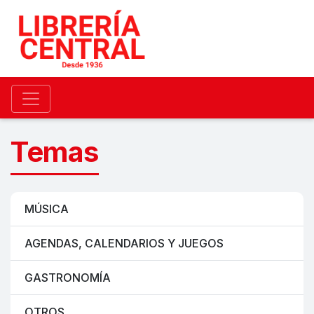
Temas
MÚSICA
AGENDAS, CALENDARIOS Y JUEGOS
GASTRONOMÍA
OTROS