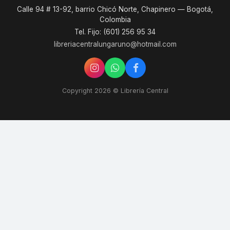
Calle 94 # 13-92, barrio Chicó Norte, Chapinero — Bogotá,
Colombia
Tel. Fijo: (601) 256 95 34
libreriacentralungaruno@hotmail.com
Copyright 2026 © Librería Central