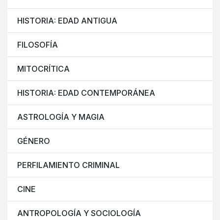
HISTORIA: EDAD ANTIGUA
FILOSOFÍA
MITOCRÍTICA
HISTORIA: EDAD CONTEMPORÁNEA
ASTROLOGÍA Y MAGIA
GÉNERO
PERFILAMIENTO CRIMINAL
CINE
ANTROPOLOGÍA Y SOCIOLOGÍA