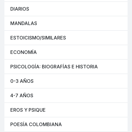
DIARIOS
MANDALAS
ESTOICISMO/SIMILARES
ECONOMÍA
PSICOLOGÍA: BIOGRAFÍAS E HISTORIA
0-3 AÑOS
4-7 AÑOS
EROS Y PSIQUE
POESÍA COLOMBIANA