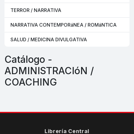
TERROR / NARRATIVA
NARRATIVA CONTEMPORáNEA / ROMáNTICA
SALUD / MEDICINA DIVULGATIVA
Catálogo -
ADMINISTRACIóN /
COACHING
Librería Central