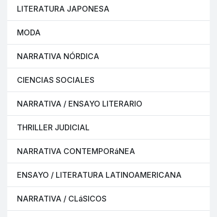
LITERATURA JAPONESA
MODA
NARRATIVA NÓRDICA
CIENCIAS SOCIALES
NARRATIVA / ENSAYO LITERARIO
THRILLER JUDICIAL
NARRATIVA CONTEMPORáNEA
ENSAYO / LITERATURA LATINOAMERICANA
NARRATIVA / CLáSICOS