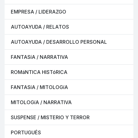
EMPRESA / LIDERAZGO
AUTOAYUDA / RELATOS
AUTOAYUDA / DESARROLLO PERSONAL
FANTASíA / NARRATIVA
ROMáNTICA HISTóRICA
FANTASíA / MITOLOGíA
MITOLOGíA / NARRATIVA
SUSPENSE / MISTERIO Y TERROR
PORTUGUÉS