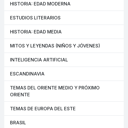
HISTORIA: EDAD MODERNA
ESTUDIOS LITERARIOS
HISTORIA: EDAD MEDIA
MITOS Y LEYENDAS (NIÑOS Y JÓVENES)
INTELIGENCIA ARTIFICIAL
ESCANDINAVIA
TEMAS DEL ORIENTE MEDIO Y PRÓXIMO
ORIENTE
TEMAS DE EUROPA DEL ESTE
BRASIL