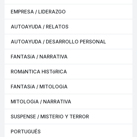
EMPRESA / LIDERAZGO
AUTOAYUDA / RELATOS
AUTOAYUDA / DESARROLLO PERSONAL
FANTASíA / NARRATIVA
ROMáNTICA HISTóRICA
FANTASíA / MITOLOGíA
MITOLOGíA / NARRATIVA
SUSPENSE / MISTERIO Y TERROR
PORTUGUÉS