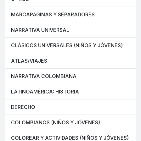
MARCAPÁGINAS Y SEPARADORES
NARRATIVA UNIVERSAL
CLÁSICOS UNIVERSALES (NIÑOS Y JÓVENES)
ATLAS/VIAJES
NARRATIVA COLOMBIANA
LATINOAMÉRICA: HISTORIA
DERECHO
COLOMBIANOS (NIÑOS Y JÓVENES)
COLOREAR Y ACTIVIDADES (NIÑOS Y JÓVENES)