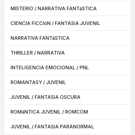
MISTERIO / NARRATIVA FANTáSTICA
CIENCIA FICCIóN / FANTASíA JUVENIL
NARRATIVA FANTáSTICA
THRILLER / NARRATIVA
INTELIGENCIA EMOCIONAL / PNL
ROMANTASY / JUVENIL
JUVENIL / FANTASíA OSCURA
ROMáNTICA JUVENIL / ROMCOM
JUVENIL / FANTASíA PARANORMAL