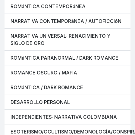
ROMáNTICA CONTEMPORáNEA
NARRATIVA CONTEMPORáNEA / AUTOFICCIóN
NARRATIVA UNIVERSAL: RENACIMIENTO Y
SIGLO DE ORO
ROMáNTICA PARANORMAL / DARK ROMANCE
ROMANCE OSCURO / MAFIA
ROMáNTICA / DARK ROMANCE
DESARROLLO PERSONAL
INDEPENDIENTES: NARRATIVA COLOMBIANA
ESOTERISMO/OCULTISMO/DEMONOLOGÍA/CONSPIR