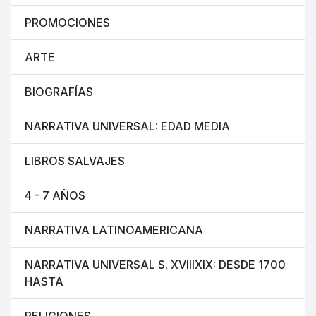
PROMOCIONES
ARTE
BIOGRAFÍAS
NARRATIVA UNIVERSAL: EDAD MEDIA
LIBROS SALVAJES
4 - 7 AÑOS
NARRATIVA LATINOAMERICANA
NARRATIVA UNIVERSAL S. XVIIIXIX: DESDE 1700
HASTA