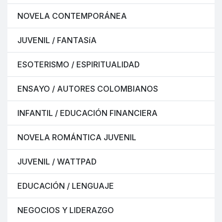
NOVELA CONTEMPORÁNEA
JUVENIL / FANTASíA
ESOTERISMO / ESPIRITUALIDAD
ENSAYO / AUTORES COLOMBIANOS
INFANTIL / EDUCACIÓN FINANCIERA
NOVELA ROMÁNTICA JUVENIL
JUVENIL / WATTPAD
EDUCACIÓN / LENGUAJE
NEGOCIOS Y LIDERAZGO