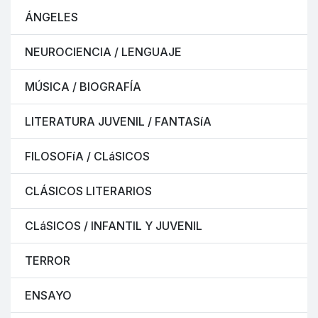
ÁNGELES
NEUROCIENCIA / LENGUAJE
MÚSICA / BIOGRAFÍA
LITERATURA JUVENIL / FANTASíA
FILOSOFíA / CLáSICOS
CLÁSICOS LITERARIOS
CLáSICOS / INFANTIL Y JUVENIL
TERROR
ENSAYO