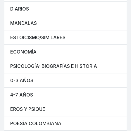
DIARIOS
MANDALAS
ESTOICISMO/SIMILARES
ECONOMÍA
PSICOLOGÍA: BIOGRAFÍAS E HISTORIA
0-3 AÑOS
4-7 AÑOS
EROS Y PSIQUE
POESÍA COLOMBIANA