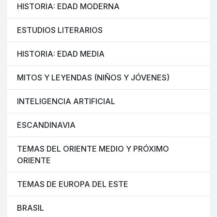
HISTORIA: EDAD MODERNA
ESTUDIOS LITERARIOS
HISTORIA: EDAD MEDIA
MITOS Y LEYENDAS (NIÑOS Y JÓVENES)
INTELIGENCIA ARTIFICIAL
ESCANDINAVIA
TEMAS DEL ORIENTE MEDIO Y PRÓXIMO
ORIENTE
TEMAS DE EUROPA DEL ESTE
BRASIL