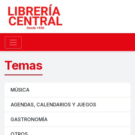
Temas
MÚSICA
AGENDAS, CALENDARIOS Y JUEGOS
GASTRONOMÍA
OTROS