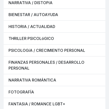
NARRATIVA / DISTOPíA
BIENESTAR / AUTOAYUDA
HISTORIA / ACTUALIDAD
THRILLER PSICOLóGICO
PSICOLOGíA / CRECIMIENTO PERSONAL
FINANZAS PERSONALES / DESARROLLO
PERSONAL
NARRATIVA ROMÁNTICA
FOTOGRAFÍA
FANTASíA / ROMANCE LGBT+