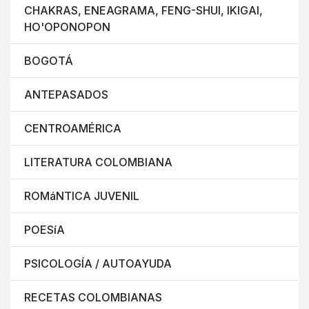
CHAKRAS, ENEAGRAMA, FENG-SHUI, IKIGAI,
HO'OPONOPON
BOGOTÁ
ANTEPASADOS
CENTROAMÉRICA
LITERATURA COLOMBIANA
ROMáNTICA JUVENIL
POESíA
PSICOLOGÍA / AUTOAYUDA
RECETAS COLOMBIANAS