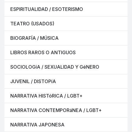
ESPIRITUALIDAD / ESOTERISMO
TEATRO (USADOS)
BIOGRAFÍA / MÚSICA
LIBROS RAROS O ANTIGUOS
SOCIOLOGíA / SEXUALIDAD Y GéNERO
JUVENIL / DISTOPíA
NARRATIVA HISTóRICA / LGBT+
NARRATIVA CONTEMPORáNEA / LGBT+
NARRATIVA JAPONESA