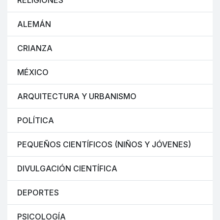
RELIGIONES
ALEMÁN
CRIANZA
MÉXICO
ARQUITECTURA Y URBANISMO
POLÍTICA
PEQUEÑOS CIENTÍFICOS (NIÑOS Y JÓVENES)
DIVULGACIÓN CIENTÍFICA
DEPORTES
PSICOLOGÍA