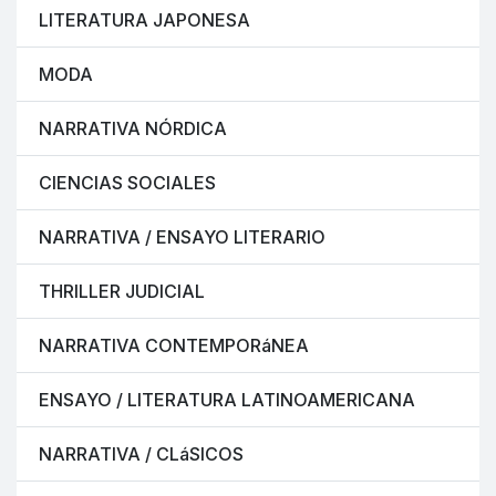
LITERATURA JAPONESA
MODA
NARRATIVA NÓRDICA
CIENCIAS SOCIALES
NARRATIVA / ENSAYO LITERARIO
THRILLER JUDICIAL
NARRATIVA CONTEMPORáNEA
ENSAYO / LITERATURA LATINOAMERICANA
NARRATIVA / CLáSICOS