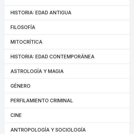
HISTORIA: EDAD ANTIGUA
FILOSOFÍA
MITOCRÍTICA
HISTORIA: EDAD CONTEMPORÁNEA
ASTROLOGÍA Y MAGIA
GÉNERO
PERFILAMIENTO CRIMINAL
CINE
ANTROPOLOGÍA Y SOCIOLOGÍA