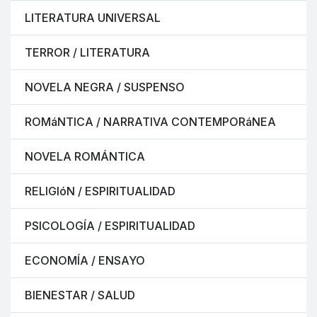
LITERATURA UNIVERSAL
TERROR / LITERATURA
NOVELA NEGRA / SUSPENSO
ROMáNTICA / NARRATIVA CONTEMPORáNEA
NOVELA ROMÁNTICA
RELIGIóN / ESPIRITUALIDAD
PSICOLOGÍA / ESPIRITUALIDAD
ECONOMÍA / ENSAYO
BIENESTAR / SALUD