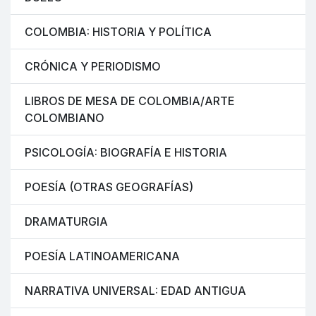
COLOMBIA: HISTORIA Y POLÍTICA
CRÓNICA Y PERIODISMO
LIBROS DE MESA DE COLOMBIA/ARTE
COLOMBIANO
PSICOLOGÍA: BIOGRAFÍA E HISTORIA
POESÍA (OTRAS GEOGRAFÍAS)
DRAMATURGIA
POESÍA LATINOAMERICANA
NARRATIVA UNIVERSAL: EDAD ANTIGUA