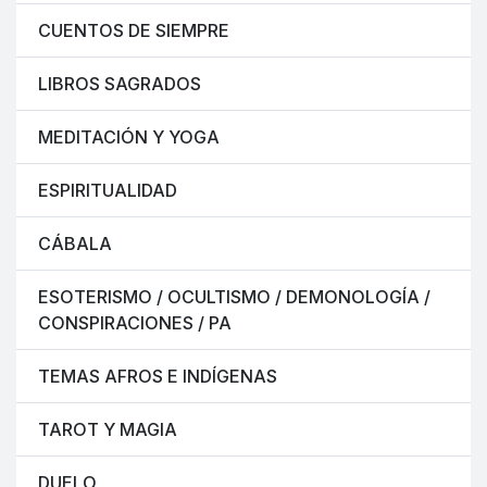
CUENTOS DE SIEMPRE
LIBROS SAGRADOS
MEDITACIÓN Y YOGA
ESPIRITUALIDAD
CÁBALA
ESOTERISMO / OCULTISMO / DEMONOLOGÍA /
CONSPIRACIONES / PA
TEMAS AFROS E INDÍGENAS
TAROT Y MAGIA
DUELO