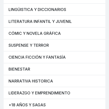
LINGÜISTICA Y DICCIONARIOS
LITERATURA INFANTIL Y JUVENIL
CÓMIC Y NOVELA GRÁFICA
SUSPENSE Y TERROR
CIENCIA FICCIÓN Y FANTASÍA
BIENESTAR
NARRATIVA HISTORICA
LIDERAZGO Y EMPRENDIMIENTO
+18 AÑOS Y SAGAS