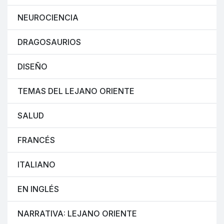
NEUROCIENCIA
DRAGOSAURIOS
DISEÑO
TEMAS DEL LEJANO ORIENTE
SALUD
FRANCÉS
ITALIANO
EN INGLÉS
NARRATIVA: LEJANO ORIENTE