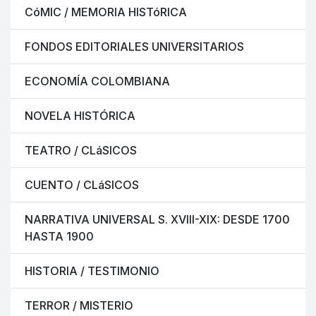
CóMIC / MEMORIA HISTóRICA
FONDOS EDITORIALES UNIVERSITARIOS
ECONOMÍA COLOMBIANA
NOVELA HISTÓRICA
TEATRO / CLáSICOS
CUENTO / CLáSICOS
NARRATIVA UNIVERSAL S. XVIII-XIX: DESDE 1700
HASTA 1900
HISTORIA / TESTIMONIO
TERROR / MISTERIO