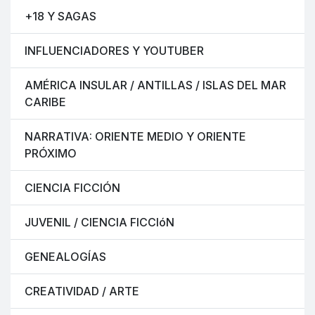
+18 Y SAGAS
INFLUENCIADORES Y YOUTUBER
AMÉRICA INSULAR / ANTILLAS / ISLAS DEL MAR
CARIBE
NARRATIVA: ORIENTE MEDIO Y ORIENTE
PRÓXIMO
CIENCIA FICCIÓN
JUVENIL / CIENCIA FICCIóN
GENEALOGÍAS
CREATIVIDAD / ARTE