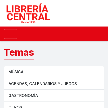
Temas
MÚSICA
AGENDAS, CALENDARIOS Y JUEGOS
GASTRONOMÍA
OTROS