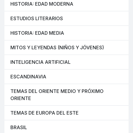
HISTORIA: EDAD MODERNA
ESTUDIOS LITERARIOS
HISTORIA: EDAD MEDIA
MITOS Y LEYENDAS (NIÑOS Y JÓVENES)
INTELIGENCIA ARTIFICIAL
ESCANDINAVIA
TEMAS DEL ORIENTE MEDIO Y PRÓXIMO
ORIENTE
TEMAS DE EUROPA DEL ESTE
BRASIL