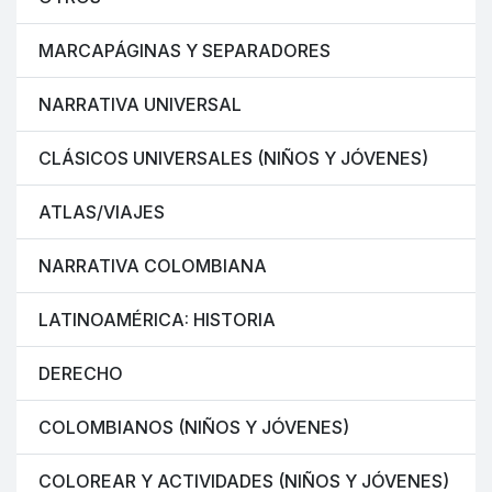
MARCAPÁGINAS Y SEPARADORES
NARRATIVA UNIVERSAL
CLÁSICOS UNIVERSALES (NIÑOS Y JÓVENES)
ATLAS/VIAJES
NARRATIVA COLOMBIANA
LATINOAMÉRICA: HISTORIA
DERECHO
COLOMBIANOS (NIÑOS Y JÓVENES)
COLOREAR Y ACTIVIDADES (NIÑOS Y JÓVENES)