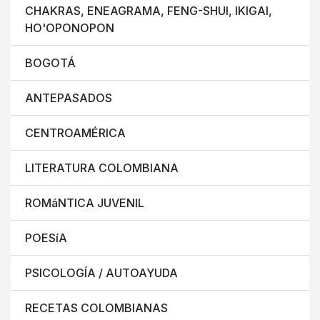
CHAKRAS, ENEAGRAMA, FENG-SHUI, IKIGAI,
HO'OPONOPON
BOGOTÁ
ANTEPASADOS
CENTROAMÉRICA
LITERATURA COLOMBIANA
ROMáNTICA JUVENIL
POESíA
PSICOLOGÍA / AUTOAYUDA
RECETAS COLOMBIANAS