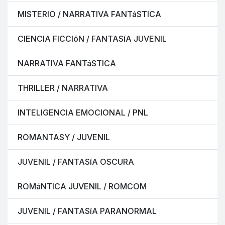
MISTERIO / NARRATIVA FANTáSTICA
CIENCIA FICCIóN / FANTASíA JUVENIL
NARRATIVA FANTáSTICA
THRILLER / NARRATIVA
INTELIGENCIA EMOCIONAL / PNL
ROMANTASY / JUVENIL
JUVENIL / FANTASíA OSCURA
ROMáNTICA JUVENIL / ROMCOM
JUVENIL / FANTASíA PARANORMAL