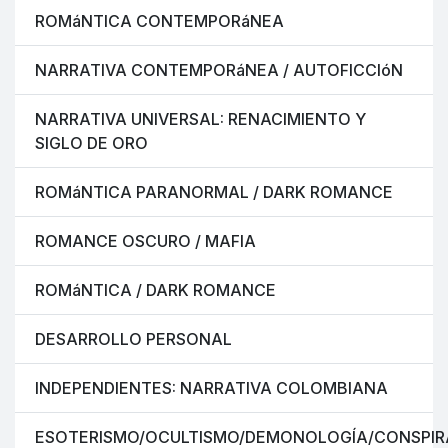
ROMáNTICA CONTEMPORáNEA
NARRATIVA CONTEMPORáNEA / AUTOFICCIóN
NARRATIVA UNIVERSAL: RENACIMIENTO Y
SIGLO DE ORO
ROMáNTICA PARANORMAL / DARK ROMANCE
ROMANCE OSCURO / MAFIA
ROMáNTICA / DARK ROMANCE
DESARROLLO PERSONAL
INDEPENDIENTES: NARRATIVA COLOMBIANA
ESOTERISMO/OCULTISMO/DEMONOLOGÍA/CONSPIR