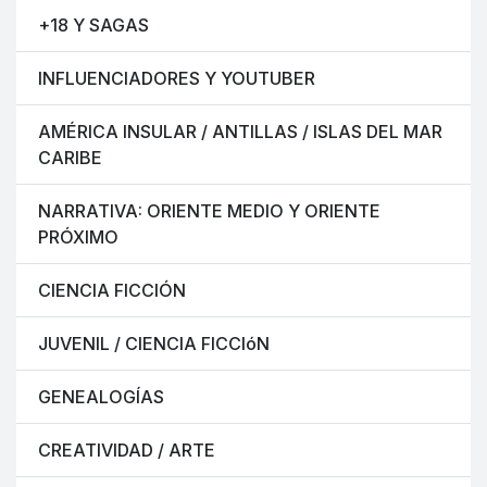
+18 Y SAGAS
INFLUENCIADORES Y YOUTUBER
AMÉRICA INSULAR / ANTILLAS / ISLAS DEL MAR
CARIBE
NARRATIVA: ORIENTE MEDIO Y ORIENTE
PRÓXIMO
CIENCIA FICCIÓN
JUVENIL / CIENCIA FICCIóN
GENEALOGÍAS
CREATIVIDAD / ARTE