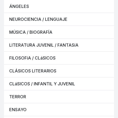
ÁNGELES
NEUROCIENCIA / LENGUAJE
MÚSICA / BIOGRAFÍA
LITERATURA JUVENIL / FANTASíA
FILOSOFíA / CLáSICOS
CLÁSICOS LITERARIOS
CLáSICOS / INFANTIL Y JUVENIL
TERROR
ENSAYO