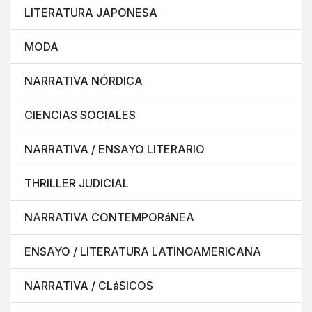
LITERATURA JAPONESA
MODA
NARRATIVA NÓRDICA
CIENCIAS SOCIALES
NARRATIVA / ENSAYO LITERARIO
THRILLER JUDICIAL
NARRATIVA CONTEMPORáNEA
ENSAYO / LITERATURA LATINOAMERICANA
NARRATIVA / CLáSICOS