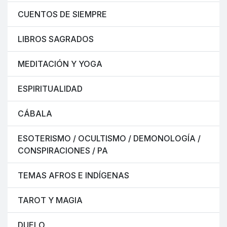
CUENTOS DE SIEMPRE
LIBROS SAGRADOS
MEDITACIÓN Y YOGA
ESPIRITUALIDAD
CÁBALA
ESOTERISMO / OCULTISMO / DEMONOLOGÍA /
CONSPIRACIONES / PA
TEMAS AFROS E INDÍGENAS
TAROT Y MAGIA
DUELO