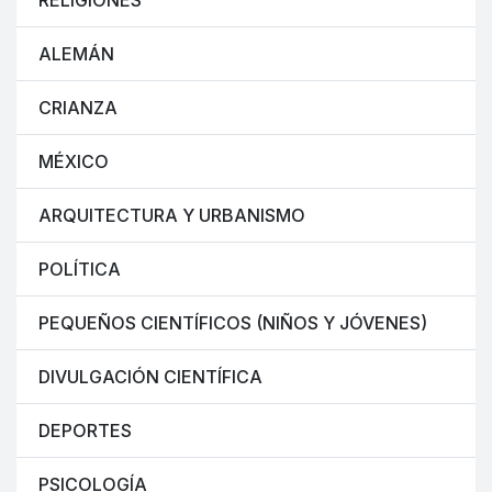
RELIGIONES
ALEMÁN
CRIANZA
MÉXICO
ARQUITECTURA Y URBANISMO
POLÍTICA
PEQUEÑOS CIENTÍFICOS (NIÑOS Y JÓVENES)
DIVULGACIÓN CIENTÍFICA
DEPORTES
PSICOLOGÍA