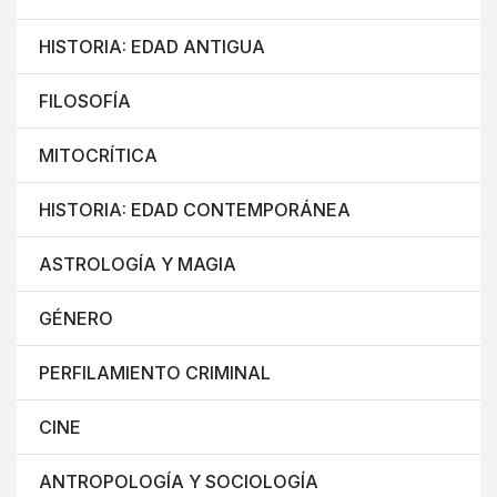
HISTORIA: EDAD ANTIGUA
FILOSOFÍA
MITOCRÍTICA
HISTORIA: EDAD CONTEMPORÁNEA
ASTROLOGÍA Y MAGIA
GÉNERO
PERFILAMIENTO CRIMINAL
CINE
ANTROPOLOGÍA Y SOCIOLOGÍA