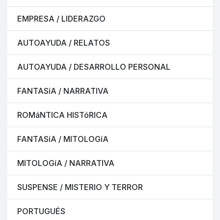
EMPRESA / LIDERAZGO
AUTOAYUDA / RELATOS
AUTOAYUDA / DESARROLLO PERSONAL
FANTASíA / NARRATIVA
ROMáNTICA HISTóRICA
FANTASíA / MITOLOGíA
MITOLOGíA / NARRATIVA
SUSPENSE / MISTERIO Y TERROR
PORTUGUÉS