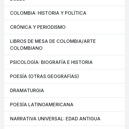
COLOMBIA: HISTORIA Y POLÍTICA
CRÓNICA Y PERIODISMO
LIBROS DE MESA DE COLOMBIA/ARTE
COLOMBIANO
PSICOLOGÍA: BIOGRAFÍA E HISTORIA
POESÍA (OTRAS GEOGRAFÍAS)
DRAMATURGIA
POESÍA LATINOAMERICANA
NARRATIVA UNIVERSAL: EDAD ANTIGUA