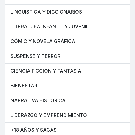
LINGÜISTICA Y DICCIONARIOS
LITERATURA INFANTIL Y JUVENIL
CÓMIC Y NOVELA GRÁFICA
SUSPENSE Y TERROR
CIENCIA FICCIÓN Y FANTASÍA
BIENESTAR
NARRATIVA HISTORICA
LIDERAZGO Y EMPRENDIMIENTO
+18 AÑOS Y SAGAS