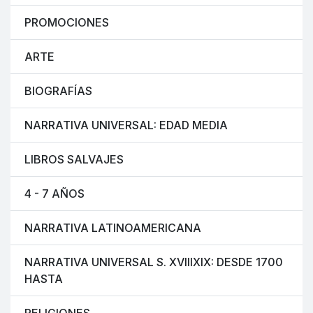
PROMOCIONES
ARTE
BIOGRAFÍAS
NARRATIVA UNIVERSAL: EDAD MEDIA
LIBROS SALVAJES
4 - 7 AÑOS
NARRATIVA LATINOAMERICANA
NARRATIVA UNIVERSAL S. XVIIIXIX: DESDE 1700
HASTA