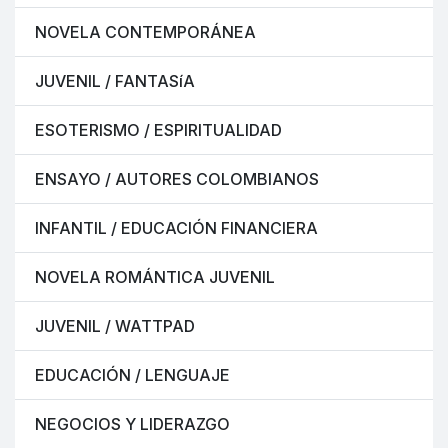
NOVELA CONTEMPORÁNEA
JUVENIL / FANTASíA
ESOTERISMO / ESPIRITUALIDAD
ENSAYO / AUTORES COLOMBIANOS
INFANTIL / EDUCACIÓN FINANCIERA
NOVELA ROMÁNTICA JUVENIL
JUVENIL / WATTPAD
EDUCACIÓN / LENGUAJE
NEGOCIOS Y LIDERAZGO