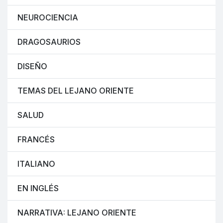
NEUROCIENCIA
DRAGOSAURIOS
DISEÑO
TEMAS DEL LEJANO ORIENTE
SALUD
FRANCÉS
ITALIANO
EN INGLÉS
NARRATIVA: LEJANO ORIENTE