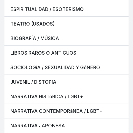
ESPIRITUALIDAD / ESOTERISMO
TEATRO (USADOS)
BIOGRAFÍA / MÚSICA
LIBROS RAROS O ANTIGUOS
SOCIOLOGíA / SEXUALIDAD Y GéNERO
JUVENIL / DISTOPíA
NARRATIVA HISTóRICA / LGBT+
NARRATIVA CONTEMPORáNEA / LGBT+
NARRATIVA JAPONESA