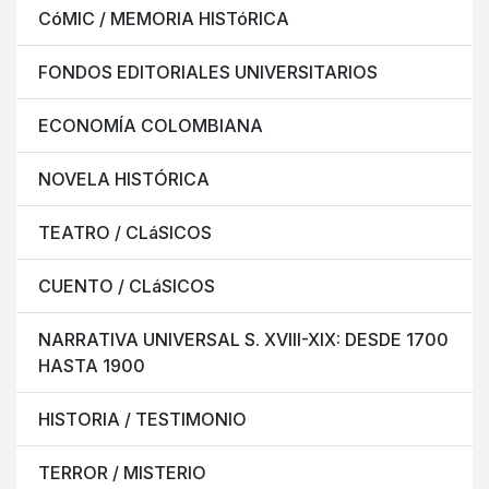
CóMIC / MEMORIA HISTóRICA
FONDOS EDITORIALES UNIVERSITARIOS
ECONOMÍA COLOMBIANA
NOVELA HISTÓRICA
TEATRO / CLáSICOS
CUENTO / CLáSICOS
NARRATIVA UNIVERSAL S. XVIII-XIX: DESDE 1700
HASTA 1900
HISTORIA / TESTIMONIO
TERROR / MISTERIO