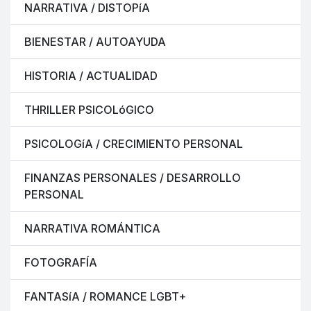
NARRATIVA / DISTOPíA
BIENESTAR / AUTOAYUDA
HISTORIA / ACTUALIDAD
THRILLER PSICOLóGICO
PSICOLOGíA / CRECIMIENTO PERSONAL
FINANZAS PERSONALES / DESARROLLO
PERSONAL
NARRATIVA ROMÁNTICA
FOTOGRAFÍA
FANTASíA / ROMANCE LGBT+