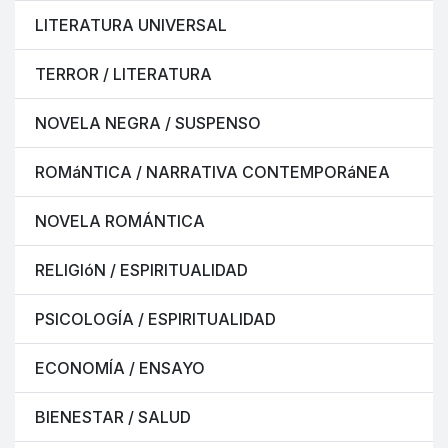
LITERATURA UNIVERSAL
TERROR / LITERATURA
NOVELA NEGRA / SUSPENSO
ROMáNTICA / NARRATIVA CONTEMPORáNEA
NOVELA ROMÁNTICA
RELIGIóN / ESPIRITUALIDAD
PSICOLOGÍA / ESPIRITUALIDAD
ECONOMÍA / ENSAYO
BIENESTAR / SALUD