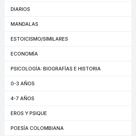
DIARIOS
MANDALAS
ESTOICISMO/SIMILARES
ECONOMÍA
PSICOLOGÍA: BIOGRAFÍAS E HISTORIA
0-3 AÑOS
4-7 AÑOS
EROS Y PSIQUE
POESÍA COLOMBIANA